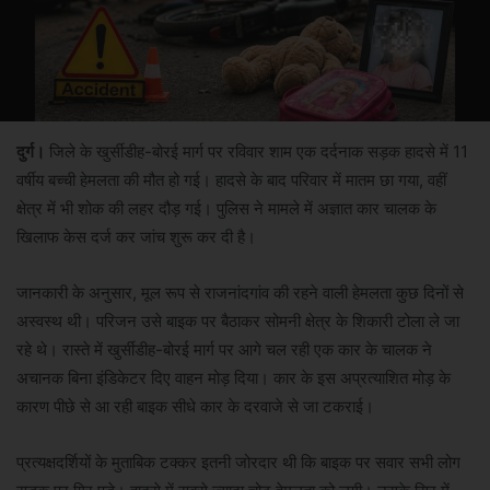
दुर्ग।
जिले के खुर्सीडीह-बोरई मार्ग पर रविवार शाम एक दर्दनाक सड़क हादसे में 11
वर्षीय बच्ची हेमलता की मौत हो गई। हादसे के बाद परिवार में मातम छा गया, वहीं
क्षेत्र में भी शोक की लहर दौड़ गई। पुलिस ने मामले में अज्ञात कार चालक के
खिलाफ केस दर्ज कर जांच शुरू कर दी है।
जानकारी के अनुसार, मूल रूप से राजनांदगांव की रहने वाली हेमलता कुछ दिनों से
अस्वस्थ थी। परिजन उसे बाइक पर बैठाकर सोमनी क्षेत्र के शिकारी टोला ले जा
रहे थे। रास्ते में खुर्सीडीह-बोरई मार्ग पर आगे चल रही एक कार के चालक ने
अचानक बिना इंडिकेटर दिए वाहन मोड़ दिया। कार के इस अप्रत्याशित मोड़ के
कारण पीछे से आ रही बाइक सीधे कार के दरवाजे से जा टकराई।
प्रत्यक्षदर्शियों के मुताबिक टक्कर इतनी जोरदार थी कि बाइक पर सवार सभी लोग