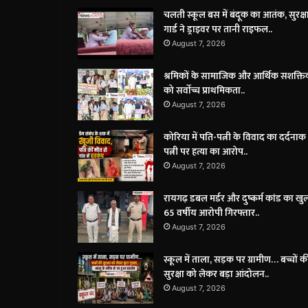
चलती स्कूल बस में बंदूक का आतंक, सुरक्ष
गार्ड ने ड्राइवर पर तानी राइफल..
August 7, 2026
श्रमिकों के सामाजिक और आर्थिक सशक्त
को सर्वाेच्च प्राथमिकता..
August 7, 2026
कोरिया में पति-पत्नी के विवाद का दर्दनाक
पत्नी पर हत्या का आरोप..
August 7, 2026
रायगढ़ डबल मर्डर और दुष्कर्म कांड का खु
65 वर्षीय आरोपी गिरफ्तार..
August 7, 2026
स्कूल में ताला, सड़क पर ग्रामीण… बच्चों क
सुरक्षा को लेकर बड़ा आंदोलन..
August 7, 2026