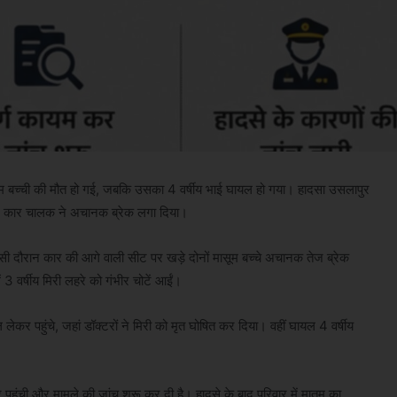
ूम बच्ची की मौत हो गई, जबकि उसका 4 वर्षीय भाई घायल हो गया। हादसा उसलापुर
 में कार चालक ने अचानक ब्रेक लगा दिया।
सी दौरान कार की आगे वाली सीट पर खड़े दोनों मासूम बच्चे अचानक तेज ब्रेक
3 वर्षीय मिरी लहरे को गंभीर चोटें आईं।
लेकर पहुंचे, जहां डॉक्टरों ने मिरी को मृत घोषित कर दिया। वहीं घायल 4 वर्षीय
ंची और मामले की जांच शुरू कर दी है। हादसे के बाद परिवार में मातम का