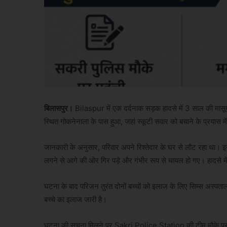
बिलासपुर।
Bilaspur में एक दर्दनाक सड़क हादसे में 3 साल की मास
स्थित गोकनेनाला के पास हुआ, जहां स्कूटी सवार को बचाने के प्रयास
जानकारी के अनुसार, परिवार अपने रिश्तेदार के घर से लौट रहा था। इ
लगने से आगे की ओर गिर पड़े और गंभीर रूप से घायल हो गए। हादसे में 
घटना के बाद परिजन तुरंत दोनों बच्चों को इलाज के लिए सिम्स अस्पताल 
बच्चे का इलाज जारी है।
घटना की सूचना मिलने पर Sakri Police Station की टीम मौके पर पहु