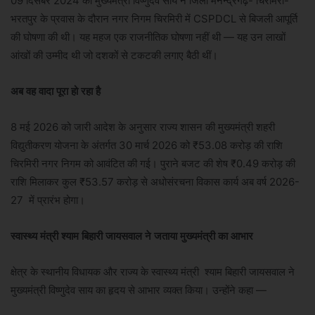
09 दिसंबर 2024 को मुख्यमंत्री विष्णुदेव साय ने जिला मनेन्द्रगढ़- चिरमिरी-
भरतपुर के प्रवास के दौरान नगर निगम चिरमिरी में CSPDCL से बिजली आपूर्ति
की घोषणा की थी। यह महज एक राजनीतिक घोषणा नहीं थी — यह उन लाखों
आंखों की उम्मीद थी जो दशकों से टकटकी लगाए बैठी थीं।
अब वह वादा पूरा हो रहा है
8 मई 2026 को जारी आदेश के अनुसार राज्य शासन की मुख्यमंत्री शहरी
विद्युतीकरण योजना के अंतर्गत 30 मार्च 2026 को ₹53.08 करोड़ की राशि
चिरमिरी नगर निगम को आवंटित की गई। पुराने बजट की शेष ₹0.49 करोड़ की
राशि मिलाकर कुल ₹53.57 करोड़ से अधोसंरचना विकास कार्य अब वर्ष 2026-
27 में प्रारंभ होगा।
स्वास्थ्य मंत्री श्याम बिहारी जायसवाल ने जताया मुख्यमंत्री का आभार
क्षेत्र के स्थानीय विधायक और राज्य के स्वास्थ्य मंत्री श्याम बिहारी जायसवाल ने
मुख्यमंत्री विष्णुदेव साय का हृदय से आभार व्यक्त किया। उन्होंने कहा —