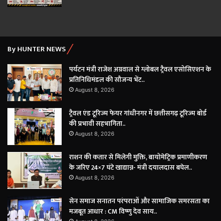
By HUNTER NEWS
पर्यटन मंत्री राजेश अग्रवाल से ग्लोबल ट्रैवल एसोसिएशन के
प्रतिनिधिमंडल की सौजन्य भेंट..
August 8, 2026
ट्रैवल एंड टूरिज्म फेयर गांधीनगर में छत्तीसगढ़ टूरिज्म बोर्ड
की प्रभावी सहभागिता..
August 8, 2026
राशन की कतार से मिलेगी मुक्ति, बायोमेट्रिक प्रमाणीकरण
के जरिए 24×7 घंटे खाद्यान्न- मंत्री दयालदास बघेल..
August 8, 2026
सेन समाज सनातन परंपराओं और सामाजिक समरसता का
मजबूत आधार : CM विष्णु देव साय..