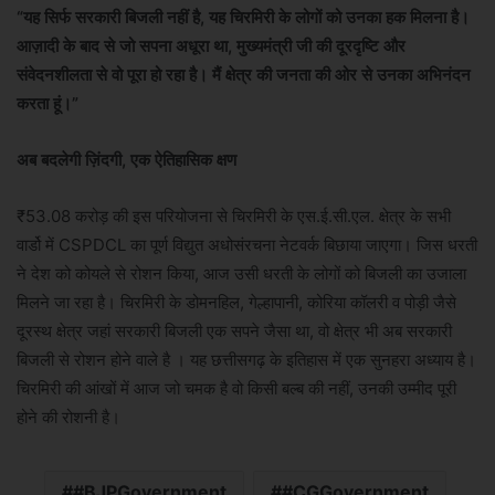
“यह सिर्फ सरकारी बिजली नहीं है, यह चिरमिरी के लोगों को उनका हक मिलना है।
आज़ादी के बाद से जो सपना अधूरा था, मुख्यमंत्री जी की दूरदृष्टि और
संवेदनशीलता से वो पूरा हो रहा है। मैं क्षेत्र की जनता की ओर से उनका अभिनंदन
करता हूं।”
अब बदलेगी ज़िंदगी, एक ऐतिहासिक क्षण
₹53.08 करोड़ की इस परियोजना से चिरमिरी के एस.ई.सी.एल. क्षेत्र के सभी
वार्डो में CSPDCL का पूर्ण विद्युत अधोसंरचना नेटवर्क बिछाया जाएगा। जिस धरती
ने देश को कोयले से रोशन किया, आज उसी धरती के लोगों को बिजली का उजाला
मिलने जा रहा है। चिरमिरी के डोमनहिल, गेल्हापानी, कोरिया कॉलरी व पोड़ी जैसे
दूरस्थ क्षेत्र जहां सरकारी बिजली एक सपने जैसा था, वो क्षेत्र भी अब सरकारी
बिजली से रोशन होने वाले है । यह छत्तीसगढ़ के इतिहास में एक सुनहरा अध्याय है।
चिरमिरी की आंखों में आज जो चमक है वो किसी बल्ब की नहीं, उनकी उम्मीद पूरी
होने की रोशनी है।
#BJPGovernment
#CGGovernment