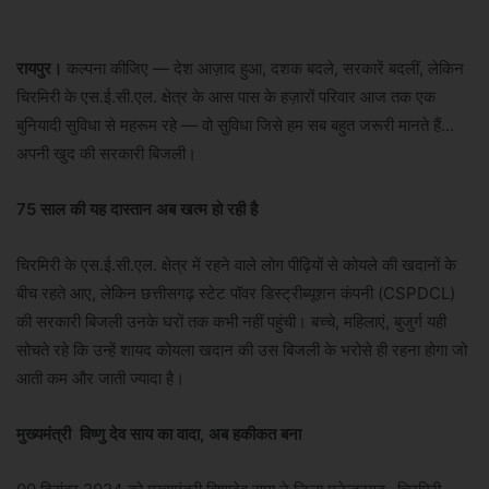
रायपुर।
कल्पना कीजिए — देश आज़ाद हुआ, दशक बदले, सरकारें बदलीं, लेकिन
चिरमिरी के एस.ई.सी.एल. क्षेत्र के आस पास के हज़ारों परिवार आज तक एक
बुनियादी सुविधा से महरूम रहे — वो सुविधा जिसे हम सब बहुत जरूरी मानते हैं…
अपनी खुद की सरकारी बिजली।
75 साल की यह दास्तान अब खत्म हो रही है
चिरमिरी के एस.ई.सी.एल. क्षेत्र में रहने वाले लोग पीढ़ियों से कोयले की खदानों के
बीच रहते आए, लेकिन छत्तीसगढ़ स्टेट पॉवर डिस्ट्रीब्यूशन कंपनी (CSPDCL)
की सरकारी बिजली उनके घरों तक कभी नहीं पहुंची। बच्चे, महिलाएं, बुजुर्ग यही
सोचते रहे कि उन्हें शायद कोयला खदान की उस बिजली के भरोसे ही रहना होगा जो
आती कम और जाती ज्यादा है।
मुख्यमंत्री विष्णु देव साय का वादा, अब हकीकत बना