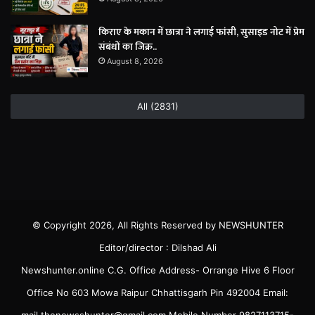
किराए के मकान में छात्रा ने लगाई फांसी, सुसाइड नोट में प्रेम
संबंधों का जिक्र..
August 8, 2026
All (2831)
© Copyright 2026, All Rights Reserved by NEWSHUNTER
Editor/director : Dilshad Ali
Newshunter.online C.G. Office Address- Orrange Hive 6 Floor
Office No 603 Mowa Raipur Chhattisgarh Pin 492004 Email:
mail.thenewsshunter@gmail.com Mobile Number 9827113715-