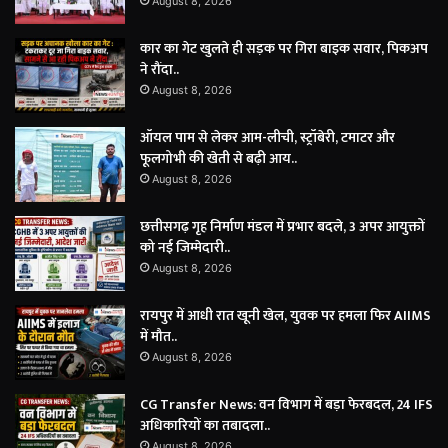
August 8, 2026
कार का गेट खुलते ही सड़क पर गिरा बाइक सवार, पिकअप
ने रौंदा..
August 8, 2026
ऑयल पाम से लेकर आम-लीची, स्ट्रॉबेरी, टमाटर और
फूलगोभी की खेती से बढ़ी आय..
August 8, 2026
छत्तीसगढ़ गृह निर्माण मंडल में प्रभार बदले, 3 अपर आयुक्तों
को नई जिम्मेदारी..
August 8, 2026
रायपुर में आधी रात खूनी खेल, युवक पर हमला फिर AIIMS
में मौत..
August 8, 2026
CG Transfer News: वन विभाग में बड़ा फेरबदल, 24 IFS
अधिकारियों का तबादला..
August 8, 2026