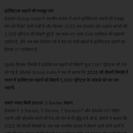
इलेक्ट्रिक वाहनों की मजबूत मांग
BMW Group India ने भारतीय बाजार में अपने इलेक्ट्रिक वाहनों की मजबूत
मांग की रिपोर्ट जारी रखी है और सितंबर 2025 तक BMW और MINI ब्रांडों की
2,509 यूनिट्स की बिक्री हुई है. यह साल-दर-साल 246 प्रतिशत की बढ़ोतरी
दर्शाता है, और अब तक कैलेंडर वर्ष में बेचे गए सभी वाहनों में इलेक्ट्रिक वाहनों का
हिस्सा 21 प्रतिशत है.
जुलाई-सितंबर तिमाही में इलेक्ट्रिक वाहनों की बिक्री कुल 1,187 यूनिट्स की दर्ज
की गई है. BMW Group India ने यह भी बताया कि
2025 की तीसरी तिमाही में
भारत में इलेक्ट्रिक वाहनों की बिक्री 5,000 यूनिट्स के आंकड़े को पार कर
जाएगी.
सबसे ज्यादा बिकी BMW 3 Series सेडान
BMW ने 3 Series, 5 Series, 7 Series/i7 और BMW iX1 सहित
अपनी लंबी व्हीलबेस कारों की रेंज की मांग में भी वृद्धि दर्ज की है. कंपनी ने बताया कि
2025 की तीसरी तिमाही के अंत तक भारतीय बाजार में बिकने वाली सभी कारों में