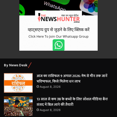
By News Desk
आज का राशिफल 9 अगस्त 2026: मेष से मीन तक जानें
भविष्यफल, किसे मिलेगा धन लाभ
August 8, 2026
13 साल से कम उम्र के बच्चों के लिए सोशल मीडिया बैन!
संसद में बिल लाने की तैयारी
August 8, 2026