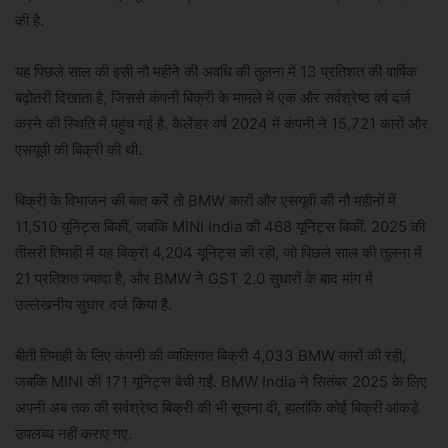
की है.
यह पिछले साल की इसी नौ महीने की अवधि की तुलना में 13 प्रतिशत की वार्षिक
बढ़ोतरी दिखाता है, जिससे कंपनी बिक्री के मामले में एक और सर्वश्रेष्ठ वर्ष दर्ज
करने की स्थिति में पहुंच गई है. कैलेंडर वर्ष 2024 में कंपनी ने 15,721 कारों और
एसयूवी की बिक्री की थी.
बिक्री के विभाजन की बात करें तो BMW कारों और एसयूवी की नौ महीनों में
11,510 यूनिट्स बिकीं, जबकि MINI India की 468 यूनिट्स बिकीं. 2025 की
तीसरी तिमाही में यह बिक्री 4,204 यूनिट्स की रही, जो पिछले साल की तुलना में
21 प्रतिशत ज्यादा है, और BMW ने GST 2.0 सुधारों के बाद मांग में
उल्लेखनीय सुधार दर्ज किया है.
बीती तिमाही के लिए कंपनी की व्यक्तिगत बिक्री 4,033 BMW कारों की रही,
जबकि MINI की 171 यूनिट्स बेची गईं. BMW India ने सितंबर 2025 के लिए
अपनी अब तक की सर्वश्रेष्ठ बिक्री की भी सूचना दी, हालांकि कोई बिक्री आंकड़े
उपलब्ध नहीं कराए गए.