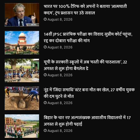
भारत पर 100% टैरिफ को अपनों ने बताया ‘आत्मघाती
कदम’, ट्रंप प्रशासन पर उठे सवाल
August 8, 2026
14वीं JPSC प्रारंभिक परीक्षा का विवाद सुप्रीम कोर्ट पहुंचा,
रद्द कर दोबारा परीक्षा की मांग
August 8, 2026
यूपी के सरकारी स्कूलों में अब ‘मस्ती की पाठशाला’, 22
अगस्त से शुरू होगा बैगलेस डे
August 8, 2026
नूंह में ‘जिंदा समाधि’ स्टंट बना मौत का खेल, 27 वर्षीय युवक
की दम घुटने से मौत
August 8, 2026
बिहार के चार नए अल्पसंख्यक आवासीय विद्यालयों में 17
अगस्त से शुरू होगी पढ़ाई
August 8, 2026