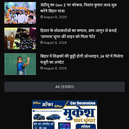
जेडीयू का Gen Z पर फोकस, निशांत कुमार जल्द शुरू
करेंगे बिहार यात्रा
August 8, 2026
हिसार के शोधकर्ताओं का कमाल, आम-जामुन से बनाई
‘जामरस’ शुगर-फ्री वाइन को मिला पेटेंट
August 8, 2026
बिहार में शिक्षकों की छुट्टी होगी ऑनलाइन, 24 घंटे में मिलेगा
मंजूरी का अपडेट
August 8, 2026
All (51061)