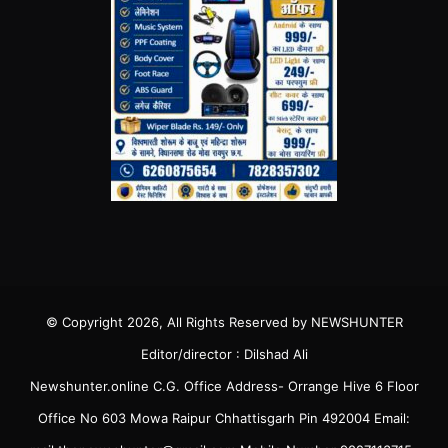
© Copyright 2026, All Rights Reserved by NEWSHUNTER
Editor/director : Dilshad Ali
Newshunter.online C.G. Office Address- Orrange Hive 6 Floor
Office No 603 Mowa Raipur Chhattisgarh Pin 492004 Email: