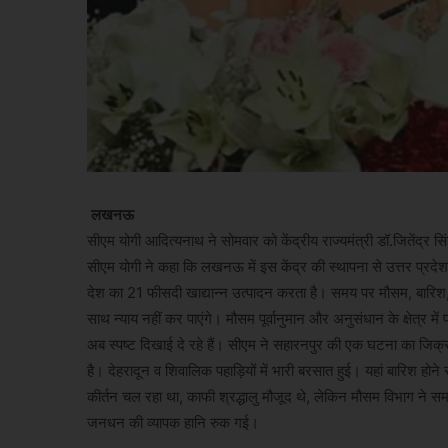
लखनऊ
सीएम योगी आदित्यनाथ ने सोमवार को केंद्रीय राज्यमंत्री डॉ.जितेंद्र 
सीएम योगी ने कहा कि लखनऊ में इस केंद्र की स्थापना से उत्तर प्रदेश 
देश का 21 फीसदी खाद्यान्न उत्पादन करता है। समय पर मौसम, बारिश, अत
साथ न्याय नहीं कर पाएंगे। मौसम पूर्वानुमान और अनुसंधान के क्षेत्र में प
अब स्पष्ट दिखाई दे रहे हैं। सीएम ने सहारनपुर की एक घटना का जिक्र क
है। देहरादून व शिवालिक पहाड़ियों में भारी बरसात हुई। यहां बारिश होन
कीर्तन चल रहा था, काफी श्रद्धालु मौजूद थे, लेकिन मौसम विभाग ने सम
जनधन की व्यापक हानि रुक गई।