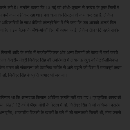
िलने लगे हैं। उन्होंने बताया कि 13 मई को आंधी-तूफान से प्रदेश के कुछ जिलों में
स्टम क्यों काम नहीं कर रहा था। पता चला कि सिस्टम तो काम कर रहा है, लेकिन
 अधिकारियों के साथ वीडियो कॉन्फ्रेंसिंग में मैंने कहा कि जब आपको अलर्ट मिल
ा चाहिए। इस बैठक के चौथे-पांचवें दिन भी आपदा आई, लेकिन तीन घंटे पहले सबके
बिजली आदि के संबंध में मेट्रोलॉजिकल और अन्य विभागों की बैठक में चर्चा करते
 केंद्रीय मंत्री जितेंद्र सिंह की उपस्थिति में लखनऊ खुद को मेट्रोलॉजिकल
ित भारत की संकल्पना को वैज्ञानिक तरीके से आगे बढ़ाने की दिशा में महत्वपूर्ण कदम
्री डॉ. जितेंद्र सिंह के प्रति आभार भी जताया।
 परिणाम था कि अन्नदाता किसान अपेक्षित प्रगति नहीं कर पाए। प्राकृतिक आपदाओं
िछले 12 वर्ष में पीएम मोदी के नेतृत्व में डॉ. जितेंद्र सिंह ने जो अभियान प्रारंभ
 अनावृष्टि, आकाशीय बिजली के खतरों के बारे में जो जानकारी मिलती थी, होता उससे