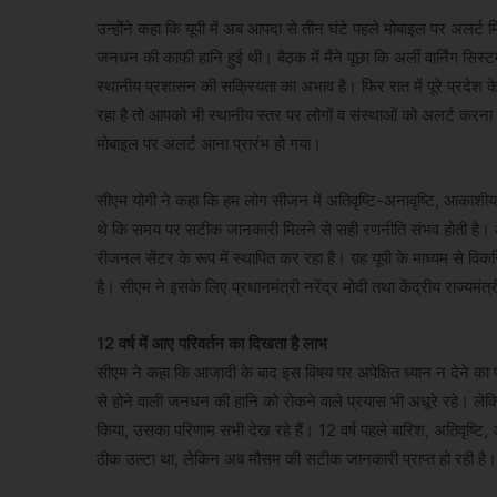
उन्होंने कहा कि यूपी में अब आपदा से तीन घंटे पहले मोबाइल पर अलर्ट म
जनधन की काफी हानि हुई थी। बैठक में मैंने पूछा कि अर्ली वार्निंग सि
स्थानीय प्रशासन की सक्रियता का अभाव है। फिर रात में पूरे प्रदेश के
रहा है तो आपको भी स्थानीय स्तर पर लोगों व संस्थाओं को अलर्ट करन
मोबाइल पर अलर्ट आना प्रारंभ हो गया।
सीएम योगी ने कहा कि हम लोग सीजन में अतिवृष्टि-अनावृष्टि, आकाशीय 
थे कि समय पर सटीक जानकारी मिलने से सही रणनीति संभव होती है। आज
रीजनल सेंटर के रूप में स्थापित कर रहा है। य़ह यूपी के माध्यम से विकस
है। सीएम ने इसके लिए प्रधानमंत्री नरेंद्र मोदी तथा केंद्रीय राज्यमंत
12 वर्ष में आए परिवर्तन का दिखता है लाभ
सीएम ने कहा कि आजादी के बाद इस विषय पर अपेक्षित ध्यान न देने का
से होने वाली जनधन की हानि को रोकने वाले प्रयास भी अधूरे रहे। लेकिन, प
किया, उसका परिणाम सभी देख रहे हैं। 12 वर्ष पहले बारिश, अतिवृष्टि,
ठीक उल्टा था, लेकिन अब मौसम की सटीक जानकारी प्राप्त हो रही है।