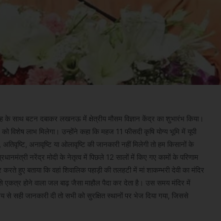
सिंह के साथ बटन दबाकर लखनऊ में क्षेत्रीय मौसम विज्ञान केंद्र का शुभारंभ किया।
को विशेष लाभ मिलेगा। उन्होंने कहा कि महज 11 फीसदी कृषि योग्य भूमि में यूपी
िवृष्टि, अनावृष्टि या ओलावृष्टि की जानकारी नहीं मिलेगी तो हम किसानों के
्रधानमंत्री नरेंद्र मोदी के नेतृत्व में पिछले 12 सालों में किए गए कामों के परिणाम
रते हुए बताया कि वहां शिवालिक पहाड़ी की तलहटी में मां शाकम्भरी देवी का मंदिर
े से एकत्र होने वाला जल बाढ़ जैसा माहौल पैदा कर देता है। उस समय मंदिर में
य से सही जानकारी दी तो सभी को सुरक्षित स्थानों पर भेज दिया गया, जिससे