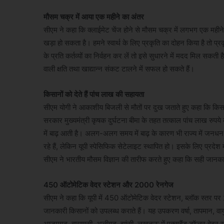
मौसम चक्र में आया एक महीने का अंतर
सीएम ने कहा कि क्लाईमेट चेंज होने से मौसम चक्र में लगभग एक महीने
खड़ा हो सकता है। हमने स्वार्थ के लिए प्रकृति का दोहन किया है तो प्र
के प्रति कर्तव्यों का निर्वहन कर लें तो इसे सुधारने में मदद मिल सक
वाली क्षति तथा खाद्यान्न संकट टालने में सफल हो सकते हैं।
किसानों को देते हैं पांच लाख की सहायता
सीएम योगी ने आकाशीय बिजली से मौतों पर दुख जताते हुए कहा कि कि
सरकार मुख्यमंत्री कृषक दुर्घटना बीमा के तहत तत्काल पांच लाख रुपये
में बाढ़ आती है। अलग-अलग समय में बाढ़ के कारण भी राज्य में जनधन क
रहे हैं, लेकिन यूपी स्पेसिफिक सेटेलाइट स्थापित हो। इसके लिए प्रदे
सीएम ने भारतीय मौसम विज्ञान की तारीफ करते हुए कहा कि सही जानका
450 ऑटोमेटिक वेदर स्टेशन और 2000 रेनगेज
सीएम ने कहा कि यूपी में 450 ऑटोमेटिक वेदर स्टेशन, ब्लॉक स्तर पर 
जानकारी किसानों को उपलब्ध कराते हैं। यह उपकरण वर्षा, तापमान, वा
आजमगढ़, वाराणसी, अलीगढ़, झांसी, लखनऊ में एक्सबैंड डॉप्लर वेदर राड