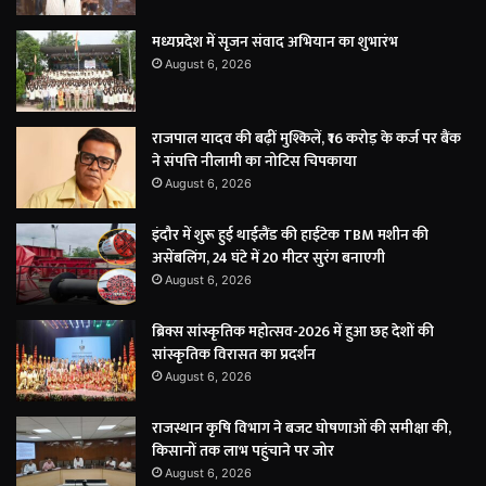
मध्यप्रदेश में सृजन संवाद अभियान का शुभारंभ
August 6, 2026
राजपाल यादव की बढ़ीं मुश्किलें, ₹16 करोड़ के कर्ज पर बैंक
ने संपत्ति नीलामी का नोटिस चिपकाया
August 6, 2026
इंदौर में शुरू हुई थाईलैंड की हाईटेक TBM मशीन की
असेंबलिंग, 24 घंटे में 20 मीटर सुरंग बनाएगी
August 6, 2026
ब्रिक्स सांस्कृतिक महोत्सव-2026 में हुआ छह देशों की
सांस्कृतिक विरासत का प्रदर्शन
August 6, 2026
राजस्थान कृषि विभाग ने बजट घोषणाओं की समीक्षा की,
किसानों तक लाभ पहुंचाने पर जोर
August 6, 2026