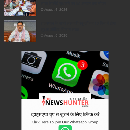
लाख रिकॉर्ड सुधारने का 30 अगस्त तक मौका
August 6, 2026
राजस्थान के सभी सरकारी स्कूलों का 10 दिन में होगा
सुरक्षा ऑडिट, विभाग सख्त
August 6, 2026
×