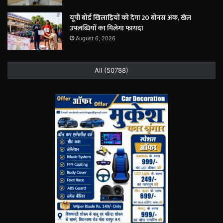
यूपी बोर्ड खिलाड़ियों को देगा 20 बोनस अंक, खेल
उपलब्धियों का मिलेगा फायदा
August 6, 2026
All (50788)