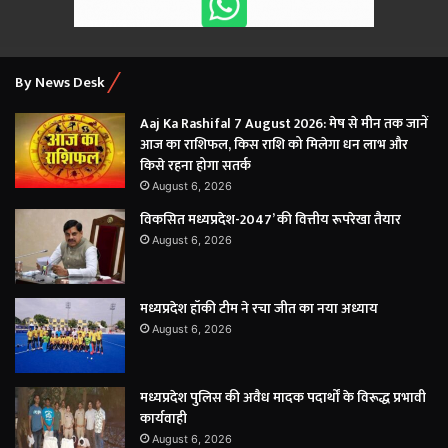
By News Desk
Aaj Ka Rashifal 7 August 2026: मेष से मीन तक जानें
आज का राशिफल, किस राशि को मिलेगा धन लाभ और
किसे रहना होगा सतर्क
August 6, 2026
विकसित मध्यप्रदेश-2047’ की वित्तीय रूपरेखा तैयार
August 6, 2026
मध्यप्रदेश हॉकी टीम ने रचा जीत का नया अध्याय
August 6, 2026
मध्यप्रदेश पुलिस की अवैध मादक पदार्थों के विरूद्ध प्रभावी
कार्यवाही
August 6, 2026