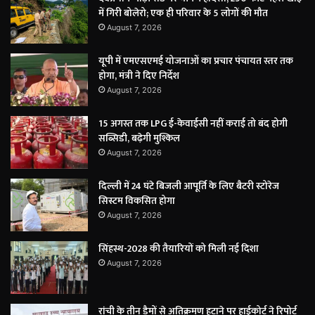
में गिरी बोलेरो; एक ही परिवार के 5 लोगों की मौत
August 7, 2026
यूपी में एमएसएमई योजनाओं का प्रचार पंचायत स्तर तक
होगा, मंत्री ने दिए निर्देश
August 7, 2026
15 अगस्त तक LPG ई-केवाईसी नहीं कराई तो बंद होगी
सब्सिडी, बढ़ेगी मुश्किल
August 7, 2026
दिल्ली में 24 घंटे बिजली आपूर्ति के लिए बैटरी स्टोरेज
सिस्टम विकसित होगा
August 7, 2026
सिंहस्थ-2028 की तैयारियों को मिली नई दिशा
August 7, 2026
रांची के तीन डैमों से अतिक्रमण हटाने पर हाईकोर्ट ने रिपोर्ट