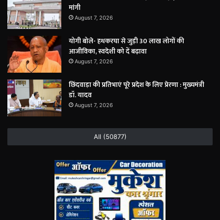
मांगी
August 7, 2026
योगी बोले- हथकरघा से जुड़ी 30 लाख लोगों की
आजीविका, स्वदेशी को दें बढ़ावा
August 7, 2026
छिंदवाड़ा की प्रतिभाएं पूरे प्रदेश के लिए प्रेरणा : मुख्यमंत्री
डॉ. यादव
August 7, 2026
All (50877)