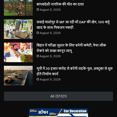
बांग्लादेशी नागरिक की मौत का दावा
August 9, 2026
सवाई माधोपुर से MP जा रही थी DAP की खेप, 100 कट्टे
खाद के साथ पिकअप पकड़ी
August 9, 2026
बिहार में परीक्षा सुधार के लिए बनेगी कमेटी, पेपर लीक
रोकने को सख्त कानून लागू
August 9, 2026
यूपी में 30 हजार करोड़ से बनेंगी सड़कें-पुल, अक्टूबर से शुरू
होंगे निर्माण कार्य
August 9, 2026
All (51121)