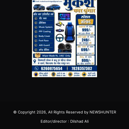
© Copyright 2026, All Rights Reserved by NEWSHUNTER
Editor/director : Dilshad Ali