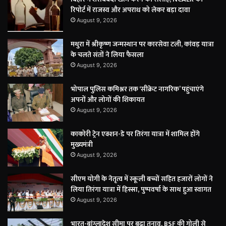
रिपोर्ट में राजस्व और अपराध को लेकर बड़ा दावा
August 9, 2026
मथुरा में श्रीकृष्ण जन्मस्थान पर कारसेवा टली, कांवड़ यात्रा
के चलते संतों ने लिया फैसला
August 9, 2026
भोपाल पुलिस कमिश्नर तक ‘सीक्रेट नागरिक’ पहुंचाएंगे
अपनों और लोगों की शिकायत
August 9, 2026
काकोरी ट्रेन एक्शन-डे पर तिरंगा यात्रा में शामिल होंगे
मुख्यमंत्री
August 9, 2026
सीएम योगी के नेतृत्व में स्कूली बच्चों सहित हजारों लोगों ने
लिया तिरंगा यात्रा में हिस्सा, पुष्पवर्षा के साथ हुआ स्वागत
August 9, 2026
भारत-बांग्लादेश सीमा पर बढ़ा तनाव, BSF की गोली से