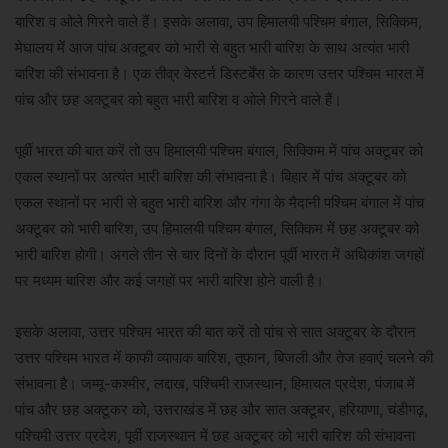
बारिश व ओले गिरने वाले हैं। इसके अलावा, उप हिमालयी पश्चिम बंगाल, सिक्किम,
मेघालय में आज पांच अक्टूबर को भारी से बहुत भारी बारिश के साथ अत्यंत भारी
बारिश की संभावना है। एक तीव्र वेस्टर्न डिस्टर्बेंस के कारण उत्तर पश्चिम भारत में
पांच और छह अक्टूबर को बहुत भारी बारिश व ओले गिरने वाले हैं।
पूर्वी भारत की बात करें तो उप हिमालयी पश्चिम बंगाल, सिक्किम में पांच अक्टूबर को
एकल स्थानों पर अत्यंत भारी बारिश की संभावना है। बिहार में पांच अक्टूबर को
एकल स्थानों पर भारी से बहुत भारी बारिश और गंगा के मैदानी पश्चिम बंगाल में पांच
अक्टूबर को भारी बारिश, उप हिमालयी पश्चिम बंगाल, सिक्किम में छह अक्टूबर को
भारी बारिश होगी। अगले तीन से चार दिनों के दौरान पूर्वी भारत में अधिकांश जगहों
पर मध्यम बारिश और कई जगहों पर भारी बारिश होने वाली है।
इसके अलावा, उत्तर पश्चिम भारत की बात करें तो पांच से सात अक्टूबर के दौरान
उत्तर पश्चिम भारत में काफी व्यापाक बारिश, तूफान, बिजली और तेज हवाएं चलने की
संभावना है। जम्मू-कश्मीर, लद्दाख, पश्चिमी राजस्थान, हिमाचल प्रदेश, पंजाब में
पांच और छह अक्टूकर को, उत्तराखंड में छह और सात अक्टूबर, हरियाणा, चंडीगढ़,
पश्चिमी उत्तर प्रदेश, पूर्वी राजस्थान में छह अक्टूबर को भारी बारिश की संभावना