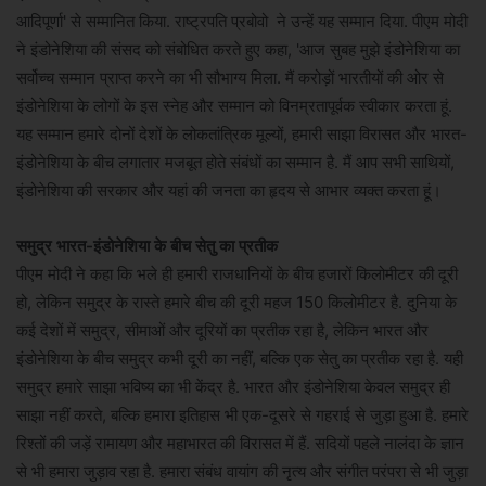
आदिपूर्णा' से सम्मानित किया. राष्ट्रपति प्रबोवो ने उन्हें यह सम्मान दिया. पीएम मोदी
ने इंडोनेशिया की संसद को संबोधित करते हुए कहा, 'आज सुबह मुझे इंडोनेशिया का
सर्वोच्च सम्मान प्राप्त करने का भी सौभाग्य मिला. मैं करोड़ों भारतीयों की ओर से
इंडोनेशिया के लोगों के इस स्नेह और सम्मान को विनम्रतापूर्वक स्वीकार करता हूं.
यह सम्मान हमारे दोनों देशों के लोकतांत्रिक मूल्यों, हमारी साझा विरासत और भारत-
इंडोनेशिया के बीच लगातार मजबूत होते संबंधों का सम्मान है. मैं आप सभी साथियों,
इंडोनेशिया की सरकार और यहां की जनता का हृदय से आभार व्यक्त करता हूं।
समुद्र भारत-इंडोनेशिया के बीच सेतु का प्रतीक
पीएम मोदी ने कहा कि भले ही हमारी राजधानियों के बीच हजारों किलोमीटर की दूरी
हो, लेकिन समुद्र के रास्ते हमारे बीच की दूरी महज 150 किलोमीटर है. दुनिया के
कई देशों में समुद्र, सीमाओं और दूरियों का प्रतीक रहा है, लेकिन भारत और
इंडोनेशिया के बीच समुद्र कभी दूरी का नहीं, बल्कि एक सेतु का प्रतीक रहा है. यही
समुद्र हमारे साझा भविष्य का भी केंद्र है. भारत और इंडोनेशिया केवल समुद्र ही
साझा नहीं करते, बल्कि हमारा इतिहास भी एक-दूसरे से गहराई से जुड़ा हुआ है. हमारे
रिश्तों की जड़ें रामायण और महाभारत की विरासत में हैं. सदियों पहले नालंदा के ज्ञान
से भी हमारा जुड़ाव रहा है. हमारा संबंध वायांग की नृत्य और संगीत परंपरा से भी जुड़ा