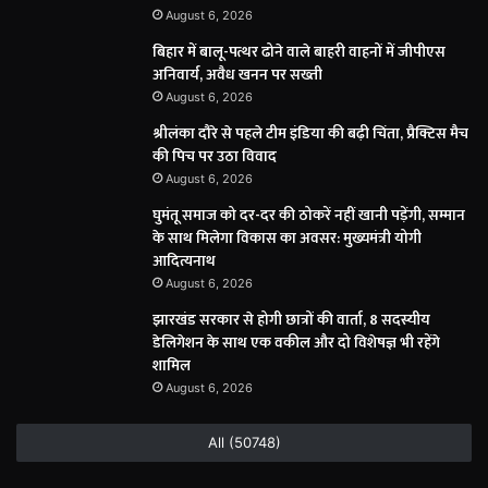
August 6, 2026
बिहार में बालू-पत्थर ढोने वाले बाहरी वाहनों में जीपीएस
अनिवार्य, अवैध खनन पर सख्ती
August 6, 2026
श्रीलंका दौरे से पहले टीम इंडिया की बढ़ी चिंता, प्रैक्टिस मैच
की पिच पर उठा विवाद
August 6, 2026
घुमंतू समाज को दर-दर की ठोकरें नहीं खानी पड़ेंगी, सम्मान
के साथ मिलेगा विकास का अवसर: मुख्यमंत्री योगी
आदित्यनाथ
August 6, 2026
झारखंड सरकार से होगी छात्रों की वार्ता, 8 सदस्यीय
डेलिगेशन के साथ एक वकील और दो विशेषज्ञ भी रहेंगे
शामिल
August 6, 2026
All (50748)