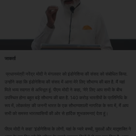
जाकर्ता
प्रधानमंत्री नरेंद्र मोदी ने मंगलवार को इंडोनेशिया की संसद को संबोधित किया.
उन्होंने कहा कि इं​डोनेशिया की संसद में आना मेरे लिए सौभाग्य की बात है. मैं यहां
मिले भव्य स्वागत से अभिभूत हूं. पीएम मोदी ने कहा, 'मेरे लिए आप सभी के बीच
उपस्थित होना बहुत बड़े सौभाग्य की बात है. 140 करोड़ भारतीयों के प्रतिनिधि के
रूप में, लोकतंत्र की जननी भारत के एक सौभाग्यशाली नागरिक के रूप में, मैं आप
सभी को समस्त भारतवासियों की ओर से हार्दिक शुभकामनाएं देता हूं।
पीएम मोदी ने कहा' 'इंडोनेशिया के लोगों, यहां के प्यारे बच्चों, युवाओं और मातृशक्ति ने