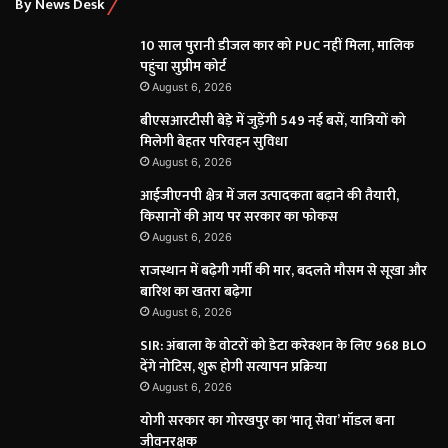
By News Desk
10 साल पुरानी डीजल कार को PUC नहीं मिला, मालिक
पहुंचा सुप्रीम कोर्ट
August 6, 2026
बीएसआरटीसी बेड़े में जुड़ेंगी 549 नई बसें, यात्रियों को
मिलेगी बेहतर परिवहन सुविधा
August 6, 2026
आईजीएनपी क्षेत्र में जल उत्पादकता बढ़ाने की तैयारी,
किसानों की आय पर सरकार का फोकस
August 6, 2026
राजस्थान में बढ़ेगी गर्मी की मार, बदलते मौसम से सूखा और
बारिश का खतरा बढ़ेगा
August 6, 2026
SIR: अंबाला के वोटरों को डेटा करेक्शन के लिए 968 BLO
देंगे नोटिस, शुरू होगी सत्यापन प्रक्रिया
August 6, 2026
योगी सरकार का गोरखपुर का ‘मातृ सेवा’ मॉडल बना
जीवनरक्षक