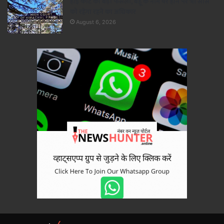
हाई कोर्ट का बड़ा फैसला, बहू के नाम घर होने पर भी सास
को रहेगा रहने का अधिकार
August 6, 2026