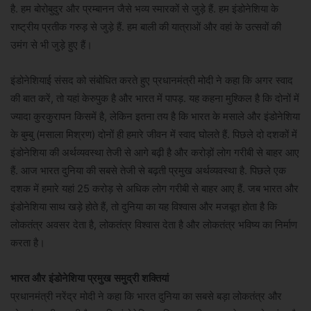
है. हम बोरोबुदुर और प्रम्बानन जैसे भव्य स्मारकों से जुड़े हैं. हम इंडोनेशिया के
राष्ट्रीय प्रतीक गरुड़ से जुड़े हैं. हम बाली की यात्राओं और वहां के उत्सवों की
उमंग से भी जुड़े हुए हैं।
इंडोनेशियाई संसद को संबोधित करते हुए प्रधानमंत्री मोदी ने कहा कि अगर स्वाद
की बात करें, तो यहां केरुपुक है और भारत में पापड़. यह कहना मुश्किल है कि दोनों में
ज्यादा कुरकुरापन किसमें है, लेकिन इतना तय है कि भारत के मसाले और इंडोनेशिया
के बुम्बु (मसाला मिश्रण) दोनों ही हमारे जीवन में स्वाद घोलते हैं. पिछले दो दशकों में
इंडोनेशिया की अर्थव्यवस्था तेजी से आगे बढ़ी है और करोड़ों लोग गरीबी से बाहर आए
हैं. आज भारत दुनिया की सबसे तेजी से बढ़ती प्रमुख अर्थव्यवस्था है. पिछले एक
दशक में हमारे यहां 25 करोड़ से अधिक लोग गरीबी से बाहर आए हैं. जब भारत और
इंडोनेशिया साथ खड़े होते हैं, तो दुनिया का यह विश्वास और मजबूत होता है कि
लोकतंत्र अवसर देता है, लोकतंत्र विश्वास देता है और लोकतंत्र भविष्य का निर्माण
करता है।
भारत और इंडोनेशिया प्रमुख समुद्री शक्तियां
प्रधानमंत्री नरेंद्र मोदी ने कहा कि भारत दुनिया का सबसे बड़ा लोकतंत्र और