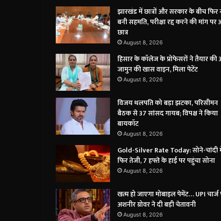
झारखंड में छात्रों और सरकार के बीच फिर 
बनी सहमति, परीक्षा रद्द करने की मांग पर अ
छात्र
August 8, 2026
हिसार के कॉलेज के प्रोफेसरों ने तैयार की
जामुन की खास वाइन, मिला पेटेंट
August 8, 2026
विजय थलपति को बड़ा झटका, परिसीमन
बैठक से 37 सांसद गायब; विपक्ष ने किया
बायकॉट
August 8, 2026
Gold-Silver Rate Today: सोने-चांदी मे
फिर तेजी, 7 हफ्ते के हाई पर पहुंचा सोना
August 8, 2026
खत्म हो जाएगा मोबाइल पेमेंट… UPI चार्ज
अशनीर ग्रोवर ने दी बड़ी चेतावनी
August 8, 2026