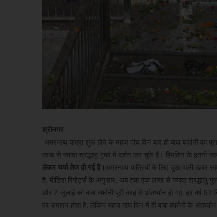
श्रीनगर
अमरनाथ यात्रा शुरू होने के महज पांच दिन बाद ही बाबा बर्फानी का प्
लाख से ज्यादा श्रद्धालु गुफा में दर्शन कर चुके हैं। हिमलिंग के इतनी 
लेकर चर्चा तेज हो गई है।
अमरनाथ यात्रियों के लिए दुख वाली खबर सामन
है. मीडिया रिपोर्ट्स के अनुसार, अब तक एक लाख से ज्यादा श्रद्धालु ग
और 7 जुलाई को बाबा बर्फानी पूरी तरह से अंतर्ध्यान हो गए. हर वर्ष 57
पर समापन होता है. लेकिन महज पांच दिन में ही बाबा बर्फानी के अंतर्ध्या