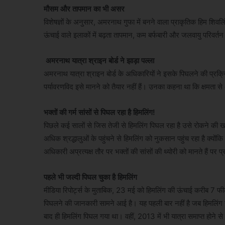
मौसम और तापमान का भी असर
विशेषज्ञों के अनुसार, अमरनाथ गुफा में बनने वाला प्राकृतिक हिम शि
ऊंचाई वाले इलाकों में बढ़ता तापमान, कम बर्फबारी और जलवायु परिवर्त
अमरनाथ यात्रा श्राइन बोर्ड ने झाड़ा पल्ला
अमरनाथ यात्रा श्राइन बोर्ड के अधिकारियों ने इसके पिघलने की प्रक्रिय
पर्यावरणविद इसे मानने को तैयार नहीं हैं। उनका कहना था कि क्षमता से 
भक्तों की गर्म सांसों से पिघल रहा है हिमलिंग!
पिछले कई सालों से जिस तेजी से हिमलिंग पिघल रहा है उसे रोकने की खा
अधिक श्रद्धालुओं के पहुंचने से हिमलिंग को नुकसान पहुंच रहा है क्योंकि 
अधिकारी अप्रत्यक्ष तौर पर भक्तों की सांसों की थ्योरी को मानते हैं पर प
पहले भी जल्दी पिघल चुका है हिमलिंग
मीडिया रिपोर्ट्स के मुताबिक, 23 मई को हिमलिंग की ऊंचाई करीब
पिघलने की जानकारी सामने आई है। यह पहली बार नहीं है जब हिमलिंग यात
बाद ही हिमलिंग पिघल गया था। वहीं, 2013 में भी यात्रा समाप्त होने से 