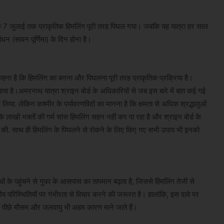
कि 7 जुलाई तक प्राकृतिक हिमलिंग पूरी तरह पिघल गया। जबकि यह यात्रा हर साल
 (सावन पूर्णिमा) के दिन होना है।
 कहना है कि हिमलिंग का बनना और पिघलना पूरी तरह प्राकृतिक प्रक्रिया है।
बताया है।अमरनाथ यात्रा श्राइन बोर्ड के अधिकारियों से जब इस बारे में बात कई गई
़ लिया. लेकिन कश्मीर के पर्यावरणविदों का मानना है कि क्षमता से अधिक श्रद्धालुओं
लाखों भक्तों की गर्म सांस हिमलिंग सहन नहीं कर पा रहा है और श्राइन बोर्ड के
नहीं की. साथ ही हिमलिंग के पिघलने से रोकने के लिए किए गए सभी उपाय भी इनको
धालुओं के पहुंचने से गुफा के आसपास का तापमान बढ़ता है, जिससे हिमलिंग तेजी से
य परिस्थितियों पर गंभीरता से विचार करने की जरूरत है। हालांकि, इस दावे पर
 के पीछे मौसम और जलवायु भी अहम कारण माने जाते हैं।