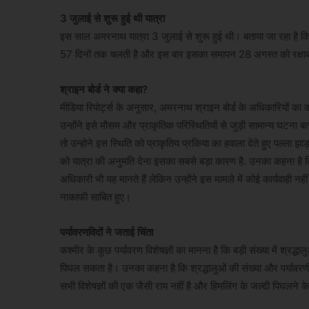
3 जुलाई से शुरू हुई थी यात्रा
इस साल अमरनाथ यात्रा 3 जुलाई से शुरू हुई थी। बताया जा रहा है 
57 दिनों तक चलती है और इस बार इसका समापन 28 अगस्त को रक्षाबंधन
श्राइन बोर्ड ने क्या कहा?
मीडिया रिपोर्ट्स के अनुसार, अमरनाथ श्राइन बोर्ड के अधिकारियों का
उन्होंने इसे मौसम और प्राकृतिक परिस्थितियों से जुड़ी सामान्य घटना 
तो उन्होने इस स्थिति को प्राकृतिय प्रकिया का हवाला देते हुए पल्ला झाड
को यात्रा की अनुमति देना इसका सबसे बड़ा कारण है. उनका कहना है कि 
अधिकारी भी यह मानते हैं लेकिन उन्होंने इस मामले में कोई कार्यवाही 
नाकाफी साबित हुए।
पर्यावरणविदों ने जताई चिंता
कश्मीर के कुछ पर्यावरण विशेषज्ञों का मानना है कि बड़ी संख्या में श्रद्
पिघल सकता है। उनका कहना है कि श्रद्धालुओं की संख्या और पर्यावरणी
सभी विशेषज्ञों की एक जैसी राय नहीं है और हिमलिंग के जल्दी पिघलने