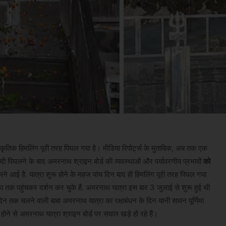
राकृतिक हिमलिंग पूरी तरह पिघल गया है। मीडिया रिपोर्ट्स के मुताबिक, अब तक एक
जल्दी पिघलने के बाद अमरनाथ श्राइन बोर्ड की व्यवस्थाओं और पर्यावरणीय प्रभावों
को
े आई है. यात्रा शुरू होने के महज पांच दिन बाद ही हिमलिंग पूरी तरह पिघल गया
ुफा तक पहुंचकर दर्शन कर चुके हैं. अमरनाथ यात्रा इस बार 3 जुलाई से शुरू हुई थी
 दिन तक चलने वाली बाबा अमरनाथ यात्रा का रक्षाबंधन के दिन यानी सावन पूर्णिमा
न होने से अमरनाथ यात्रा श्राइन बोर्ड पर सवाल खड़े हो रहे हैं।