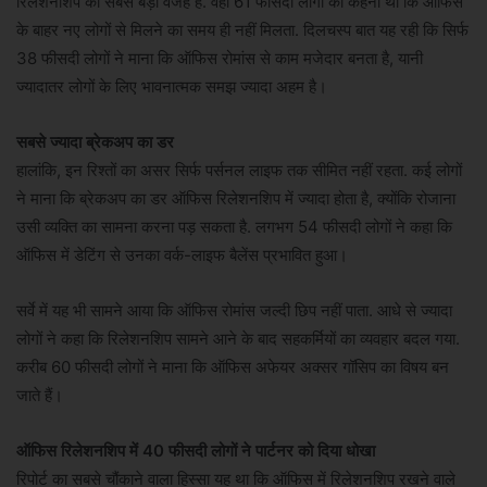
रिलेशनशिप की सबसे बड़ी वजह है. वहीं 61 फीसदी लोगों का कहना था कि ऑफिस
के बाहर नए लोगों से मिलने का समय ही नहीं मिलता. दिलचस्प बात यह रही कि सिर्फ
38 फीसदी लोगों ने माना कि ऑफिस रोमांस से काम मजेदार बनता है, यानी
ज्यादातर लोगों के लिए भावनात्मक समझ ज्यादा अहम है।
सबसे ज्यादा ब्रेकअप का डर
हालांकि, इन रिश्तों का असर सिर्फ पर्सनल लाइफ तक सीमित नहीं रहता. कई लोगों
ने माना कि ब्रेकअप का डर ऑफिस रिलेशनशिप में ज्यादा होता है, क्योंकि रोजाना
उसी व्यक्ति का सामना करना पड़ सकता है. लगभग 54 फीसदी लोगों ने कहा कि
ऑफिस में डेटिंग से उनका वर्क-लाइफ बैलेंस प्रभावित हुआ।
सर्वे में यह भी सामने आया कि ऑफिस रोमांस जल्दी छिप नहीं पाता. आधे से ज्यादा
लोगों ने कहा कि रिलेशनशिप सामने आने के बाद सहकर्मियों का व्यवहार बदल गया.
करीब 60 फीसदी लोगों ने माना कि ऑफिस अफेयर अक्सर गॉसिप का विषय बन
जाते हैं।
ऑफिस रिलेशनशिप में 40 फीसदी लोगों ने पार्टनर को दिया धोखा
रिपोर्ट का सबसे चौंकाने वाला हिस्सा यह था कि ऑफिस में रिलेशनशिप रखने वाले