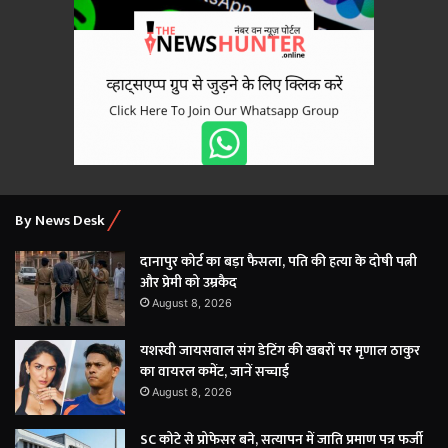
By News Desk
दानापुर कोर्ट का बड़ा फैसला, पति की हत्या के दोषी पत्नी
और प्रेमी को उम्रकैद
August 8, 2026
यशस्वी जायसवाल संग डेटिंग की खबरों पर मृणाल ठाकुर
का वायरल कमेंट, जानें सच्चाई
August 8, 2026
SC कोटे से प्रोफेसर बने, सत्यापन में जाति प्रमाण पत्र फर्जी