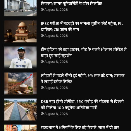
निकला; सागर यूनिवर्सिटी के डीन निलंबित
August 8, 2026
JPSC परीक्षा में गड़बड़ी का मामला सुप्रीम कोर्ट पहुंचा, PIL
दाखिल; CBI जांच की मांग
August 8, 2026
टीम इंडिया को बड़ा झटका, चोट के चलते श्रीलंका सीरीज से
बाहर हुए साई सुदर्शन
August 8, 2026
त्योहारों से पहले चीनी हुई महंगी, 9% तक बढ़े दाम; सरकार
ने लगाई स्टॉक लिमिट
August 8, 2026
DSB नहर होगी सीमेंटेड, 750 करोड़ की योजना से दिल्ली
को मिलेगा 100 क्यूसेक अतिरिक्त पानी
August 8, 2026
राजस्थान में श्रमिकों के लिए बड़े फैसले, साल में दो बार