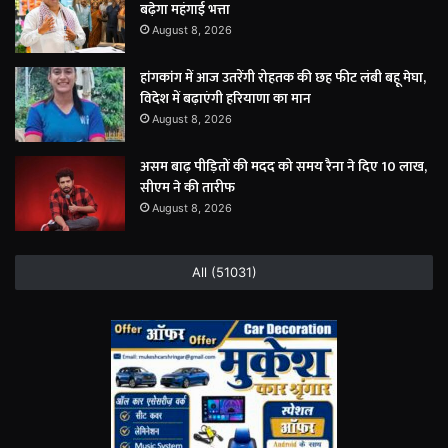
बढ़ेगा महंगाई भत्ता
August 8, 2026
हांगकांग में आज उतरेंगी रोहतक की छह फीट लंबी बहू मेघा,
विदेश में बढ़ाएंगी हरियाणा का मान
August 8, 2026
असम बाढ़ पीड़ितों की मदद को समय रैना ने दिए 10 लाख,
सीएम ने की तारीफ
August 8, 2026
All (51031)