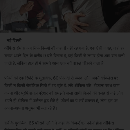
नई दिल्ली
ऑफिस रोमांस अब सिर्फ फिल्मों की कहानी नहीं रह गया है. एक ऐसी जगह, जहां हर
शख्स अपने दिन के करीब 9 घंटे बिताता है, वहां किसी से लगाव होना आम बात मानी
जाती है. लेकिन हाल ही में सामने आया एक सर्वे वाकई चौंकाने वाला है।
फोर्ब्स की एक रिपोर्ट के मुताबिक, 60 फीसदी से ज्यादा लोग अपने वर्कप्लेस पर
किसी न किसी रोमांटिक रिश्ते में रह चुके हैं. लंबे ऑफिस घंटे, रोजाना साथ काम
करना और प्रोफेशनल प्रेशर को समझने वाला साथी मिलने की वजह से कई लोग
अपने ही ऑफिस में पार्टनर ढूंढ लेते हैं. फोर्ब्स का ये सर्वे वायरल है, लोग इस पर
अपना-अपना अनुभव भी बता रहे हैं।
सर्वे के मुताबिक, 65 फीसदी लोगों ने कहा कि 'कंफर्टेबल फील' होना ऑफिस