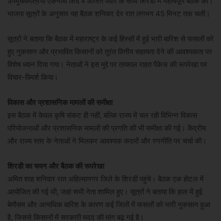
उपमुख्यमंत्रियों एकनाथ शिंदे व अजित पवार के साथ शिरडी में महत्वपूर्ण बैठक की।
भाजपा सूत्रों के अनुसार यह बैठक शनिवार देर रात लगभग 45 मिनट तक चली।
सूत्रों ने बताया कि बैठक में महाराष्ट्र के कई हिस्सों में हुई भारी बारिश से फसलों को
हुए नुकसान और प्रभावित किसानों को तुरंत वित्तीय सहायता देने की आवश्यकता पर
विशेष ध्यान दिया गया। नेताओं ने इस मुद्दे पर तत्काल राहत पैकेज की रूपरेखा पर
विचार-विमर्श किया।
विकास और प्रशासनिक मामलों की समीक्षा
इस बैठक में केवल कृषि संकट ही नहीं, बल्कि राज्य में चल रही विभिन्न विकास
परियोजनाओं और प्रशासनिक मामलों की प्रगति की भी समीक्षा की गई। केंद्रीय
और राज्य स्तर के नेताओं ने मिलकर आवश्यक कदमों और रणनीति पर चर्चा की।
शिरडी का चयन और बैठक की रूपरेखा
अमित शाह शनिवार रात अहिल्यानगर जिले के शिरडी पहुंचे। बैठक एक होटल में
आयोजित की गई थी, जहां सभी नेता शामिल हुए। सूत्रों ने बताया कि हाल में हुई
बेमौसम और अत्यधिक बारिश के कारण कई जिलों में फसलों को भारी नुकसान हुआ
है, जिससे किसानों में सरकारी मदद की मांग बढ़ गई है।