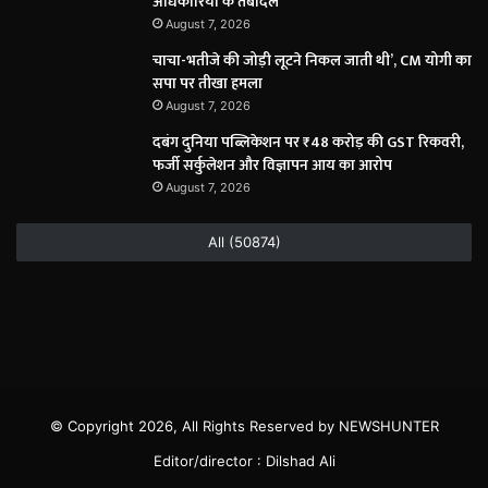
अधिकारियों के तबादले
August 7, 2026
चाचा-भतीजे की जोड़ी लूटने निकल जाती थी’, CM योगी का
सपा पर तीखा हमला
August 7, 2026
दबंग दुनिया पब्लिकेशन पर ₹48 करोड़ की GST रिकवरी,
फर्जी सर्कुलेशन और विज्ञापन आय का आरोप
August 7, 2026
All (50874)
© Copyright 2026, All Rights Reserved by NEWSHUNTER
Editor/director : Dilshad Ali