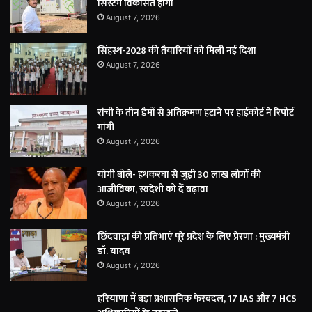
सिस्टम विकसित होगा
August 7, 2026
सिंहस्थ-2028 की तैयारियों को मिली नई दिशा
August 7, 2026
रांची के तीन डैमों से अतिक्रमण हटाने पर हाईकोर्ट ने रिपोर्ट
मांगी
August 7, 2026
योगी बोले- हथकरघा से जुड़ी 30 लाख लोगों की
आजीविका, स्वदेशी को दें बढ़ावा
August 7, 2026
छिंदवाड़ा की प्रतिभाएं पूरे प्रदेश के लिए प्रेरणा : मुख्यमंत्री
डॉ. यादव
August 7, 2026
हरियाणा में बड़ा प्रशासनिक फेरबदल, 17 IAS और 7 HCS