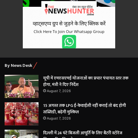
By News Desk
यूपी में एमएसएमई योजनाओं का प्रचार पंचायत स्तर तक
होगा, मंत्री ने दिए निर्देश
August 7, 2026
15 अगस्त तक LPG ई-केवाईसी नहीं कराई तो बंद होगी
सब्सिडी, बढ़ेगी मुश्किल
August 7, 2026
दिल्ली में 24 घंटे बिजली आपूर्ति के लिए बैटरी स्टोरेज