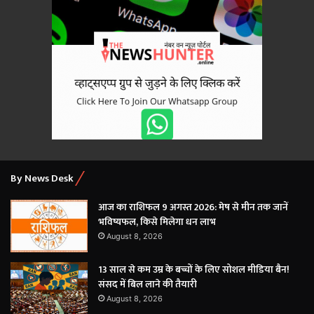
By News Desk
आज का राशिफल 9 अगस्त 2026: मेष से मीन तक जानें
भविष्यफल, किसे मिलेगा धन लाभ
August 8, 2026
13 साल से कम उम्र के बच्चों के लिए सोशल मीडिया बैन!
संसद में बिल लाने की तैयारी
August 8, 2026