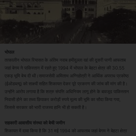
भोपाल
तत्कालीन भोपाल रियासत के अंतिम नवाब हमीदुल्ला खां की दूसरी पत्नी आफताब
जहां बेगम ने पाकिस्तान में रहते हुए 1994 में भोपाल के बेहटा क्षेत्र की 30.55
एकड़ भूमि बेच दी थी।समाजसेवी अमिताभ अग्निहोत्री ने आर्थिक अपराध प्रकोष्ठ
(ईओडब्ल्यू) को साक्ष्यों सहित शिकायत देकर पूरे प्रकरण की जांच की मांग की है।
उन्होंने आरोप लगाया है कि शत्रु संपत्ति अधिनियम लागू होने के बावजूद पाकिस्तान
निवासी होने का तथ्य छिपाकर करोड़ों रुपये मूल्य की भूमि का सौदा किया गया,
जिससे सरकार को भारी राजस्व हानि भी हो सकती है।
सहकारी आवासीय संस्था को बेची जमीन
शिकायत में दावा किया है कि 31 मई 1994 को आफताब जहां बेगम ने बेहटा क्षेत्र