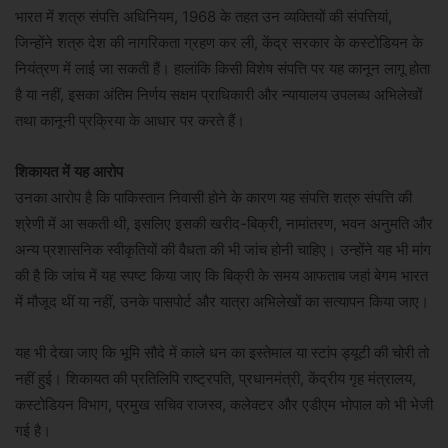
भारत में शत्रु संपत्ति अधिनियम, 1968 के तहत उन व्यक्तियों की संपत्तियां,
जिन्होंने शत्रु देश की नागरिकता ग्रहण कर ली, केंद्र सरकार के कस्टोडियन के
नियंत्रण में लाई जा सकती हैं। हालांकि किसी विशेष संपत्ति पर यह कानून लागू होता
है या नहीं, इसका अंतिम निर्णय सक्षम प्राधिकारी और न्यायालय उपलब्ध अभिलेखों
तथा कानूनी प्रक्रिया के आधार पर करते हैं।
शिकायत में यह आरोप
उनका आरोप है कि पाकिस्तान निवासी होने के कारण यह संपत्ति शत्रु संपत्ति की
श्रेणी में आ सकती थी, इसलिए इसकी खरीद-बिक्री, नामांतरण, भवन अनुमति और
अन्य प्रशासनिक स्वीकृतियों की वैधता की भी जांच होनी चाहिए। उन्होंने यह भी मांग
की है कि जांच में यह स्पष्ट किया जाए कि बिक्री के समय आफताब जहां बेगम भारत
में मौजूद थीं या नहीं, उनके पासपोर्ट और यात्रा अभिलेखों का सत्यापन किया जाए।
यह भी देखा जाए कि भूमि सौदे में काले धन का इस्तेमाल या स्टांप ड्यूटी की चोरी तो
नहीं हुई। शिकायत की प्रतिलिपि राष्ट्रपति, प्रधानमंत्री, केंद्रीय गृह मंत्रालय,
कस्टोडियन विभाग, प्रमुख सचिव राजस्व, कलेक्टर और एडीएम भोपाल को भी भेजी
गई है।