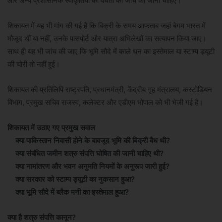
और अन्य प्रशासनिक स्वीकृतियों की वैधता की जांच की जानी चाहिए।
शिकायत में यह भी मांग की गई है कि बिक्री के समय आफताब जहां बेगम भारत में
मौजूद थीं या नहीं, उनके पासपोर्ट और यात्रा अभिलेखों का सत्यापन किया जाए।
साथ ही यह भी जांच की जाए कि भूमि सौदे में काले धन का इस्तेमाल या स्टाम्प ड्यूटी
की चोरी तो नहीं हुई।
शिकायत की प्रतिलिपि राष्ट्रपति, प्रधानमंत्री, केंद्रीय गृह मंत्रालय, कस्टोडियन
विभाग, प्रमुख सचिव राजस्व, कलेक्टर और एडीएम भोपाल को भी भेजी गई है।
शिकायत में उठाए गए प्रमुख सवाल
क्या पाकिस्तान निवासी होने के बावजूद भूमि की बिक्री वैध थी?
क्या संबंधित जमीन शत्रु संपत्ति घोषित की जानी चाहिए थी?
क्या नामांतरण और भवन अनुमति नियमों के अनुरूप जारी हुई?
क्या सरकार को स्टाम्प ड्यूटी का नुकसान हुआ?
क्या भूमि सौदे में ब्लैक मनी का इस्तेमाल हुआ?
क्या है शत्रु संपत्ति कानून?