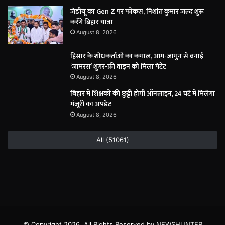
जेडीयू का Gen Z पर फोकस, निशांत कुमार जल्द शुरू
करेंगे बिहार यात्रा
August 8, 2026
हिसार के शोधकर्ताओं का कमाल, आम-जामुन से बनाई
‘जामरस’ शुगर-फ्री वाइन को मिला पेटेंट
August 8, 2026
बिहार में शिक्षकों की छुट्टी होगी ऑनलाइन, 24 घंटे में मिलेगा
मंजूरी का अपडेट
August 8, 2026
All (51061)
© Copyright 2026, All Rights Reserved by NEWSHUNTER