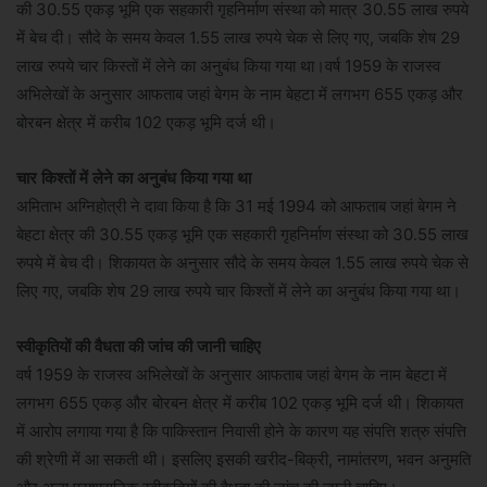
की 30.55 एकड़ भूमि एक सहकारी गृहनिर्माण संस्था को मात्र 30.55 लाख रुपये
में बेच दी। सौदे के समय केवल 1.55 लाख रुपये चेक से लिए गए, जबकि शेष 29
लाख रुपये चार किस्तों में लेने का अनुबंध किया गया था।वर्ष 1959 के राजस्व
अभिलेखों के अनुसार आफताब जहां बेगम के नाम बेहटा में लगभग 655 एकड़ और
बोरबन क्षेत्र में करीब 102 एकड़ भूमि दर्ज थी।
चार किश्तों में लेने का अनुबंध किया गया था
अमिताभ अग्निहोत्री ने दावा किया है कि 31 मई 1994 को आफताब जहां बेगम ने
बेहटा क्षेत्र की 30.55 एकड़ भूमि एक सहकारी गृहनिर्माण संस्था को 30.55 लाख
रुपये में बेच दी। शिकायत के अनुसार सौदे के समय केवल 1.55 लाख रुपये चेक से
लिए गए, जबकि शेष 29 लाख रुपये चार किश्तों में लेने का अनुबंध किया गया था।
स्वीकृतियों की वैधता की जांच की जानी चाहिए
वर्ष 1959 के राजस्व अभिलेखों के अनुसार आफताब जहां बेगम के नाम बेहटा में
लगभग 655 एकड़ और बोरबन क्षेत्र में करीब 102 एकड़ भूमि दर्ज थी। शिकायत
में आरोप लगाया गया है कि पाकिस्तान निवासी होने के कारण यह संपत्ति शत्रु संपत्ति
की श्रेणी में आ सकती थी। इसलिए इसकी खरीद-बिक्री, नामांतरण, भवन अनुमति