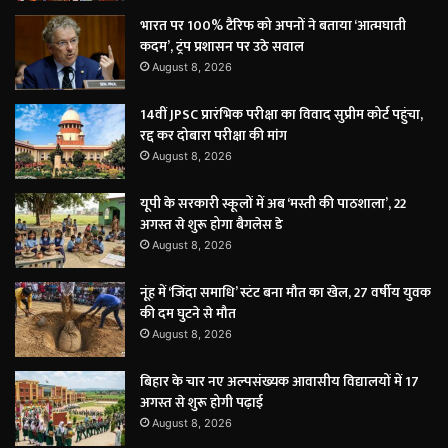
भारत पर 100% टैरिफ को अपनों ने बताया ‘आत्मघाती
कदम’, ट्रंप प्रशासन पर उठे सवाल
August 8, 2026
14वीं JPSC प्रारंभिक परीक्षा का विवाद सुप्रीम कोर्ट पहुंचा,
रद्द कर दोबारा परीक्षा की मांग
August 8, 2026
यूपी के सरकारी स्कूलों में अब ‘मस्ती की पाठशाला’, 22
अगस्त से शुरू होगा बैगलेस डे
August 8, 2026
नूंह में ‘जिंदा समाधि’ स्टंट बना मौत का खेल, 27 वर्षीय युवक
की दम घुटने से मौत
August 8, 2026
बिहार के चार नए अल्पसंख्यक आवासीय विद्यालयों में 17
अगस्त से शुरू होगी पढ़ाई
August 8, 2026