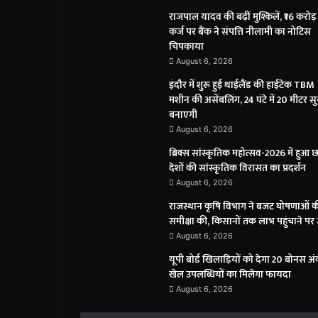
राजपाल यादव की बढ़ीं मुश्किलें, ₹16 करोड़
कर्ज पर बैंक ने संपत्ति नीलामी का नोटिस
चिपकाया
August 6, 2026
इंदौर में शुरू हुई थाईलैंड की हाईटेक TBM
मशीन की असेंबलिंग, 24 घंटे में 20 मीटर सु
बनाएगी
August 6, 2026
ब्रिक्स सांस्कृतिक महोत्सव-2026 में हुआ 
देशों की सांस्कृतिक विरासत का प्रदर्शन
August 6, 2026
राजस्थान कृषि विभाग ने बजट घोषणाओं 
समीक्षा की, किसानों तक लाभ पहुंचाने पर
August 6, 2026
यूपी बोर्ड खिलाड़ियों को देगा 20 बोनस अं
खेल उपलब्धियों का मिलेगा फायदा
August 6, 2026