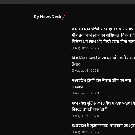
By News Desk
Aaj Ka Rashifal 7 August 2026: मेष 
मीन तक जानें आज का राशिफल, किस राश
मिलेगा धन लाभ और किसे रहना होगा सतर
August 6, 2026
विकसित मध्यप्रदेश-2047’ की वित्तीय रूप
तैयार
August 6, 2026
मध्यप्रदेश हॉकी टीम ने रचा जीत का नया
अध्याय
August 6, 2026
मध्यप्रदेश पुलिस की अवैध मादक पदार्थों क
विरूद्ध प्रभावी कार्यवाही
August 6, 2026
मध्यप्रदेश में सृजन संवाद अभियान का शुभ
August 6, 2026