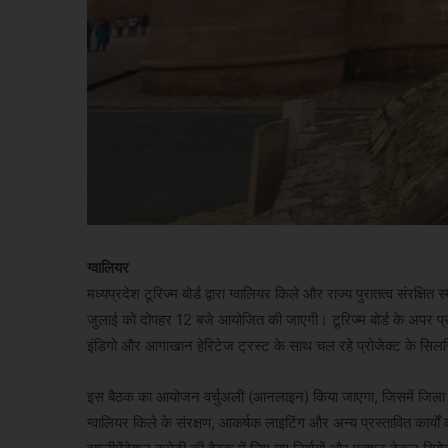
ग्वालियर
मध्यप्रदेश टूरिज्म बोर्ड द्वारा ग्वालियर किले और राज्य पुरातत्व संरक्ष
जुलाई को दोपहर 12 बजे आयोजित की जाएगी। टूरिज्म बोर्ड के अपर प्र
इंडिगो और आगाखान हेरिटेज ट्रस्ट के साथ चल रहे प्रोजेक्ट के सिलसि
इस बैठक का आयोजन वर्चुअली (आनलाइन) किया जाएगा, जिसमें जिला कले
ग्वालियर किले के संरक्षण, आकर्षक लाइटिंग और अन्य प्रस्तावित कार्यो