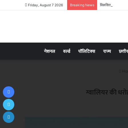
विकसित मध्यप्रदेश-2
Friday, August 7 2026
Breaking News
नेशनल
वर्ल्ड
पॉलिटिक्स
राज्य
छत्ती
Ho
Facebook
ग्वालियर की धरो
Twitter
LinkedIn