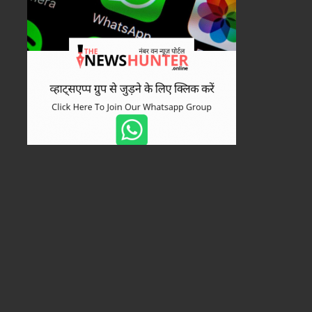
मध्य्प्रदेश
August 7, 2026
मुख्यमंत्री डॉ. यादव की गरिमामयी उपस्थि