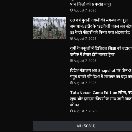
पांच जिलों को 6 करोड़ मंजूर
August 7, 2026
60 वर्ष पुरानी तकनीकी समस्या का हुआ
समाधान: इंदौर के 132 केवी चंबल सब स्टेशन
33 केवी फीडरों को किया गया अंडरग्राउंड
August 7, 2026
यूपी के स्कूलों में डिजिटल शिक्षा को बढ़ावा
ब्लॉक में तैयार होंगे मास्टर ट्रेनर
August 7, 2026
विदेश मंत्रालय अब Snapchat पर, जेन-
पहुंच बनाने की दिशा में सरकार का बड़ा 
August 7, 2026
Tata Nexon Camo Edition लॉन्च, न
लुक और दमदार फीचर्स के साथ जानें कितन
कीमत
August 7, 2026
All (50811)