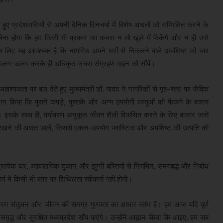
ते हुए प्रदेशवासियों से अपनी दैनिक दिनचर्या में विशेष आदतों को सम्मिलित करने के
 लेना होगा कि हम किसी भी प्रकार का कचरा न तो खुले में फेंकेंगे और न ही उसे
के लिए यह आवश्यक है कि नागरिक अपने घरों से निकलने वाले अपशिष्ट को चार
प से अलग-अलग करके ही अधिकृत कचरा संग्रहण वाहन को सौंपें।
ी आवश्यकता पर बल देते हुए मुख्यमंत्री डॉ. यादव ने नागरिकों से गृह-स्तर पर जैविक
वान किया कि पुराने कपड़े, पुस्तकें और अन्य उपयोगी वस्तुओं को फेंकने के बजाय
ें। इसके साथ ही, पर्यावरण अनुकूल जीवन शैली विकसित करने के लिए बाजार जाते
रखने की आदत डालें, जिससे एकल-उपयोग प्लास्टिक और अपशिष्ट की उत्पत्ति को
प्रत्येक घर, व्यावसायिक दुकान और झुग्गी बस्तियों से नियमित, समयबद्ध और निर्बाध
 में किसी भी स्तर पर शिथिलता स्वीकार्य नहीं होगी।
 पर्यावरण संतुलन और जीवन की समग्र गुणवत्ता का आधार स्तंभ है। हम आज यदि पूर्ण
 समृद्ध और सुरक्षित मध्यप्रदेश सौंप पाएंगे। उन्होंने आह्वान किया कि आइए, हम सब