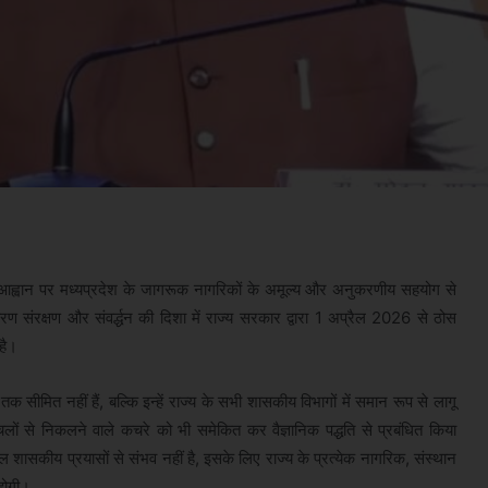
ी के आह्वान पर मध्यप्रदेश के जागरूक नागरिकों के अमूल्य और अनुकरणीय सहयोग से
पर्यावरण संरक्षण और संवर्द्धन की दिशा में राज्य सरकार द्वारा 1 अप्रैल 2026 से ठोस
है।
सीमित नहीं हैं, बल्कि इन्हें राज्य के सभी शासकीय विभागों में समान रूप से लागू
चलों से निकलने वाले कचरे को भी समेकित कर वैज्ञानिक पद्धति से प्रबंधित किया
शासकीय प्रयासों से संभव नहीं है, इसके लिए राज्य के प्रत्येक नागरिक, संस्थान
होगी।