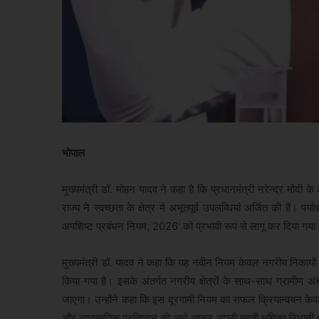
भोपाल
मुख्यमंत्री डॉ. मोहन यादव ने कहा है कि प्रधानमंत्री नरेन्द्र मोद
राज्य ने स्वच्छता के क्षेत्र में अभूतपूर्व उपलब्धियां अर्जित की हैं। 
अपशिष्ट प्रबंधन नियम, 2026' को प्रभावी रूप से लागू कर दिया गया 
मुख्यमंत्री डॉ. यादव ने कहा कि यह नवीन नियम केवल नगरीय निकायों तक 
किया गया है। इसके अंतर्गत नगरीय क्षेत्रों के साथ-साथ ग्रामीण अं
जाएगा। उन्होंने कहा कि इस दूरगामी नियम का सफल क्रियान्वयन केवल 
और व्यावसायिक प्रतिष्ठान को आगे आकर अपनी महती भूमिका निभानी 