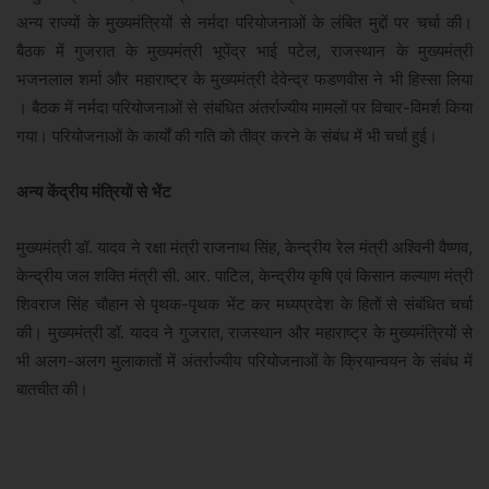
अन्य राज्यों के मुख्यमंत्रियों से नर्मदा परियोजनाओं के लंबित मुद्दों पर चर्चा की।
बैठक में गुजरात के मुख्यमंत्री भूपेंद्र भाई पटेल, राजस्थान के मुख्यमंत्री
भजनलाल शर्मा और महाराष्ट्र के मुख्यमंत्री देवेन्द्र फडणवीस ने भी हिस्सा लिया
। बैठक में नर्मदा परियोजनाओं से संबंधित अंतर्राज्यीय मामलों पर विचार-विमर्श किया
गया। परियोजनाओं के कार्यों की गति को तीव्र करने के संबंध में भी चर्चा हुई।
अन्य केंद्रीय मंत्रियों से भेंट
मुख्यमंत्री डॉ. यादव ने रक्षा मंत्री राजनाथ सिंह, केन्द्रीय रेल मंत्री अश्विनी वैष्णव,
केन्द्रीय जल शक्ति मंत्री सी. आर. पाटिल, केन्द्रीय कृषि एवं किसान कल्याण मंत्री
शिवराज सिंह चौहान से पृथक-पृथक भेंट कर मध्यप्रदेश के हितों से संबंधित चर्चा
की। मुख्यमंत्री डॉ. यादव ने गुजरात, राजस्थान और महाराष्ट्र के मुख्यमंत्रियों से
भी अलग-अलग मुलाकातों में अंतर्राज्यीय परियोजनाओं के क्रियान्वयन के संबंध में
बातचीत की।