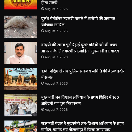
होगा सतर्क
August 7, 2026
दुर्लभ पैंगोलिन तस्करी मामले में आरोपी की जमानत
याचिका खारिज
August 7, 2026
बंदियों की समय पूर्व रिहाई दूसरे बंदियों को भी अच्छे
आचरण के लिए करेगी प्रोत्साहित : मुख्यमंत्री डॉ. यादव
August 7, 2026
13वीं पश्चिम क्षेत्रीय पुलिस समन्वय समिति की बैठक इंदौर
में सम्पन्न
August 7, 2026
मुख्यमंत्री जन विश्वास अभियान के प्रथम शिविर में 160
आवेदनों का हुआ निराकरण
August 7, 2026
राज्यमंत्री पंवार ने मुख्यमंत्री जन-विश्वास अभियान के तहत
खनोटा, कानेड़ एवं गोलाखेड़ा में किया जनसंवाद