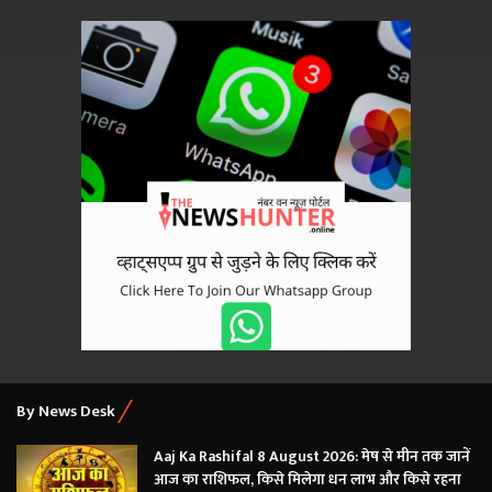
By News Desk
Aaj Ka Rashifal 8 August 2026: मेष से मीन तक जानें
आज का राशिफल, किसे मिलेगा धन लाभ और किसे रहना