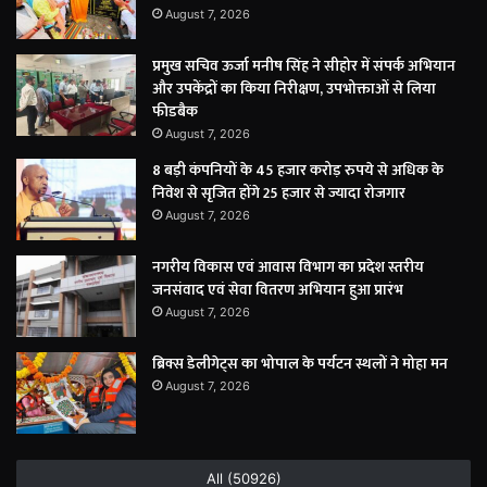
August 7, 2026
प्रमुख सचिव ऊर्जा मनीष सिंह ने सीहोर में संपर्क अभियान
और उपकेंद्रों का किया निरीक्षण, उपभोक्ताओं से लिया
फीडबैक
August 7, 2026
8 बड़ी कंपनियों के 45 हजार करोड़ रुपये से अधिक के
निवेश से सृजित होंगे 25 हजार से ज्यादा रोजगार
August 7, 2026
नगरीय विकास एवं आवास विभाग का प्रदेश स्तरीय
जनसंवाद एवं सेवा वितरण अभियान हुआ प्रारंभ
August 7, 2026
ब्रिक्स डेलीगेट्स का भोपाल के पर्यटन स्थलों ने मोहा मन
August 7, 2026
All (50926)