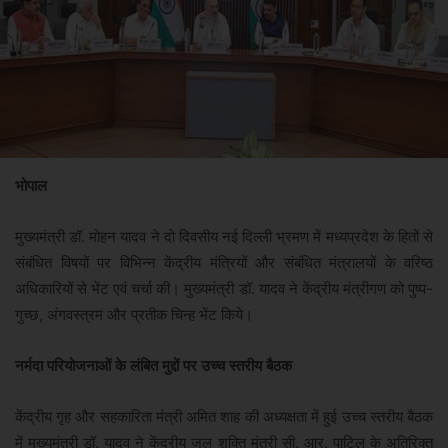
भोपाल
मुख्यमंत्री डॉ. मोहन यादव ने दो दिवसीय नई दिल्ली भ्रमण में मध्यप्रदेश के हितों से
संबंधित विषयों पर विभिन्न केंद्रीय मंत्रियों और संबंधित मंत्रालयों के वरिष्ठ
अधिकारियों से भेंट एवं चर्चा की। मुख्यमंत्री डॉ. यादव ने केंद्रीय मंत्रीगण को पुष्प-
गुच्छ, अंगवस्त्रम और प्रतीक चिन्ह भेंट किये।
नर्मदा परियोजनाओं के लंबित मुद्दों पर उच्च स्तरीय बैठक
केंद्रीय गृह और सहकारिता मंत्री अमित शाह की अध्यक्षता में हुई उच्च स्तरीय बैठक
में मुख्यमंत्री डॉ. यादव ने केंद्रीय जल शक्ति मंत्री सी. आर. पाटिल के अतिरिक्त