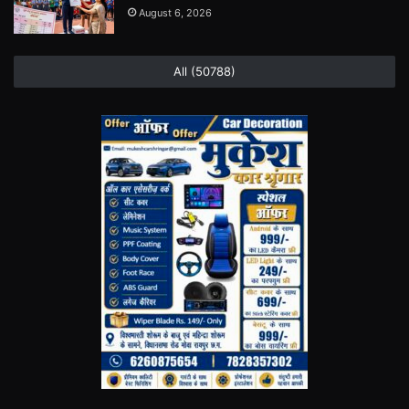
August 6, 2026
All (50788)