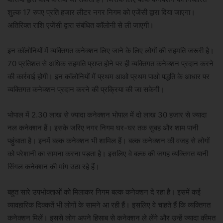
शुल्क 17 रुपए प्रति हजार लीटर नगर निगम को एजेंसी द्वारा दिया जाएगा।
अतिरिक्त राशि एजेंसी द्वारा संबंधित कॉलोनी से ली जाएगी।
इन कॉलोनियों में व्यक्तिगत कनेक्शन लिए जाने के लिए लोगों की सहमति जरूरी है।
70 प्रतिशत से अधिक सहमति प्राप्त होने पर ही व्यक्तिगत कनेक्शन प्रदान करने
की कार्रवाई होगी। इन कॉलोनियों में प्रथम आओ प्रथम पाओ पद्धति के आधार पर
व्यक्तिगत कनेक्शन प्रदान करने की प्रक्रिया की जा सकेगी।
भोपाल में 2.30 लाख से ज्यादा कनेक्शन भोपाल में दो लाख 30 हजार से ज्यादा
नल कनेक्शन हैं। इसके जरिए नगर निगम घर-घर तक सुबह और शाम पानी
पहुंचाता है। इनमें बल्क कनेक्शन भी शामिल हैं। बल्क कनेक्शन की वजह से लोगों
को परेशानी का सामना करना पड़ता है। इसलिए वे बल्क की जगह व्यक्तिगत यानी
सिंगल कनेक्शन की मांग उठा रहे हैं।
बहुत सारे उपभोक्ताओं को मिलाकर निगम बल्क कनेक्शन दे रहा है। इसमें कई
व्यावहारिक दिक्कतें भी लोगों के सामने आ रही हैं। इसलिए वे चाहते हैं कि व्यक्तिगत
कनेक्शन मिलें। इससे लोग अपने हिसाब से कनेक्शन ले लेंगे और उन्हें ज्यादा कीमत