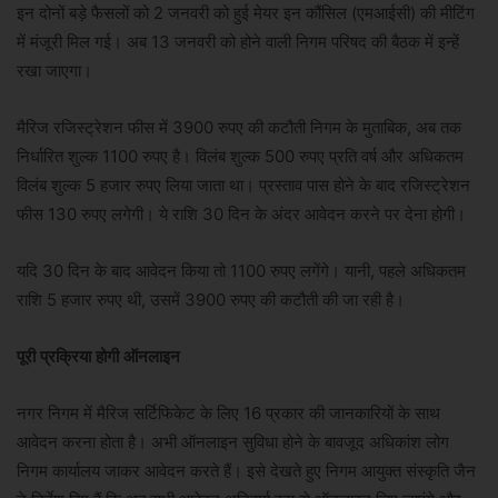
इन दोनों बड़े फैसलों को 2 जनवरी को हुई मेयर इन कौंसिल (एमआईसी) की मीटिंग
में मंजूरी मिल गई। अब 13 जनवरी को होने वाली निगम परिषद की बैठक में इन्हें
रखा जाएगा।
मैरिज रजिस्ट्रेशन फीस में 3900 रुपए की कटौती निगम के मुताबिक, अब तक
निर्धारित शुल्क 1100 रुपए है। विलंब शुल्क 500 रुपए प्रति वर्ष और अधिकतम
विलंब शुल्क 5 हजार रुपए लिया जाता था। प्रस्ताव पास होने के बाद रजिस्ट्रेशन
फीस 130 रुपए लगेगी। ये राशि 30 दिन के अंदर आवेदन करने पर देना होगी।
यदि 30 दिन के बाद आवेदन किया तो 1100 रुपए लगेंगे। यानी, पहले अधिकतम
राशि 5 हजार रुपए थी, उसमें 3900 रुपए की कटौती की जा रही है।
पूरी प्रक्रिया होगी ऑनलाइन
नगर निगम में मैरिज सर्टिफिकेट के लिए 16 प्रकार की जानकारियों के साथ
आवेदन करना होता है। अभी ऑनलाइन सुविधा होने के बावजूद अधिकांश लोग
निगम कार्यालय जाकर आवेदन करते हैं। इसे देखते हुए निगम आयुक्त संस्कृति जैन