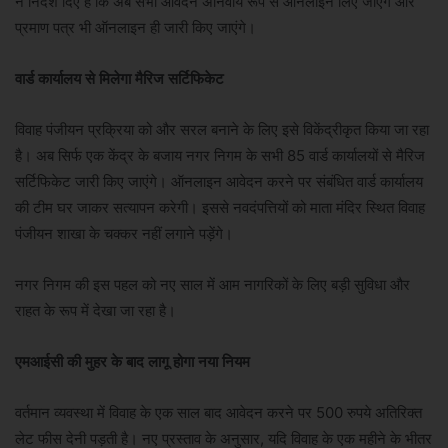
ने निर्देश दिए हैं कि अब सभी आवेदन अनिवार्य रूप से ऑनलाइन लिए जाएंगे और
प्रमाण पत्र भी ऑनलाइन ही जारी किए जाएंगे।
वार्ड कार्यालय से मिलेगा मैरिज सर्टिफिकेट
विवाह पंजीयन प्रक्रिया को और सरल बनाने के लिए इसे विकेंद्रीकृत किया जा रहा
है। अब सिर्फ एक केंद्र के बजाय नगर निगम के सभी 85 वार्ड कार्यालयों से मैरिज
सर्टिफिकेट जारी किए जाएंगे। ऑनलाइन आवेदन करने पर संबंधित वार्ड कार्यालय
की टीम घर जाकर सत्यापन करेगी। इससे नवदंपत्तियों को माता मंदिर स्थित विवाह
पंजीयन शाखा के चक्कर नहीं लगाने पड़ेंगे।
नगर निगम की इस पहल को नए साल में आम नागरिकों के लिए बड़ी सुविधा और
राहत के रूप में देखा जा रहा है।
एमआईसी की मुहर के बाद लागू होगा नया नियम
वर्तमान व्यवस्था में विवाह के एक साल बाद आवेदन करने पर 500 रुपये अतिरिक्त
लेट फीस देनी पड़ती है। नए प्रस्ताव के अनुसार, यदि विवाह के एक महीने के भीतर