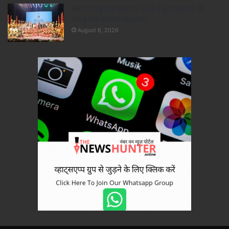
ब्रिक्स सांस्कृतिक महोत्सव-2026 में हुआ छह देशों की
सांस्कृतिक विरासत का प्रदर्शन
August 6, 2026