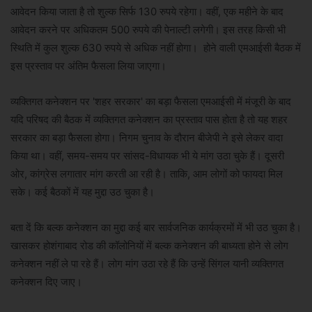
आवेदन किया जाता है तो शुल्क सिर्फ 130 रुपये रहेगा। वहीं, एक महीने के बाद
आवेदन करने पर अधिकतम 500 रुपये की पेनाल्टी लगेगी। इस तरह किसी भी
स्थिति में कुल शुल्क 630 रुपये से अधिक नहीं होगा। होने वाली एमआईसी बैठक में
इस प्रस्ताव पर अंतिम फैसला लिया जाएगा।
व्यक्तिगत कनेक्शन पर 'शहर सरकार' का बड़ा फैसला एमआईसी में मंजूरी के बाद
यदि परिषद की बैठक में व्यक्तिगत कनेक्शन का प्रस्ताव पास होता है तो यह शहर
सरकार का बड़ा फैसला होगा। निगम चुनाव के दौरान बीजेपी ने इसे लेकर वादा
किया था। वहीं, समय-समय पर सांसद-विधायक भी ये मांग उठा चुके हैं। दूसरी
ओर, कांग्रेस लगातार मांग करती आ रही है। ताकि, आम लोगों को फायदा मिल
सके। कई बैठकों में यह मुद्दा उठ चुका है।
बता दें कि बल्क कनेक्शन का मुद्दा कई बार सार्वजनिक कार्यक्रमों में भी उठ चुका है।
खासकर होशंगाबाद रोड की कॉलोनियों में बल्क कनेक्शन की बाध्यता होने से लोग
कनेक्शन नहीं ले पा रहे हैं। लोग मांग उठा रहे हैं कि उन्हें सिंगल यानी व्यक्तिगत
कनेक्शन दिए जाए।