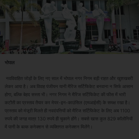
भोपाल
नवविवाहित जोड़ों के लिए नए साल में भोपाल नगर निगम बड़ी राहत और खुशखबरी
लेकर आया है। अब विवाह पंजीयन यानी मैरिज सर्टिफिकेट बनवाना न सिर्फ आसान
होगा, बल्कि बेहद सस्ता भी। नगर निगम ने मैरिज सर्टिफिकेट की फीस में भारी
कटौती का प्रस्ताव तैयार कर मेयर-इन-काउंसिल (एमआईसी) के समक्ष रखा है।
प्रस्ताव को मंजूरी मिलते ही नवदंपत्तियों को मैरिज सर्टिफिकेट के लिए अब 1100
रुपये की जगह मात्र 130 रुपये ही चुकाने होंगे। सबसे खास कुल 829 कॉलोनियों
में पानी के बल्क कनेक्शन से व्यक्तिगत कनेक्शन मिलेंगे।