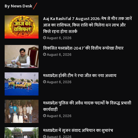
By News Desk
Aaj Ka Rashifal 7 August 2026: मेष से मीन तक जानें
आज का राशिफल, किस राशि को मिलेगा धन लाभ और
किसे रहना होगा सतर्क
August 6, 2026
विकसित मध्यप्रदेश-2047’ की वित्तीय रूपरेखा तैयार
August 6, 2026
मध्यप्रदेश हॉकी टीम ने रचा जीत का नया अध्याय
August 6, 2026
मध्यप्रदेश पुलिस की अवैध मादक पदार्थों के विरूद्ध प्रभावी
कार्यवाही
August 6, 2026
मध्यप्रदेश में सृजन संवाद अभियान का शुभारंभ
August 6, 2026