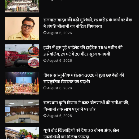
राजपाल यादव की बढ़ीं मुश्किलें, ₹16 करोड़ के कर्ज पर बैंक
ने संपत्ति नीलामी का नोटिस चिपकाया
August 6, 2026
इंदौर में शुरू हुई थाईलैंड की हाईटेक TBM मशीन की
असेंबलिंग, 24 घंटे में 20 मीटर सुरंग बनाएगी
August 6, 2026
ब्रिक्स सांस्कृतिक महोत्सव-2026 में हुआ छह देशों की
सांस्कृतिक विरासत का प्रदर्शन
August 6, 2026
राजस्थान कृषि विभाग ने बजट घोषणाओं की समीक्षा की,
किसानों तक लाभ पहुंचाने पर जोर
August 6, 2026
यूपी बोर्ड खिलाड़ियों को देगा 20 बोनस अंक, खेल
उपलब्धियों का मिलेगा फायदा