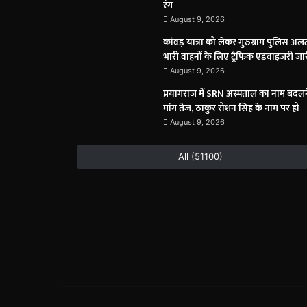
रंग
August 9, 2026
कांवड़ यात्रा को लेकर गुरुग्राम पुलिस अलर्
भारी वाहनों के लिए ट्रैफिक एडवाइजरी जा
August 9, 2026
प्रयागराज में SRN अस्पताल का नाम बदल
मांग तेज, ठाकुर रोशन सिंह के नाम पर हो
August 9, 2026
All (51100)