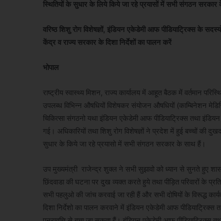
स्थितियों के सुधार के लिये किये जा रहे प्रयासों में सभी संगठन सरकार
वरिष्ठ शिशु रोग विशेषज्ञों, इंडियन एकेडेमी आफ पीडियाट्रिक्स के सदस
केंद्र व राज्य सरकार के दिशा निर्देशों का पालन करें
भोपाल
राष्ट्रीय स्वास्थ्य मिशन, राज्य कार्यालय में आहूत बैठक में वर्तमान परिस्थि
उपलब्ध विभिन्न औषधियों विशेषकर संयोजन औषधियों (काम्बिनेशन मेडिसिन
चिकित्सा संगठनो यथा इंडियन एकेडेमी आफ पीडियाट्रिक्स तथा इंडियन मेडि
गई। अधिकारियों तथा शिशु रोग विशेषज्ञों ने प्रदेश में हुई बच्चों की दुखद
सुधार के किये जा रहे प्रयासो में सभी संगठन सरकार के साथ हैं।
उप मुख्यमंत्री राजेन्द्र शुक्ल ने सभी सुझावो को ध्यान से सुनते हुए श
छिंदवाडा की घटना पर दुख व्यक्त करते हुये तथा पीड़ित परिवारों के प्
सभी पहलुओ की जांच करवाई जा रही हैं और सभी दोषियों के विरूद्ध कार्यव
दिशा निर्देशो का पालन करवाने में इंडियन एकेडेमी आफ पीडियाट्रिक
पुनरावृत्ति से बचा जा सकता हैं। इंडियन एकेडेमी आफ पीडियाट्रिक्स 