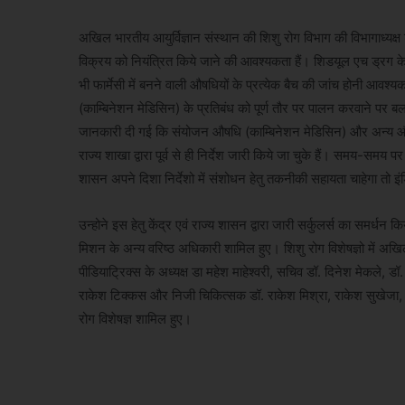
अखिल भारतीय आयुर्विज्ञान संस्थान की शिशु रोग विभाग की विभागाध्यक्ष 
विक्रय को नियंत्रित किये जाने की आवश्यकता हैं। शिडयूल एच ड्रग क
भी फार्मेसी में बनने वाली औषधियों के प्रत्येक बैच की जांच होनी आवश्यक
(काम्बिनेशन मेडिसिन) के प्रतिबंध को पूर्ण तौर पर पालन करवाने पर बल 
जानकारी दी गई कि संयोजन औषधि (काम्बिनेशन मेडिसिन) और अन्य औषधिय
राज्य शाखा द्वारा पूर्व से ही निर्देश जारी किये जा चुके हैं। समय-सम
शासन अपने दिशा निर्देशो में संशोधन हेतु तकनीकी सहायता चाहेगा तो इं
उन्होने इस हेतु केंद्र एवं राज्य शासन द्वारा जारी सर्कुलर्स का समर्धन
मिशन के अन्य वरिष्ठ अधिकारी शामिल हुए। शिशु रोग विशेषज्ञो में अख
पीडियाट्रिक्स के अध्यक्ष डा महेश माहेश्वरी, सचिव डॉ. दिनेश मेकले, डॉ. अ
राकेश टिक्कस और निजी चिकित्सक डॉ. राकेश मिश्रा, राकेश सुखेजा, डॉ
रोग विशेषज्ञ शामिल हुए।