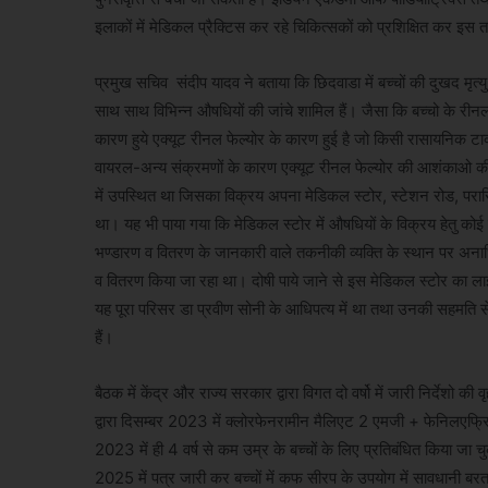
इलाकों में मेडिकल प्रैक्टिस कर रहे चिकित्सकों को प्रशिक्षित कर इस 
प्रमुख सचिव संदीप यादव ने बताया कि छिदवाडा में बच्चों की दुखद मृत्य
साथ साथ विभिन्न औषधियों की जांचे शामिल हैं। जैसा कि बच्चो के रीनल बाय
कारण हुये एक्यूट रीनल फेल्योर के कारण हुई है जो किसी रासायनिक टाक
वायरल-अन्य संक्रमणों के कारण एक्यूट रीनल फेल्योर की आशंकाओ की
में उपस्थित था जिसका विक्रय अपना मेडिकल स्टोर, स्टेशन रोड, परासि
था। यह भी पाया गया कि मेडिकल स्टोर में औषधियों के विक्रय हेतु कोई 
भण्डारण व वितरण के जानकारी वाले तकनीकी व्यक्ति के स्थान पर अनाधि
व वितरण किया जा रहा था। दोषी पाये जाने से इस मेडिकल स्टोर का ला
यह पूरा परिसर डा प्रवीण सोनी के आधिपत्य में था तथा उनकी सहमति से
हैं।
बैठक में केंद्र और राज्य सरकार द्वारा विगत दो वर्षो में जारी निर्देश
द्वारा दिसम्बर 2023 में क्लोरफेनरामीन मैलिएट 2 एमजी + फेनिलएफ्र
2023 में ही 4 वर्ष से कम उम्र के बच्चों के लिए प्रतिबंधित किया जा चु
2025 में पत्र जारी कर बच्चों में कफ सीरप के उपयोग में सावधानी बर