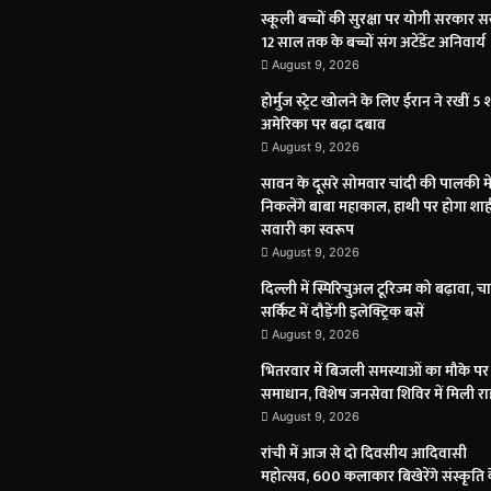
स्कूली बच्चों की सुरक्षा पर योगी सरकार स
12 साल तक के बच्चों संग अटेंडेंट अनिवार्य
August 9, 2026
होर्मुज स्ट्रेट खोलने के लिए ईरान ने रखीं 5 शर्
अमेरिका पर बढ़ा दबाव
August 9, 2026
सावन के दूसरे सोमवार चांदी की पालकी मे
निकलेंगे बाबा महाकाल, हाथी पर होगा शाह
सवारी का स्वरूप
August 9, 2026
दिल्ली में स्पिरिचुअल टूरिज्म को बढ़ावा, च
सर्किट में दौड़ेंगी इलेक्ट्रिक बसें
August 9, 2026
भितरवार में बिजली समस्याओं का मौके पर
समाधान, विशेष जनसेवा शिविर में मिली र
August 9, 2026
रांची में आज से दो दिवसीय आदिवासी
महोत्सव, 600 कलाकार बिखेरेंगे संस्कृति 