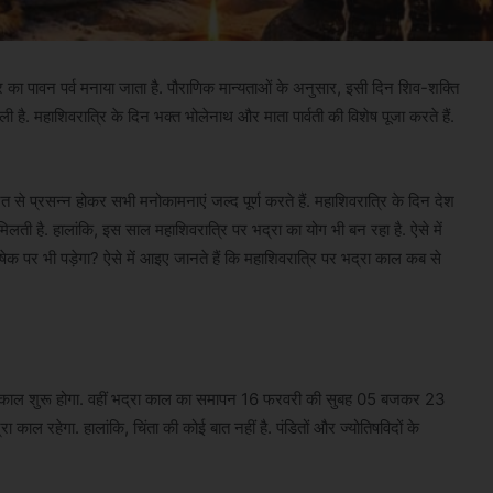
्रि का पावन पर्व मनाया जाता है. पौराणिक मान्यताओं के अनुसार, इसी दिन शिव-शक्ति
ै. महाशिवरात्रि के दिन भक्त भोलेनाथ और माता पार्वती की विशेष पूजा करते हैं.
्रत से प्रसन्न होकर सभी मनोकामनाएं जल्द पूर्ण करते हैं. महाशिवरात्रि के दिन देश
मिलती है. हालांकि, इस साल महाशिवरात्रि पर भद्रा का योग भी बन रहा है. ऐसे में
षेक पर भी पड़ेगा? ऐसे में आइए जानते हैं कि महाशिवरात्रि पर भद्रा काल कब से
 काल शुरू होगा. वहीं भद्रा काल का समापन 16 फरवरी की सुबह 05 बजकर 23
ाल रहेगा. हालांकि, चिंता की कोई बात नहीं है. पंडितों और ज्योतिषविदों के