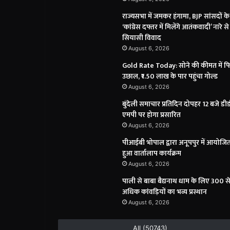
राज्यसभा में जमकर हंगामा, BJP सांसदों के
‘कांग्रेस दफ्तर में मिलेंगे आतंकवादी’ नारे से
सियासी विवाद
August 6, 2026
Gold Rate Today: सोने की कीमत में फ
उछाल, ₹1.50 लाख के पार पहुंचा गोल्ड
August 6, 2026
बुंदेली समाचार प्रतिदिन दोपहर 12 बजे डी
एमपी पर होगा प्रसारित
August 6, 2026
पीआईबी भोपाल द्वारा अनूपपुर में आयोजि
हुआ वार्तालाप कार्यक्रम
August 6, 2026
पाली से बाबा बैद्यनाथ धाम के लिए 300 स
अधिक कांवड़ियों का भव्य प्रस्थान
August 6, 2026
All (50743)