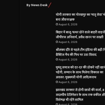
By News Desk
योगी सरकार का गोरखपुर का ‘मातृ सेवा’ 
बना जीवनरक्षक
August 6, 2026
बिहार में बालू-पत्थर ढोने वाले बाहरी वाहनों 
जीपीएस अनिवार्य, अवैध खनन पर सख्ती
August 6, 2026
श्रीलंका दौरे से पहले टीम इंडिया की बढ़ी च
प्रैक्टिस मैच की पिच पर उठा विवाद
August 6, 2026
घुमंतू समाज को दर-दर की ठोकरें नहीं खा
पड़ेंगी, सम्मान के साथ मिलेगा विकास का
अवसर: मुख्यमंत्री योगी आदित्यनाथ
August 6, 2026
झारखंड सरकार से होगी छात्रों की वार्ता, 8
सदस्यीय डेलिगेशन के साथ एक वकील औ
विशेषज्ञ भी रहेंगे शामिल
August 6, 2026