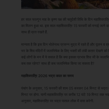
हर साल फाल्गुन माह के कृष्ण पक्ष की चतुर्दशी तिथि के दिन महाशिवरात
का मिलन हुआ था. इस साल महाशिवरात्रि 15 फरवरी को मनाई जाने वाली ह
साथ ही व्रत रखते हैं.
मान्यता है कि इस दिन भोलेनाथ प्रसन्न मुद्रा में रहते हैं और पूजन व व
भर के शिव मंदिरों में जलाभिषेक के लिए भक्तों की लंबी कतार देखने को 
कई लोगों के मन में ये सवाल है कि क्या इसका प्रभाव शिव जी के जलाभि
कब तक रहेगा? साथ ही कब जलाभिषेक किया जा सकता है?
महाशिवरात्रि 2026 भद्रा काल का समय
पंचांग के अनुसार, 15 फरवरी की शाम 05 बजकर 04 मिनट से भद्रा
मिनट पर होगा. यानी महाशविरात्रि पर करीब 12 घंटे 19 मिनट तक भद्रा क
अनुसार, महाशिवरात्रि पर भद्रा पाताल लोक में वास करेगी.