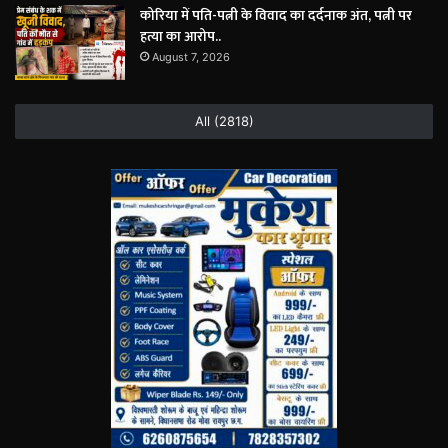
कोरिया में पति-पत्नी के विवाद का दर्दनाक अंत, पत्नी पर
हत्या का आरोप..
August 7, 2026
All (2818)