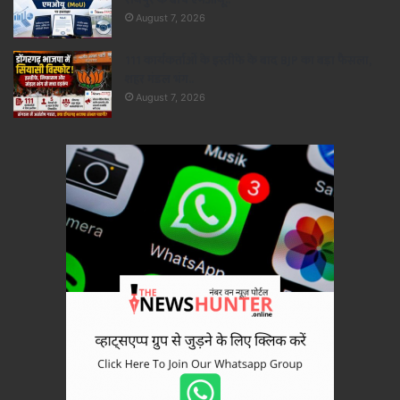
August 7, 2026
111 कार्यकर्ताओं के इस्तीफे के बाद BJP का बड़ा फैसला,
शहर मंडल भंग..
August 7, 2026