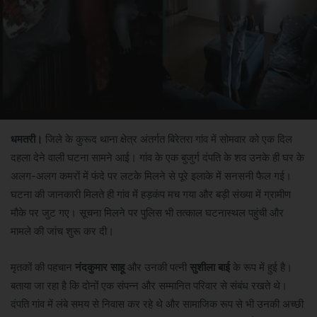
धमतरी।
जिले के कुरूद थाना क्षेत्र अंतर्गत बिरेतरा गांव में सोमवार को एक दिल
दहला देने वाली घटना सामने आई। गांव के एक बुजुर्ग दंपति के शव उनके ही घर के
अलग-अलग कमरों में फंदे पर लटके मिलने से पूरे इलाके में सनसनी फैल गई।
घटना की जानकारी मिलते ही गांव में हड़कंप मच गया और बड़ी संख्या में ग्रामीण
मौके पर जुट गए। सूचना मिलने पर पुलिस भी तत्काल घटनास्थल पहुंची और
मामले की जांच शुरू कर दी।
मृतकों की पहचान
नंदकुमार साहू
और उनकी पत्नी
सुशीला बाई
के रूप में हुई है।
बताया जा रहा है कि दोनों एक संपन्न और सम्मानित परिवार से संबंध रखते थे।
दंपति गांव में लंबे समय से निवास कर रहे थे और सामाजिक रूप से भी उनकी अच्छी