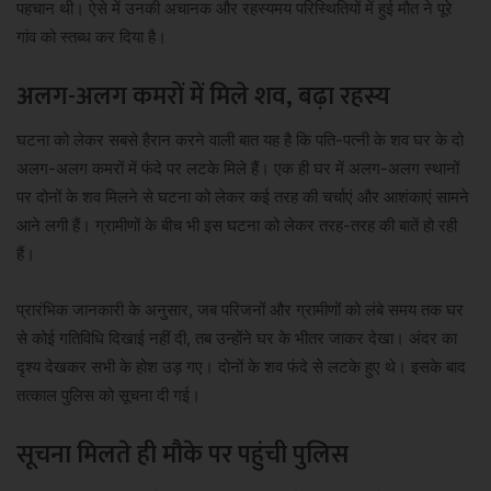
पहचान थी। ऐसे में उनकी अचानक और रहस्यमय परिस्थितियों में हुई मौत ने पूरे
गांव को स्तब्ध कर दिया है।
अलग-अलग कमरों में मिले शव, बढ़ा रहस्य
घटना को लेकर सबसे हैरान करने वाली बात यह है कि पति-पत्नी के शव घर के दो
अलग-अलग कमरों में फंदे पर लटके मिले हैं। एक ही घर में अलग-अलग स्थानों
पर दोनों के शव मिलने से घटना को लेकर कई तरह की चर्चाएं और आशंकाएं सामने
आने लगी हैं। ग्रामीणों के बीच भी इस घटना को लेकर तरह-तरह की बातें हो रही
हैं।
प्रारंभिक जानकारी के अनुसार, जब परिजनों और ग्रामीणों को लंबे समय तक घर
से कोई गतिविधि दिखाई नहीं दी, तब उन्होंने घर के भीतर जाकर देखा। अंदर का
दृश्य देखकर सभी के होश उड़ गए। दोनों के शव फंदे से लटके हुए थे। इसके बाद
तत्काल पुलिस को सूचना दी गई।
सूचना मिलते ही मौके पर पहुंची पुलिस