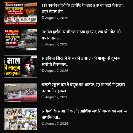
111 कार्यकर्ताओं के इस्तीफे के बाद BJP का बड़ा फैसला,
शहर मंडल भंग..
August 7, 2026
नेशनल हाईवे पर भीषण सड़क हादसा, एक की मौत, दो
गंभीर घायल..
August 7, 2026
साइकिल सिखाने के बहाने 5 साल की मासूम से दुष्कर्म,
आरोपी गिरफ्तार..
August 7, 2026
चलती स्कूल बस में बंदूक का आतंक, सुरक्षा गार्ड ने ड्राइवर
पर तानी राइफल..
August 7, 2026
श्रमिकों के सामाजिक और आर्थिक सशक्तिकरण को सर्वाेच्च
प्राथमिकता..
August 7, 2026