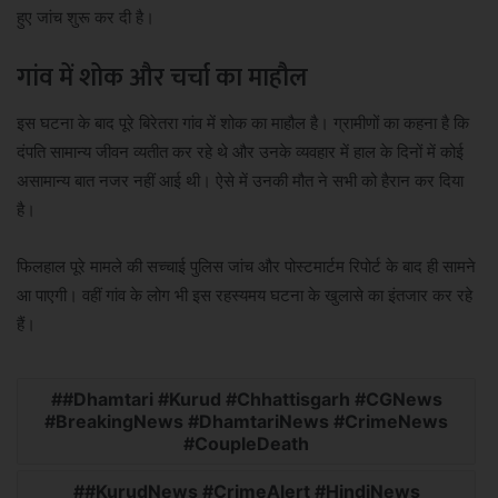
हुए जांच शुरू कर दी है।
गांव में शोक और चर्चा का माहौल
इस घटना के बाद पूरे बिरेतरा गांव में शोक का माहौल है। ग्रामीणों का कहना है कि
दंपति सामान्य जीवन व्यतीत कर रहे थे और उनके व्यवहार में हाल के दिनों में कोई
असामान्य बात नजर नहीं आई थी। ऐसे में उनकी मौत ने सभी को हैरान कर दिया
है।
फिलहाल पूरे मामले की सच्चाई पुलिस जांच और पोस्टमार्टम रिपोर्ट के बाद ही सामने
आ पाएगी। वहीं गांव के लोग भी इस रहस्यमय घटना के खुलासे का इंतजार कर रहे
हैं।
#Dhamtari #Kurud #Chhattisgarh #CGNews
#BreakingNews #DhamtariNews #CrimeNews
#CoupleDeath
#KurudNews #CrimeAlert #HindiNews