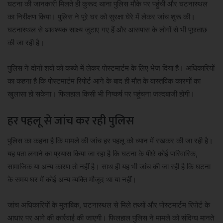
घटना की जानकारी मिलते ही कुरूद थाना पुलिस मौके पर पहुंची और घटनास्थल
का निरीक्षण किया। पुलिस ने पूरे घर को सुरक्षा घेरे में लेकर जांच शुरू की।
घटनास्थल से आवश्यक साक्ष्य जुटाए गए हैं और आसपास के लोगों से भी पूछताछ
की जा रही है।
पुलिस ने दोनों शवों को कब्जे में लेकर पोस्टमार्टम के लिए भेज दिया है। अधिकारियों
का कहना है कि पोस्टमार्टम रिपोर्ट आने के बाद ही मौत के वास्तविक कारणों का
खुलासा हो सकेगा। फिलहाल किसी भी निष्कर्ष पर पहुंचना जल्दबाजी होगी।
हर पहलू से जांच कर रही पुलिस
पुलिस का कहना है कि मामले की जांच हर पहलू को ध्यान में रखकर की जा रही है।
यह पता लगाने का प्रयास किया जा रहा है कि घटना के पीछे कोई पारिवारिक,
सामाजिक या अन्य कारण तो नहीं है। साथ ही यह भी जांच की जा रही है कि घटना
के समय घर में कोई अन्य व्यक्ति मौजूद था या नहीं।
जांच अधिकारियों के मुताबिक, घटनास्थल से मिले तथ्यों और पोस्टमार्टम रिपोर्ट के
आधार पर आगे की कार्रवाई की जाएगी। फिलहाल पुलिस ने मामले को संदिग्ध मानते