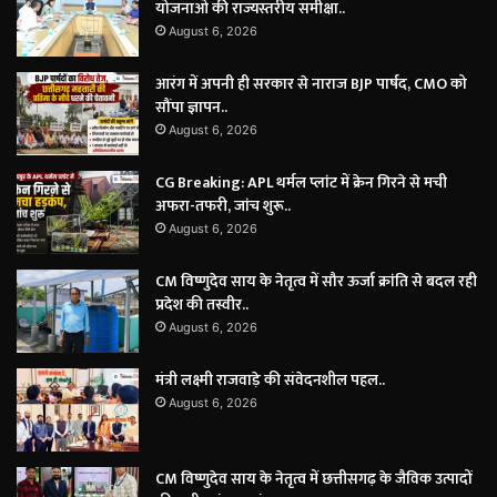
योजनाओं की राज्यस्तरीय समीक्षा..
August 6, 2026
आरंग में अपनी ही सरकार से नाराज BJP पार्षद, CMO को
सौंपा ज्ञापन..
August 6, 2026
CG Breaking: APL थर्मल प्लांट में क्रेन गिरने से मची
अफरा-तफरी, जांच शुरू..
August 6, 2026
CM विष्णुदेव साय के नेतृत्व में सौर ऊर्जा क्रांति से बदल रही
प्रदेश की तस्वीर..
August 6, 2026
मंत्री लक्ष्मी राजवाड़े की संवेदनशील पहल..
August 6, 2026
CM विष्णुदेव साय के नेतृत्व में छत्तीसगढ़ के जैविक उत्पादों