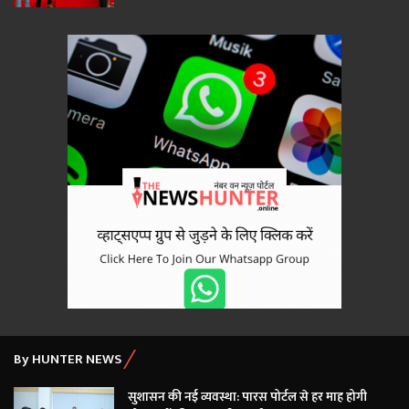
By HUNTER NEWS
सुशासन की नई व्यवस्था: पारस पोर्टल से हर माह होगी