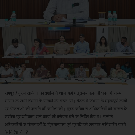
रायपुर /
मुख्य सचिव विकासशील ने आज यहां मंत्रालय महानदी भवन में राज्य
शासन के सभी विभागों के सचिवों की बैठक ली। बैठक में विभागों के महत्वपूर्ण कार्यों
एवं योजनाओं की प्रगति की समीक्षा की। मुख्य सचिव ने अधिकारियों को शासन के
सर्वाेच्च प्राथमिकता वाले कार्यों को वरीयता देने के निर्देश दिए हैं। उन्होंने
अधिकारियों से योजनाओं के क्रियान्वयन एवं प्रगति की लगातार मानिटरिंग करने
के निर्देश दिए है।