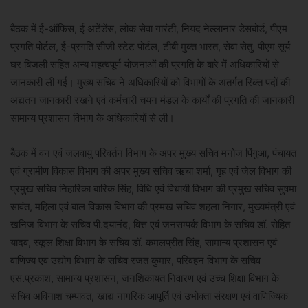
बैठक में ई-ऑफिस, ई अटेंडेंस, लोक सेवा गारंटी, नियद नेल्लानार डेसबोर्ड, पीएम
प्रगति पोर्टल, ई-प्रगति सीजी स्टेट पोर्टल, टीबी मुक्त भारत, सेवा सेतु, पीएम सूर्य
घर बिजली सहित अन्य महत्वपूर्ण योजनाओं की प्रगति के बारे में अधिकारियों से
जानकारी ली गई। मुख्य सचिव ने अधिकारियों को विभागों के अंतर्गत रिक्त पदों की
अद्यतन जानकारी रखने एवं कर्मचारी चयन मंडल के कार्यों की प्रगति की जानकारी
सामान्य प्रशासन विभाग के अधिकारियों से ली।
बैठक में वन एवं जलवायु परिवर्तन विभाग के अपर मुख्य सचिव मनोज पिंगुआ, पंचायत
एवं ग्रामीण विकास विभाग की अपर मुख्य सचिव ऋचा शर्मा, गृह एवं जेल विभाग की
प्रमुख सचिव निहारिका बारिक सिंह, विधि एवं विधायी विभाग की प्रमुख सचिव सुषमा
सावंत, महिला एवं बाल विकास विभाग की प्रमख सचिव शहला निगार, मुख्यमंत्री एवं
खनिज विभाग के सचिव पी.दयानंद, वित्त एवं जनसम्पर्क विभाग के सचिव डॉ. रोहित
यादव, स्कूल शिक्षा विभाग के सचिव डॉ. कमलप्रीत सिंह, सामान्य प्रशासन एवं
वाणिज्य एवं उद्योग विभाग के सचिव रजत कुमार, परिवहन विभाग के सचिव
एस.प्रकाश, सामान्य प्रशासन, जनशिकायत निवारण एवं उच्च शिक्षा विभाग के
सचिव अविनाश चम्पावत, खाद्य नागरिक आपूर्ति एवं उभोक्ता संरक्षण एवं वाणिज्यिक