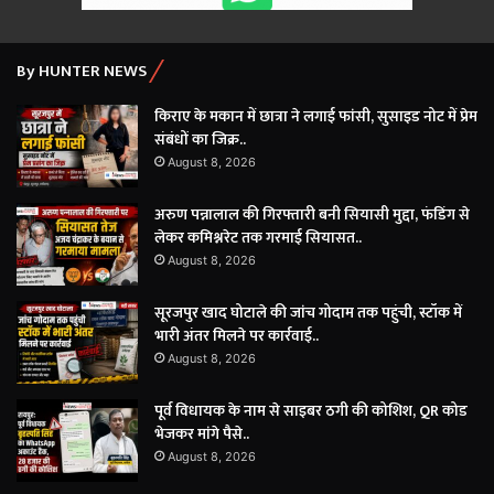
By HUNTER NEWS
किराए के मकान में छात्रा ने लगाई फांसी, सुसाइड नोट में प्रेम
संबंधों का जिक्र..
August 8, 2026
अरुण पन्नालाल की गिरफ्तारी बनी सियासी मुद्दा, फंडिंग से
लेकर कमिश्नरेट तक गरमाई सियासत..
August 8, 2026
सूरजपुर खाद घोटाले की जांच गोदाम तक पहुंची, स्टॉक में
भारी अंतर मिलने पर कार्रवाई..
August 8, 2026
पूर्व विधायक के नाम से साइबर ठगी की कोशिश, QR कोड
भेजकर मांगे पैसे..
August 8, 2026