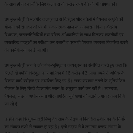
के साथ ही नए कार्यों के लिए अलग से दो करोड़ रुपये देने की भी घोषणा की।
उप मुख्यमंत्री ने मलंगीर जलप्रपात से किरंदुल और बचेली में पेयजल आपूर्ति की
योजना की संभावनाओं पर भी सकारात्मक पहल का आश्वासन दिया। क्षेत्रीय
विधायक, जनप्रतिनिधियों तथा वरिष्ठ अधिकारियों के साथ मिलकर तकनीकी एवं
व्यवहारिक पहलुओं का परीक्षण कर स्थायी व प्रभावी पेयजल व्यवस्था विकसित करने
की कार्ययोजना बनाई जाएगी।
उप मुख्यमंत्री साव ने लोकार्पण-भूमिपूजन कार्यक्रम को संबोधित करते हुए कहा कि
पिछले दो वर्षों में किरंदुल नगर पालिका में 16 करोड़ 43 लाख रुपये से अधिक के
विकास कार्य स्वीकृत एवं संचालित किए गए हैं। राज्य सरकार नगरों के सुनियोजित
विकास के लिए सिटी डेवलपमेंट प्लान के अनुरूप कार्य कर रही है। स्वच्छता,
पेयजल, सड़क, अधोसंरचना और नागरिक सुविधाओं को बढ़ाने लगातार काम किये
जा रहे हैं।
उन्होंने कहा कि मुख्यमंत्री विष्णु देव साय के नेतृत्व में विकसित छत्तीसगढ़ के निर्माण
का संकल्प तेजी से साकार हो रहा है। इसी उद्देश्य से वे लगातार बस्तर संभाग के