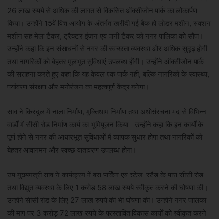
26 लाख रुपये से अधिक की लागत से विकसित ऑक्सीजोन पार्क का लोकार्पण
किया। उन्होंने 15वें वित्त आयोग के अंतर्गत खरीदी गई बैक हो लोडर मशीन, सक्शन
मशीन सह मेला टैंकर, ट्रैक्टर इंजन एवं पानी टैंकर को नगर पालिका को सौंपा।
उन्होंने कहा कि इन संसाधनों से नगर की स्वच्छता व्यवस्था और अधिक सुदृढ़ होगी
तथा नागरिकों को बेहतर मूलभूत सुविधाएं उपलब्ध होंगी। उन्होंने ऑक्सीजोन पार्क
की सराहना करते हुए कहा कि यह केवल एक पार्क नहीं, बल्कि नागरिकों के स्वास्थ्य,
पर्यावरण संरक्षण और मनोरंजन का महत्वपूर्ण केंद्र बनेगा।
साव ने किरंदुल में नाला निर्माण, मुक्तिधाम निर्माण तथा अधोसंरचना मद से विभिन्न
वार्डों में सीसी रोड निर्माण कार्य का भूमिपूजन किया। उन्होंने कहा कि इन कार्यों के
पूर्ण होने से नगर की आधारभूत सुविधाओं में व्यापक सुधार होगा तथा नागरिकों को
बेहतर आवागमन और स्वच्छ वातावरण उपलब्ध होगा।
उप मुख्यमंत्री साव ने कार्यक्रम में बस पार्किंग एवं स्टेज-स्टैंड के पास सीसी रोड
तथा विद्युत व्यवस्था के लिए 1 करोड़ 58 लाख रुपये स्वीकृत करने की घोषणा की।
उन्होंने सीसी रोड के लिए 27 लाख रुपये की भी घोषणा की। उन्होंने नगर पालिका
की मांग पर 3 करोड़ 72 लाख रुपये के प्रस्तावित विकास कार्यों को स्वीकृत करने