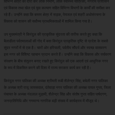
विभिन्न क्षेत्रों का दौरा कर लोक निर्माण, लोक स्वास्थ्य यांत्रिकी, नगरीय प्रशासन
एवं विकास तथा खेल एवं युवा कल्याण सहित विभिन्न विभागों के कार्यों की समीक्षा कर
रहे हैं। उन्होंने कहा कि बस्तर क्षेत्र में सड़क, पेयजल एवं शहरी अधोसंरचना के
विकास को शासन की सर्वोच्च प्राथमिकताओं में शामिल किया गया है।
उप मुख्यमंत्री ने किरंदुल की प्राकृतिक सुंदरता की तारीफ करते हुए कहा कि
बैलाडीला पर्वतमालाओं की गोद में बसा किरंदुल प्राकृतिक दृष्टि से प्रदेश के सबसे
सुंदर नगरों में से एक है। चारों ओर हरियाली, पर्वतीय सौंदर्य और स्वच्छ वातावरण
इस नगर को विशिष्ट पहचान प्रदान करते हैं। उन्होंने कहा कि विकास और पर्यावरण
संरक्षण के बीच संतुलन बनाए रखते हुए किरंदुल को एक आदर्श एवं आधुनिक नगर
के रूप में विकसित करने की दिशा में राज्य सरकार कार्य कर रही है।
किरंदुल नगर पालिका की अध्यक्ष श्रीमती रूबी शैलेन्द्र सिंह, बचेली नगर पालिका
के अध्यक्ष श्री राजू जायसवाल, दंतेवाड़ा नगर पालिका की अध्यक्ष पायल गुप्ता, जिला
पंचायत के अध्यक्ष नंदलाल मुड़ामी, शैलेन्द्र सिंह और संतोष गुप्ता सहित पार्षदगण,
जनप्रतिनिधि और गणमान्य नागरिक बड़ी संख्या में कार्यक्रम में मौजूद थे।