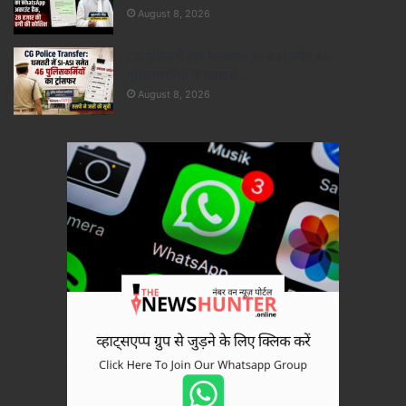
August 8, 2026
CG पुलिस में बड़ा फेरबदल: SI-ASI समेत 46
पुलिसकर्मियों के तबादले..
August 8, 2026