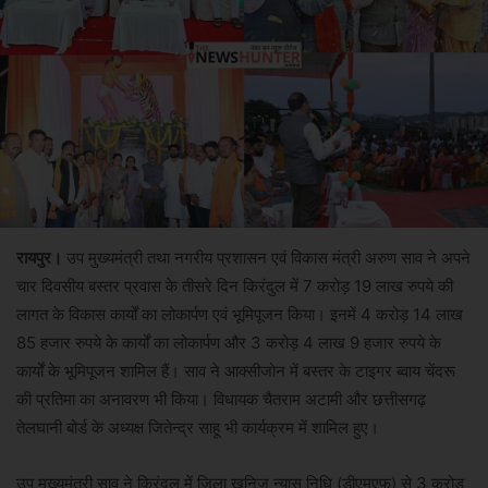
रायपुर।
उप मुख्यमंत्री तथा नगरीय प्रशासन एवं विकास मंत्री अरुण साव ने अपने
चार दिवसीय बस्तर प्रवास के तीसरे दिन किरंदुल में 7 करोड़ 19 लाख रुपये की
लागत के विकास कार्यों का लोकार्पण एवं भूमिपूजन किया। इनमें 4 करोड़ 14 लाख
85 हजार रुपये के कार्यों का लोकार्पण और 3 करोड़ 4 लाख 9 हजार रुपये के
कार्यों के भूमिपूजन शामिल हैं। साव ने आक्सीजोन में बस्तर के टाइगर ब्वाय चेंदरू
की प्रतिमा का अनावरण भी किया। विधायक चैतराम अटामी और छत्तीसगढ़
तेलघानी बोर्ड के अध्यक्ष जितेन्द्र साहू भी कार्यक्रम में शामिल हुए।
उप मुख्यमंत्री साव ने किरंदुल में जिला खनिज न्यास निधि (डीएमएफ) से 3 करोड़