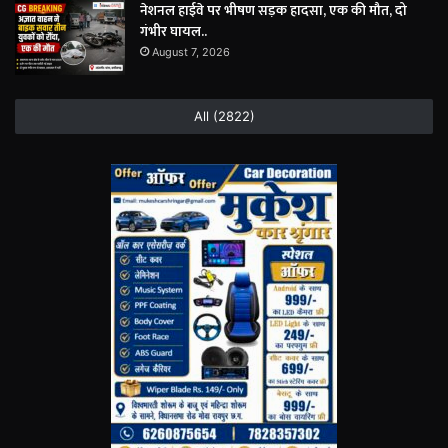
नेशनल हाईवे पर भीषण सड़क हादसा, एक की मौत, दो
गंभीर घायल..
August 7, 2026
All (2822)