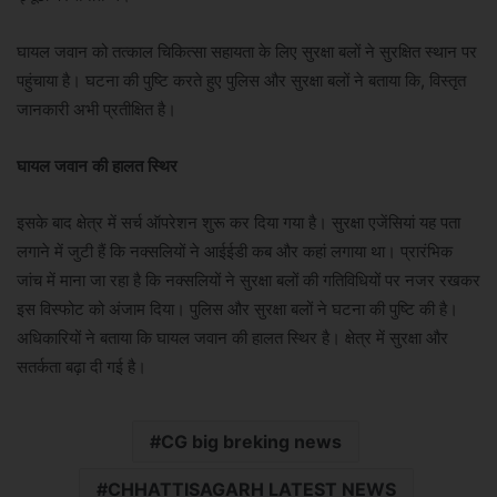
घायल जवान को तत्काल चिकित्सा सहायता के लिए सुरक्षा बलों ने सुरक्षित स्थान पर
पहुंचाया है। घटना की पुष्टि करते हुए पुलिस और सुरक्षा बलों ने बताया कि, विस्तृत
जानकारी अभी प्रतीक्षित है।
घायल जवान की हालत स्थिर
इसके बाद क्षेत्र में सर्च ऑपरेशन शुरू कर दिया गया है। सुरक्षा एजेंसियां यह पता
लगाने में जुटी हैं कि नक्सलियों ने आईईडी कब और कहां लगाया था। प्रारंभिक
जांच में माना जा रहा है कि नक्सलियों ने सुरक्षा बलों की गतिविधियों पर नजर रखकर
इस विस्फोट को अंजाम दिया। पुलिस और सुरक्षा बलों ने घटना की पुष्टि की है।
अधिकारियों ने बताया कि घायल जवान की हालत स्थिर है। क्षेत्र में सुरक्षा और
सतर्कता बढ़ा दी गई है।
CG big breking news
CHHATTISAGARH LATEST NEWS