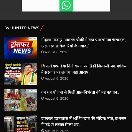
By HUNTER NEWS
मोहला-मानपुर-अंबागढ़ चौकी में बड़ा प्रशासनिक फेरबदल,
6 राजस्व अधिकारियों के तबादले..
August 6, 2026
बिजली कंपनी के निजीकरण पर छिड़ी सियासी जंग, कांग्रेस
ने सरकार पर लगाया बड़ा आरोप..
August 6, 2026
वन धन योजना से मिली आत्मनिर्भरता की नई पहचान..
August 6, 2026
एकलव्य छात्रावास में 9वीं के छात्र की संदिग्ध मौत, बाथरूम
में फंदे से लटका मिला शव..
August 6, 2026