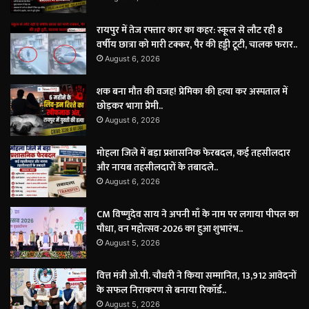
रायपुर में तेज रफ्तार कार का कहर: स्कूल से लौट रही 8
वर्षीय छात्रा को मारी टक्कर, पैर की हड्डी टूटी, चालक फरार..
August 6, 2026
शक बना मौत की वजह! प्रेमिका की हत्या कर अस्पताल में
छोड़कर भागा प्रेमी..
August 6, 2026
मोहला जिले में बड़ा प्रशासनिक फेरबदल, कई तहसीलदार
और नायब तहसीलदारों के तबादले..
August 6, 2026
CM विष्णुदेव साय ने अपनी माँ के नाम पर लगाया पीपल का
पौधा, वन महोत्सव-2026 का हुआ शुभारंभ..
August 5, 2026
वित्त मंत्री ओ.पी. चौधरी ने किया सम्मानित, 13,912 आवेदनों
के सफल निराकरण से बनाया रिकॉर्ड..
August 5, 2026