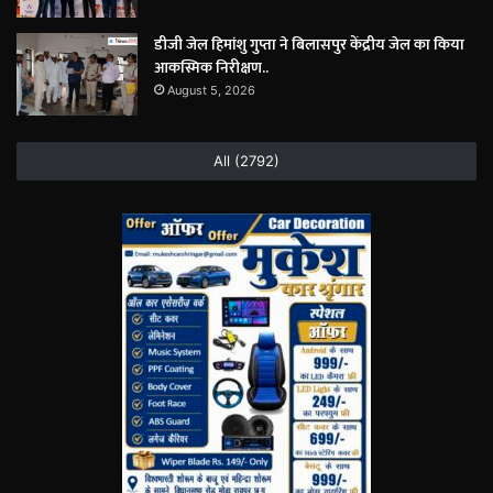
डीजी जेल हिमांशु गुप्ता ने बिलासपुर केंद्रीय जेल का किया
आकस्मिक निरीक्षण..
August 5, 2026
All (2792)