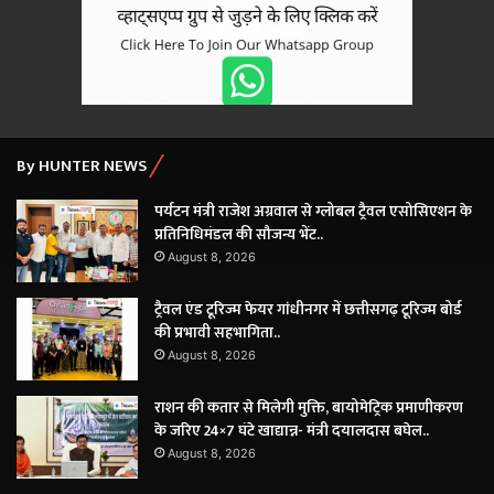
×
By HUNTER NEWS
पर्यटन मंत्री राजेश अग्रवाल से ग्लोबल ट्रैवल एसोसिएशन के
प्रतिनिधिमंडल की सौजन्य भेंट..
August 8, 2026
ट्रैवल एंड टूरिज्म फेयर गांधीनगर में छत्तीसगढ़ टूरिज्म बोर्ड
की प्रभावी सहभागिता..
August 8, 2026
राशन की कतार से मिलेगी मुक्ति, बायोमेट्रिक प्रमाणीकरण
के जरिए 24×7 घंटे खाद्यान्न- मंत्री दयालदास बघेल..
August 8, 2026