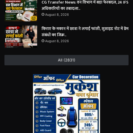
CG Transfer News: वन विभाग में बड़ा फेरबदल, 24 IFS
अधिकारियों का तबादला..
August 8, 2026
किराए के मकान में छात्रा ने लगाई फांसी, सुसाइड नोट में प्रेम
संबंधों का जिक्र..
August 8, 2026
All (2831)