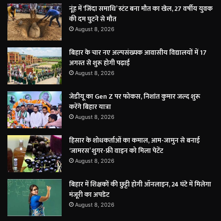
नूंह में ‘जिंदा समाधि’ स्टंट बना मौत का खेल, 27 वर्षीय युवक
की दम घुटने से मौत
August 8, 2026
बिहार के चार नए अल्पसंख्यक आवासीय विद्यालयों में 17
अगस्त से शुरू होगी पढ़ाई
August 8, 2026
जेडीयू का Gen Z पर फोकस, निशांत कुमार जल्द शुरू
करेंगे बिहार यात्रा
August 8, 2026
हिसार के शोधकर्ताओं का कमाल, आम-जामुन से बनाई
‘जामरस’ शुगर-फ्री वाइन को मिला पेटेंट
August 8, 2026
बिहार में शिक्षकों की छुट्टी होगी ऑनलाइन, 24 घंटे में मिलेगा
मंजूरी का अपडेट
August 8, 2026