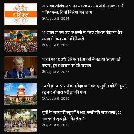
आज का राशिफल 9 अगस्त 2026: मेष से मीन तक जानें
भविष्यफल, किसे मिलेगा धन लाभ
August 8, 2026
13 साल से कम उम्र के बच्चों के लिए सोशल मीडिया बैन!
संसद में बिल लाने की तैयारी
August 8, 2026
भारत पर 100% टैरिफ को अपनों ने बताया ‘आत्मघाती
कदम’, ट्रंप प्रशासन पर उठे सवाल
August 8, 2026
14वीं JPSC प्रारंभिक परीक्षा का विवाद सुप्रीम कोर्ट पहुंचा,
रद्द कर दोबारा परीक्षा की मांग
August 8, 2026
यूपी के सरकारी स्कूलों में अब ‘मस्ती की पाठशाला’, 22
अगस्त से शुरू होगा बैगलेस डे
August 8, 2026