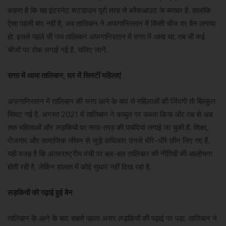
कहना है कि यह इंटरनेट शटडाउन पूरी तरह से ब्लैकआउट के बराबर है. हालांकि
ऐसा पहली बार नहीं है, जब तालिबान ने अफगानिस्तान में किसी चीज पर बैन लगाया
हो. इससे पहले भी जब तालिबान अफगानिस्तान में सत्ता में आया था, तब भी कई
चीजों पर रोक लगाई गई है. चलिए जानें.
सत्ता में आया तालिबान, घर में सिमटीं महिलाएं
अफगानिस्तान में तालिबान की सत्ता आने के बाद से महिलाओं की जिंदगी तो बिल्कुल
सिमट गई है. अगस्त 2021 में तालिबान ने काबुल पर कब्जा किया और तब से अब
तक महिलाओं और लड़कियों पर तरह-तरह की पाबंदियां लगाई जा चुकी हैं. शिक्षा,
रोजगार और सामाजिक जीवन से जुड़े अधिकार उनसे धीरे-धीरे छीन लिए गए हैं.
यही वजह है कि अंतरराष्ट्रीय मंचों पर बार-बार तालिबान की नीतियों की आलोचना
होती रही है, लेकिन हालात में कोई सुधार नहीं दिख रहा है.
लड़कियों की पढ़ाई हुई बैन
तालिबान के आने के बाद सबसे पहला असर लड़कियों की पढ़ाई पर पड़ा. तालिबान ने