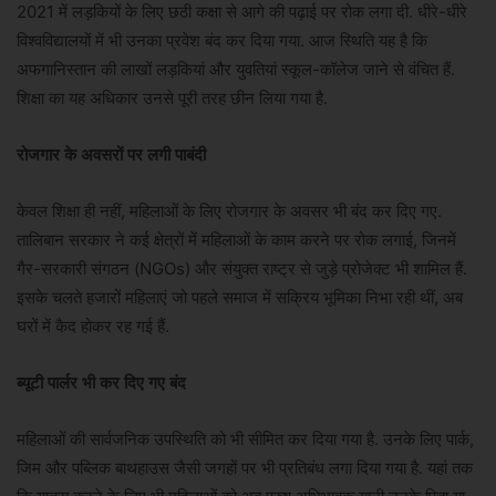
2021 में लड़कियों के लिए छठी कक्षा से आगे की पढ़ाई पर रोक लगा दी. धीरे-धीरे
विश्वविद्यालयों में भी उनका प्रवेश बंद कर दिया गया. आज स्थिति यह है कि
अफगानिस्तान की लाखों लड़कियां और युवतियां स्कूल-कॉलेज जाने से वंचित हैं.
शिक्षा का यह अधिकार उनसे पूरी तरह छीन लिया गया है.
रोजगार के अवसरों पर लगी पाबंदी
केवल शिक्षा ही नहीं, महिलाओं के लिए रोजगार के अवसर भी बंद कर दिए गए.
तालिबान सरकार ने कई क्षेत्रों में महिलाओं के काम करने पर रोक लगाई, जिनमें
गैर-सरकारी संगठन (NGOs) और संयुक्त राष्ट्र से जुड़े प्रोजेक्ट भी शामिल हैं.
इसके चलते हजारों महिलाएं जो पहले समाज में सक्रिय भूमिका निभा रही थीं, अब
घरों में कैद होकर रह गई हैं.
ब्यूटी पार्लर भी कर दिए गए बंद
महिलाओं की सार्वजनिक उपस्थिति को भी सीमित कर दिया गया है. उनके लिए पार्क,
जिम और पब्लिक बाथहाउस जैसी जगहों पर भी प्रतिबंध लगा दिया गया है. यहां तक