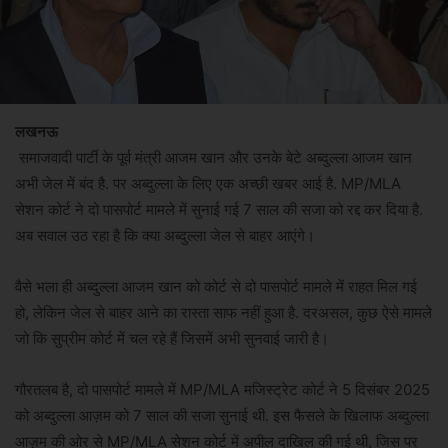
लखनऊ
समाजवादी पार्टी के पूर्व मंत्री आजम खान और उनके बेटे अब्दुल्ला आजम खान
अभी जेल में बंद है. पर अब्दुल्ला के लिए एक अच्छी खबर आई है. MP/MLA
सेशन कोर्ट ने दो पासपोर्ट मामले में सुनाई गई 7 साल की सजा को रद्द कर दिया है.
अब सवाल उठ रहा है कि क्या अब्दुल्ला जेल से बाहर आएंगे।
वैसे भला ही अब्दुल्ला आजम खान को कोर्ट से दो पासपोर्ट मामले में राहत मिल गई
हो, लेकिन जेल से बाहर आने का रास्ता साफ नहीं हुआ है. दरअसल, कुछ ऐसे मामले
जो कि सुप्रीम कोर्ट में चल रहे हैं जिसमें अभी सुनवाई जारी है।
गौरतलब है, दो पासपोर्ट मामले में MP/MLA मजिस्ट्रेट कोर्ट ने 5 दिसंबर 2025
को अब्दुल्ला आज़म को 7 साल की सजा सुनाई थी. इस फैसले के खिलाफ अब्दुल्ला
आज़म की ओर से MP/MLA सेशन कोर्ट में अपील दाखिल की गई थी, जिस पर