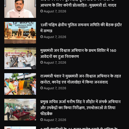
आचरण के लिए करेगी प्रोत्साहित : मुख्यमंत्री डॉ. यादव
August 7, 2026
13वीं पश्चिम क्षेत्रीय पुलिस समन्वय समिति की बैठक इंदौर
में सम्पन्न
August 7, 2026
मुख्यमंत्री जन विश्वास अभियान के प्रथम शिविर में 160
आवेदनों का हुआ निराकरण
August 7, 2026
राज्यमंत्री पंवार ने मुख्यमंत्री जन-विश्वास अभियान के तहत
खनोटा, कानेड़ एवं गोलाखेड़ा में किया जनसंवाद
August 7, 2026
प्रमुख सचिव ऊर्जा मनीष सिंह ने सीहोर में संपर्क अभियान
और उपकेंद्रों का किया निरीक्षण, उपभोक्ताओं से लिया
फीडबैक
August 7, 2026