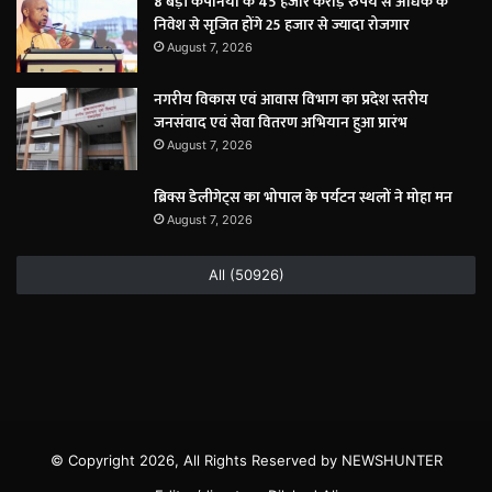
8 बड़ी कंपनियों के 45 हजार करोड़ रुपये से अधिक के
निवेश से सृजित होंगे 25 हजार से ज्यादा रोजगार
August 7, 2026
नगरीय विकास एवं आवास विभाग का प्रदेश स्तरीय
जनसंवाद एवं सेवा वितरण अभियान हुआ प्रारंभ
August 7, 2026
ब्रिक्स डेलीगेट्स का भोपाल के पर्यटन स्थलों ने मोहा मन
August 7, 2026
All (50926)
© Copyright 2026, All Rights Reserved by NEWSHUNTER