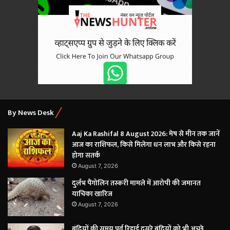
By News Desk
Aaj Ka Rashifal 8 August 2026: मेष से मीन तक जानें
आज का राशिफल, किसे मिलेगा धन लाभ और किसे रहना
होगा सतर्क
August 7, 2026
दुर्लभ पैंगोलिन तस्करी मामले में आरोपी की जमानत
याचिका खारिज
August 7, 2026
बंदियों की समय पूर्व रिहाई दूसरे बंदियों को भी अच्छे