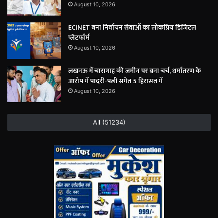
August 10, 2026
ECINET बना निर्वाचन सेवाओं का लोकप्रिय डिजिटल
प्लेटफॉर्म
August 10, 2026
लखनऊ में चारागाह की जमीन पर बना चर्च, धर्मांतरण के
आरोप में पादरी-पत्नी समेत 5 हिरासत में
August 10, 2026
All (51234)