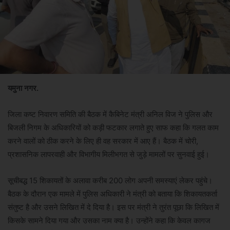
यमुना नगर.
जिला कष्ट निवारण समिति की बैठक में कैबिनेट मंत्री अनिल विज ने पुलिस और
बिजली निगम के अधिकारियों को कड़ी फटकार लगाते हुए साफ कहा कि गलत काम
करने वालों को ठीक करने के लिए ही वह सरकार में आए हैं। बैठक में चोरी,
प्रशासनिक लापरवाही और विभागीय मिलीभगत से जुड़े मामलों पर सुनवाई हुई।
सूचीबद्ध 15 शिकायतों के अलावा करीब 200 लोग अपनी समस्याएं लेकर पहुंचे।
बैठक के दौरान एक मामले में पुलिस अधिकारी ने मंत्री को बताया कि शिकायतकर्ता
संतुष्ट है और उसने लिखित में दे दिया है। इस पर मंत्री ने तुरंत पूछा कि लिखित में
किसके सामने दिया गया और उसका नाम क्या है। उन्होंने कहा कि केवल कागज