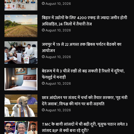
August 10, 2026
बिहार में उद्योगों के लिए 4200 एकड़ से ज्यादा जमीन होगी
अधिग्रहित, 24 जिलों में तैयारी तेज
August 10, 2026
जयपुर में 19 से 22 अगस्त तक ब्रिक्स पर्यटन बैठकों का
आयोजन
August 10, 2026
बेडरूम में ये 3 चीजें रखीं तो बढ़ सकती है रिश्तों में दूरियां,
फेंगशुई में मनाही
August 10, 2026
छात्र आंदोलन पर संसद में चर्चा को तैयार सरकार, ‘गृह मंत्री
देंगे जवाब’; विपक्ष की मांग पर बनी सहमति
August 10, 2026
TMC के बागी सांसदों में भी बढ़ी दूरी, यूसुफ पठान समेत 3
सांसद BJP से क्यों बना रहे दूरी?