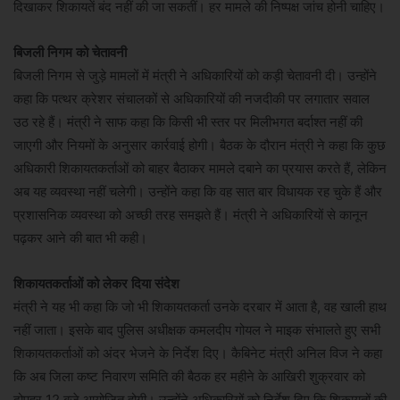
दिखाकर शिकायतें बंद नहीं की जा सकतीं। हर मामले की निष्पक्ष जांच होनी चाहिए।
बिजली निगम को चेतावनी
बिजली निगम से जुड़े मामलों में मंत्री ने अधिकारियों को कड़ी चेतावनी दी। उन्होंने
कहा कि पत्थर क्रेशर संचालकों से अधिकारियों की नजदीकी पर लगातार सवाल
उठ रहे हैं। मंत्री ने साफ कहा कि किसी भी स्तर पर मिलीभगत बर्दाश्त नहीं की
जाएगी और नियमों के अनुसार कार्रवाई होगी। बैठक के दौरान मंत्री ने कहा कि कुछ
अधिकारी शिकायतकर्ताओं को बाहर बैठाकर मामले दबाने का प्रयास करते हैं, लेकिन
अब यह व्यवस्था नहीं चलेगी। उन्होंने कहा कि वह सात बार विधायक रह चुके हैं और
प्रशासनिक व्यवस्था को अच्छी तरह समझते हैं। मंत्री ने अधिकारियों से कानून
पढ़कर आने की बात भी कही।
शिकायतकर्ताओं को लेकर दिया संदेश
मंत्री ने यह भी कहा कि जो भी शिकायतकर्ता उनके दरबार में आता है, वह खाली हाथ
नहीं जाता। इसके बाद पुलिस अधीक्षक कमलदीप गोयल ने माइक संभालते हुए सभी
शिकायतकर्ताओं को अंदर भेजने के निर्देश दिए। कैबिनेट मंत्री अनिल विज ने कहा
कि अब जिला कष्ट निवारण समिति की बैठक हर महीने के आखिरी शुक्रवार को
दोपहर 12 बजे आयोजित होगी। उन्होंने अधिकारियों को निर्देश दिए कि शिकायतों की