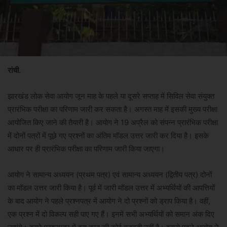
रांची.
झारखंड लोक सेवा आयोग जून माह के पहले या दूसरे सप्ताह में सिविल सेवा संयुक्त
प्रारंभिक परीक्षा का परिणाम जारी कर सकता है। अगस्त माह में इसकी मुख्य परीक्षा
आयोजित किए जाने की तैयारी है। आयाेग ने 19 अप्रैल को संपन्न प्रारंभिक परीक्षा
में दोनों पत्रों में पूछे गए प्रश्नों का अंतिम मॉडल उत्तर जारी कर दिया है। इसके
आधार पर ही प्रारंभिक परीक्षा का परिणाम जारी किया जाएगा।
आयोग ने सामान्य अध्ययन (प्रथम पत्र) एवं सामान्य अध्ययन (द्वितीय पत्र) दोनों
का मॉडल उत्तर जारी किया है। पूर्व में जारी मॉडल उत्तर में अभ्यर्थियों की आपत्तियों
के बाद आयोग ने पहले प्रश्नपत्र में आयोग ने दो प्रश्नों को ड्राप किया है। वहीं,
एक प्रश्न में दो विकल्प सही पाए गए हैं। इनमें सभी अभ्यर्थियों को समान अंक दिए