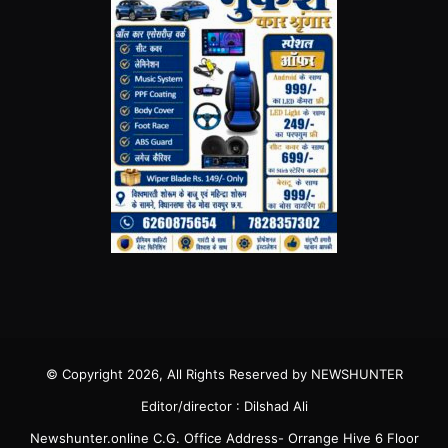
© Copyright 2026, All Rights Reserved by NEWSHUNTER
Editor/director : Dilshad Ali
Newshunter.online C.G. Office Address- Orrange Hive 6 Floor