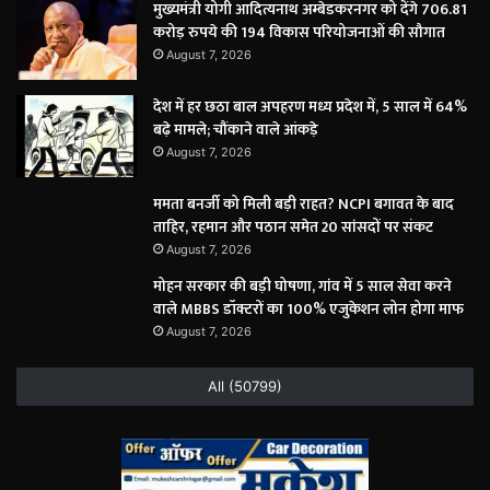
मुख्यमंत्री योगी आदित्यनाथ अम्बेडकरनगर को देंगे 706.81
करोड़ रुपये की 194 विकास परियोजनाओं की सौगात
August 7, 2026
देश में हर छठा बाल अपहरण मध्य प्रदेश में, 5 साल में 64%
बढ़े मामले; चौंकाने वाले आंकड़े
August 7, 2026
ममता बनर्जी को मिली बड़ी राहत? NCPI बगावत के बाद
ताहिर, रहमान और पठान समेत 20 सांसदों पर संकट
August 7, 2026
मोहन सरकार की बड़ी घोषणा, गांव में 5 साल सेवा करने
वाले MBBS डॉक्टरों का 100% एजुकेशन लोन होगा माफ
August 7, 2026
All (50799)