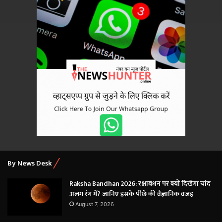
By News Desk
Raksha Bandhan 2026: रक्षाबंधन पर क्यों दिखेगा चांद
अलग रंग में? जानिए इसके पीछे की वैज्ञानिक वजह
August 7, 2026