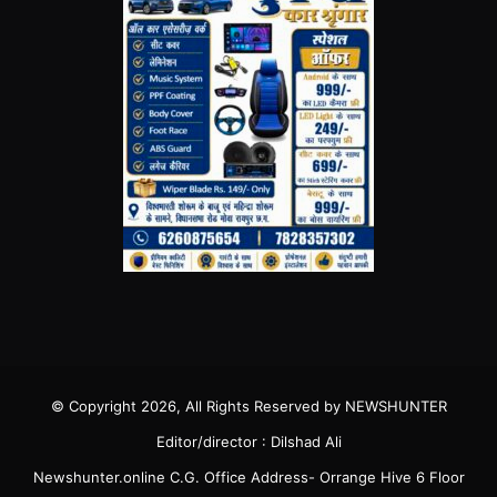
© Copyright 2026, All Rights Reserved by NEWSHUNTER
Editor/director : Dilshad Ali
Newshunter.online C.G. Office Address- Orrange Hive 6 Floor