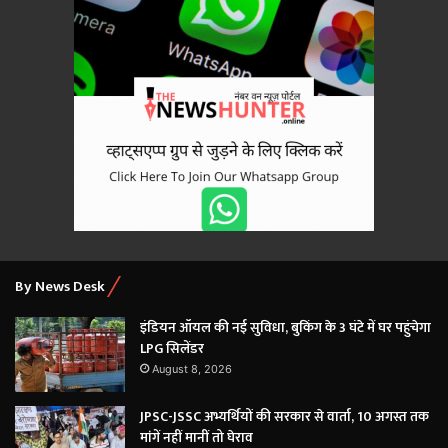
By News Desk
इंडियन ऑयल की नई सुविधा, बुकिंग के 3 घंटे में घर पहुंचेगा
LPG सिलेंडर
August 8, 2026
JPSC-JSSC अभ्यर्थियों की सरकार से वार्ता, 10 अगस्त तक
मांगें नहीं मानीं तो घेराव