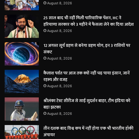
August 8, 2026
25 साल बाद भी नहीं मिली पारिवारिक पेंशन, HC ने
हरियाणा सरकार को 3 महीने में फैसला लेने का दिया आदेश
August 8, 2026
12 अगस्त सूर्य ग्रहण से बनेगा ग्रहण योग, इन 3 राशियों पर
संकट
August 8, 2026
कैलाश पर्वत पर आज तक क्यों नहीं चढ़ पाया इंसान, जानें
रहस्य और वजह
August 8, 2026
श्रीलंका टेस्ट सीरीज से साई सुदर्शन बाहर, टीम इंडिया को
बड़ा झटका
August 8, 2026
तीन दशक बाद विश्व कप में नहीं होगा एक भी भारतीय हॉकी
अंपायर