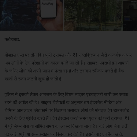
फतेहाबाद.
मोबाइल एप्स पर तीन दिन फ्री ट्रायल और ₹1 सब्सक्रिप्शन जैसे आकर्षक आफर
अब लोगों के लिए परेशानी का कारण बनते जा रहे हैं। साइबर अपराधी इन आफरों
के जरिए लोगों को अपने जाल में फंसा रहे हैं और ट्रायल स्वीकार करते ही बैंक
खातों से रकम कटनी शुरू हो जाती है।
पुलिस ने इसको लेकर आमजन के लिए विशेष साइबर एडवाइजरी जारी कर सतर्क
रहने की अपील की है। साइबर विशेषज्ञों के अनुसार ठग इंटरनेट मीडिया और
विभिन्न आनलाइन प्लेटफार्म पर विज्ञापन चलाकर लोगों को मोबाइल ऐप डाउनलोड
करने के लिए प्रेरित करते हैं। ऐप इंस्टाल करते समय यूजर को फ्री ट्रायल, ₹1
में प्रीमियम सेवा या सीमित समय का आफर दिखाया जाता है। कई लोग बिना शर्तें
पढ़े आई एग्री या सब्सक्राइब पर क्लिक कर देते हैं। इसके बाद एप बैंक खाते,