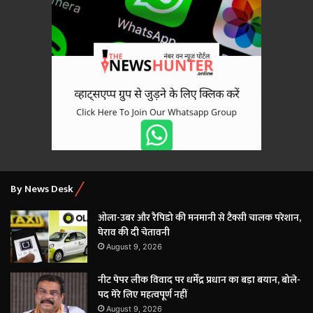
By News Desk
ओला-उबर और रैपिडो की मनमानी से टैक्सी चालक परेशान,
घेराव की दी चेतावनी
August 9, 2026
नीट पेपर लीक विवाद पर धर्मेंद्र प्रधान का बड़ा बयान, बोले-
पद मेरे लिए महत्वपूर्ण नहीं
August 9, 2026