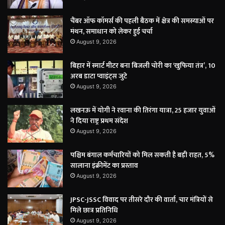
चैंबर ऑफ कॉमर्स की पहली बैठक में क्षेत्र की समस्याओं पर
मंथन, समाधान को लेकर हुई चर्चा
August 9, 2026
बिहार में स्मार्ट मीटर बना बिजली चोरी का ‘खुफिया तंत्र’, 10
अरब डाटा प्वाइंट्स जुटे
August 9, 2026
लखनऊ में योगी ने रवाना की तिरंगा यात्रा, 25 हजार युवाओं
ने दिया राष्ट्र प्रथम संदेश
August 9, 2026
पश्चिम बंगाल कर्मचारियों को मिल सकती है बड़ी राहत, 5%
सालाना इंक्रीमेंट का प्रस्ताव
August 9, 2026
JPSC-JSSC विवाद पर तीसरे दौर की वार्ता, चार मंत्रियों से
मिले छात्र प्रतिनिधि
August 9, 2026