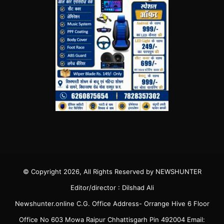
© Copyright 2026, All Rights Reserved by NEWSHUNTER
Editor/director : Dilshad Ali
Newshunter.online C.G. Office Address- Orrange Hive 6 Floor
Office No 603 Mowa Raipur Chhattisgarh Pin 492004 Email: