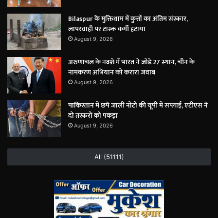
Bilaspur के मुक्तिधाम में कुत्तों का अंतिम संस्कार,
लापरवाही पर टास्क कर्मी हटाया
August 9, 2026
अरुणाचल के नक्शे में भारत ने जोड़े 27 स्थान, चीन के
नामकरण अभियान को करारा जवाब
August 9, 2026
पाकिस्तान में छपे जाली नोटों की यूपी में सप्लाई, एटीएस ने
दो तस्करों को पकड़ा
August 9, 2026
All (51111)