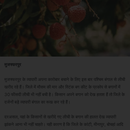
मुजफ्फरपुर
मुजफ्फरपुर के व्यापारी अपना कारोबार बचाने के लिए इस बार पश्चिम बंगाल से लीची
खरीद रहे हैं। जिले में मौसम की मार और स्टिंक बग कीट के प्रकोप से बगानों में
30 फीसदी लीची भी नहीं बची है। किसान अपने बगान को देख हताश हैं तो जिले के
दर्जनों बड़े व्यापारी बंगाल का रूख कर रहे हैं।
दरअसल, यहां के किसानों से खरीदे गए लीची के बगान की हालत देख व्यापारी
झांकने आना भी नहीं चाहते। यही कारण है कि जिले के कांटी, मीनापुर, बोचहां आदि