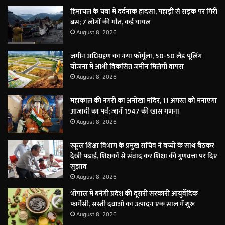
हिमाचल के चंबा में दर्दनाक हादसा, पहाड़ी से सड़क पर गिरी
बस; 7 लोगों की मौत, कई घायल
August 8, 2026
जमीन अधिग्रहण का नया फॉर्मूला, 50-50 लैंड पूलिंग
योजना में आधी विकसित जमीन मिलेगी वापस
August 8, 2026
महाकाल की नगरी का अनोखा मंदिर, 11 अगस्त को मनाएगा
आजादी का पर्व; जानें 1947 की खास गणना
August 8, 2026
स्कूल शिक्षा विभाग के प्रमुख सचिव ने बच्चों के साथ बैठकर
देखी पढ़ाई, शिक्षकों से संवाद कर शिक्षा की गुणवत्ता पर दिए
सुझाव
August 8, 2026
भोपाल में बनेगी प्रदेश की दूसरी सरकारी आयुर्वेदिक
फार्मेसी, सस्ती दवाओं का उत्पादन एक साल में शुरू
August 8, 2026