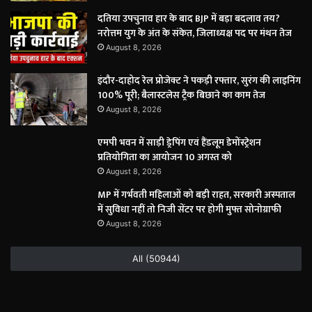
दतिया उपचुनाव हार के बाद BJP में बड़ा बदलाव तय?
नरोत्तम युग के अंत के संकेत, जिलाध्यक्ष पद पर मंथन तेज
August 8, 2026
इंदौर-दाहोद रेल प्रोजेक्ट ने पकड़ी रफ्तार, सुरंग की लाइनिंग
100% पूरी; बैलास्टलेस ट्रैक बिछाने का काम तेज
August 8, 2026
एमपी भवन में साड़ी ड्रेपिंग एवं हैंडलूम डेमोंस्ट्रेशन
प्रतियोगिता का आयोजन 10 अगस्त को
August 8, 2026
MP में गर्भवती महिलाओं को बड़ी राहत, सरकारी अस्पताल
में सुविधा नहीं तो निजी सेंटर पर होगी मुफ्त सोनोग्राफी
August 8, 2026
All (50944)