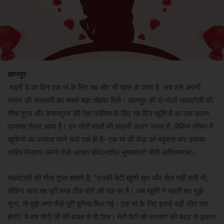
कानपुर
मदर्स डे का दिन एक मां के लिए तब और भी खास हो जाता है, जब उसे अपनी
संतान की सलामती का सबसे बड़ा तोहफा मिले। कानपुर की दो मांओं ग्वालटोली की
गीता गुप्ता और केशवपुरम की नेहा फातिमा के लिए यह दिन खुशियों का एक अलग
एहसास लेकर आया है। इन दोनों मांओं की कहानी अलग जरूर है, लेकिन जीवन में
खुशियों का उजाला लाने वाले एक ही हैं- एक मां की पीड़ा को महूसस कर उसका
त्वरित निवारण करने वाले अत्यंत संवेदनशील मुख्यमंत्री योगी आदित्यनाथ।
ग्वालटोली की गीता गुप्ता बताती हैं, "उनकी बेटी खुशी सुन और बोल नहीं पाती थी,
लेकिन आज वह पूरी तरह ठीक होने की राह पर है। जब खुशी ने पहली बार मुझे
सुना, तो मुझे लगा जैसे पूरी दुनिया मिल गई। एक मां के लिए इससे बड़ी जीत क्या
होगी? ये सब योगी जी की वजह से हो पाया। मेरी बेटी को सरकार की मदद से इलाज