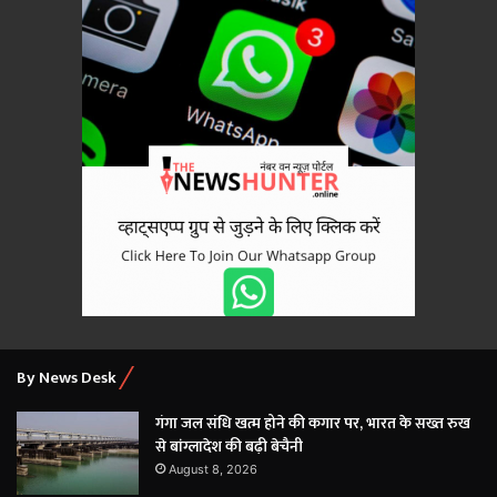
By News Desk
गंगा जल संधि खत्म होने की कगार पर, भारत के सख्त रुख
से बांग्लादेश की बढ़ी बेचैनी
August 8, 2026