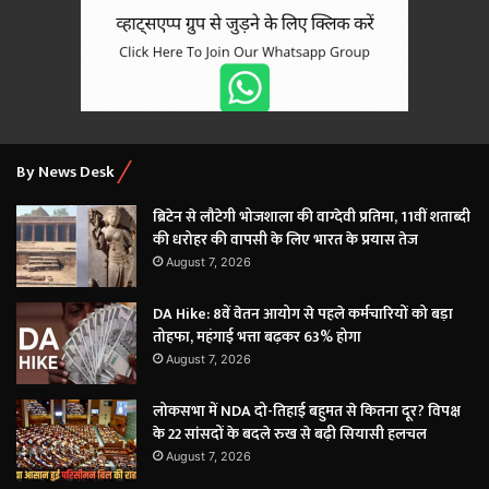
By News Desk
ब्रिटेन से लौटेगी भोजशाला की वाग्देवी प्रतिमा, 11वीं शताब्दी
की धरोहर की वापसी के लिए भारत के प्रयास तेज
August 7, 2026
DA Hike: 8वें वेतन आयोग से पहले कर्मचारियों को बड़ा
तोहफा, महंगाई भत्ता बढ़कर 63% होगा
August 7, 2026
लोकसभा में NDA दो-तिहाई बहुमत से कितना दूर? विपक्ष
के 22 सांसदों के बदले रुख से बढ़ी सियासी हलचल
August 7, 2026