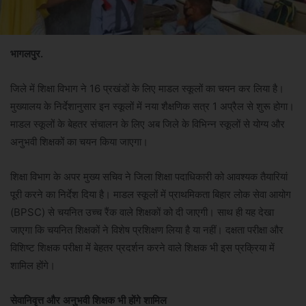
भागलपुर.
जिले में शिक्षा विभाग ने 16 प्रखंडों के लिए माडल स्कूलों का चयन कर लिया है।
मुख्यालय के निर्देशानुसार इन स्कूलों में नया शैक्षणिक सत्र 1 अप्रैल से शुरू होगा।
माडल स्कूलों के बेहतर संचालन के लिए अब जिले के विभिन्न स्कूलों से योग्य और
अनुभवी शिक्षकों का चयन किया जाएगा।
शिक्षा विभाग के अपर मुख्य सचिव ने जिला शिक्षा पदाधिकारी को आवश्यक तैयारियां
पूरी करने का निर्देश दिया है। माडल स्कूलों में प्राथमिकता बिहार लोक सेवा आयोग
(BPSC) से चयनित उच्च रैंक वाले शिक्षकों को दी जाएगी। साथ ही यह देखा
जाएगा कि चयनित शिक्षकों ने विशेष प्रशिक्षण लिया है या नहीं। दक्षता परीक्षा और
विशिष्ट शिक्षक परीक्षा में बेहतर प्रदर्शन करने वाले शिक्षक भी इस प्रक्रिया में
शामिल होंगे।
सेवानिवृत्त और अनुभवी शिक्षक भी होंगे शामिल