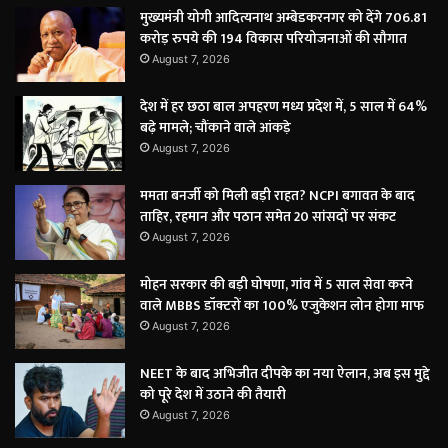
मुख्यमंत्री योगी आदित्यनाथ अम्बेडकरनगर को देंगे 706.81
करोड़ रुपये की 194 विकास परियोजनाओं की सौगात
August 7, 2026
देश में हर छठा बाल अपहरण मध्य प्रदेश में, 5 साल में 64%
बढ़े मामले; चौंकाने वाले आंकड़े
August 7, 2026
ममता बनर्जी को मिली बड़ी राहत? NCPI बगावत के बाद
ताहिर, रहमान और पठान समेत 20 सांसदों पर संकट
August 7, 2026
मोहन सरकार की बड़ी घोषणा, गांव में 5 साल सेवा करने
वाले MBBS डॉक्टरों का 100% एजुकेशन लोन होगा माफ
August 7, 2026
NEET के बाद अभिजीत दीपके का नया ऐलान, अब इस मुद्दे
को पूरे देश में उठाने की तैयारी
August 7, 2026