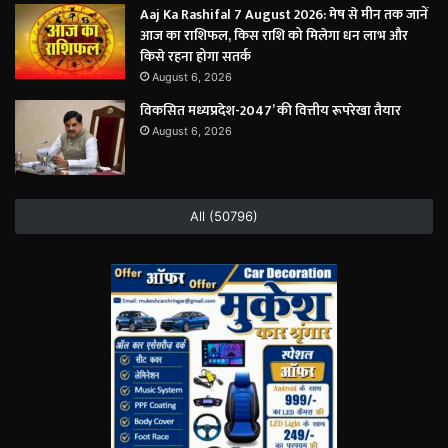
Aaj Ka Rashifal 7 August 2026: मेष से मीन तक जानें
आज का राशिफल, किस राशि को मिलेगा धन लाभ और
किसे रहना होगा सतर्क
August 6, 2026
विकसित मध्यप्रदेश-2047’ की वित्तीय रूपरेखा तैयार
August 6, 2026
All (50796)