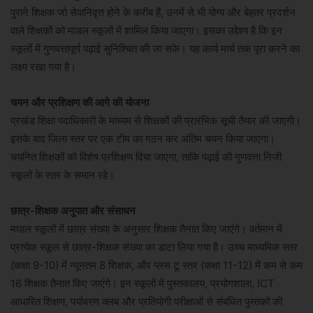
पुराने शिक्षक जो सेवानिवृत्त होने के करीब हैं, उनमें से भी योग्य और बेहतर प्रदर्शन
वाले शिक्षकों को माडल स्कूलों में शामिल किया जाएगा। इसका उद्देश्य है कि इन
स्कूलों में गुणवत्तापूर्ण पढ़ाई सुनिश्चित की जा सके। यह कार्य मार्च तक पूरा करने का
लक्ष्य रखा गया है।
चयन और प्रशिक्षण की आगे की योजना
प्रखंड शिक्षा पदाधिकारी के माध्यम से शिक्षकों की प्रारंभिक सूची तैयार की जाएगी।
इसके बाद जिला स्तर पर एक टीम का गठन कर अंतिम चयन किया जाएगा।
चयनित शिक्षकों को विशेष प्रशिक्षण दिया जाएगा, ताकि पढ़ाई की गुणवत्ता निजी
स्कूलों के स्तर के समान रहे।
छात्र-शिक्षक अनुपात और संसाधन
माडल स्कूलों में छात्र संख्या के अनुसार शिक्षक तैनात किए जाएंगे। वर्तमान में
प्रत्येक स्कूल से छात्र-शिक्षक संख्या का डाटा लिया गया है। उच्च माध्यमिक स्तर
(कक्षा 9-10) में न्यूनतम 8 शिक्षक, और प्लस टू स्तर (कक्षा 11-12) में कम से कम
16 शिक्षक तैनात किए जाएंगे। इन स्कूलों में पुस्तकालय, प्रयोगशाला, ICT
आधारित शिक्षण, पर्यावरण क्लब और प्रतियोगी परीक्षाओं से संबंधित पुस्तकों की