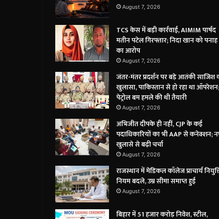
August 7, 2026
TCS केस में बड़ी कार्रवाई, AIMIM पार्षद
मतीन पटेल गिरफ्तार; निदा खान को पनाह द
का आरोप
August 7, 2026
जंतर-मंतर प्रदर्शन पर बड़े आतंकी साजिश 
खुलासा, पाकिस्तान से हो रहा था ऑपरेशन
पेट्रोल बम हमले की थी तैयारी
August 7, 2026
अभिजीत दीपके ही नहीं, CJP के कई
पदाधिकारियों का भी AAP से कनेक्शन; 
खुलासे से बढ़ी चर्चा
August 7, 2026
राजस्थान में मेडिकल कॉलेज प्राचार्य नियुक्
नियम बदले, उम्र सीमा समाप्त हुई
August 7, 2026
बिहार में 51 हजार करोड़ निवेश, स्टील,