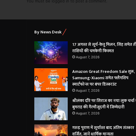
You must be
logged in
to post a comment.
By News Desk
17 अगस्त से सूर्य-केतु मिलन, सिंह समेत त
राशियों की चमकेगी किस्मत
August 7, 2026
Amazon Great Freedom Sale शुरू,
Samsung-Xiaomi समेत फ्लैगशिप
स्मार्टफोन्स पर बंपर डिस्काउंट
August 7, 2026
श्रीलंका दौरे पर सिराज का नया लुक चर्चा मे
बुमराह की गैरमौजूदगी में जिम्मेदारी
August 7, 2026
गरुड़ पुराण में सूर्यास्त बाद अंतिम संस्कार
वर्जित, जानें धार्मिक मान्यता