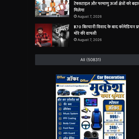
टेक्सटाइल और परमाणु ऊर्जा क्षेत्रों को बढ़ा
मिलेगा
August 7, 2026
₹370 बिरयानी विवाद के बाद कॉमेडियन प्
मोरे की वापसी
August 7, 2026
All (50831)