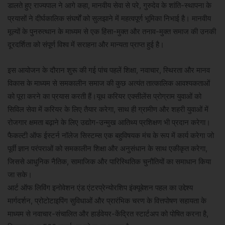
डालते हुए राज्यपाल ने आगे कहा, मानवीय सेवा से परे, गुरुदेव के शांति-स्थापना के
प्रयासों ने दीर्घकालिक संघर्षों को सुलझाने में महत्वपूर्ण भूमिका निभाई है। मानवीय
मूल्यों के पुनरुत्थान के माध्यम से एक हिंसा-मुक्त और तनाव-मुक्त समाज की उनकी
दूरदर्शिता को संपूर्ण विश्व में सराहना और मान्यता प्राप्त हुई है।
इस आयोजन के दौरान शुरू की गई पांच पहलें शिक्षा, नवाचार, स्थिरता और मानव
विकास के माध्यम से समकालीन समाज की कुछ अत्यंत तात्कालिक आवश्यकताओं
को पूरा करने का प्रयास करती हैं।यूथ करियर एक्सीलेंस प्रोग्राम युवाओं को
सिविल सेवा में करियर के लिए तैयार करेगा, साथ ही ग्रामीण और शहरी युवाओं में
रोजगार क्षमता बढ़ाने के लिए उद्योग-उन्मुख आतिथ्य प्रशिक्षण भी प्रदान करेगा।
फैकल्टी ऑफ ईस्टर्न नॉलेज सिस्टम्स एक बहुविषयक मंच के रूप में कार्य करेगा जो
पूर्वी ज्ञान परंपराओं को समकालीन शिक्षा और अनुसंधान के साथ एकीकृत करेगा,
जिससे आधुनिक नैतिक, सामाजिक और पारिस्थितिक चुनौतियों का समाधान किया
जा सके।
आर्ट ऑफ लिविंग इनोवेशन एंड एंटरप्रेन्योरशिप इंक्यूबेशन पहल का उद्देश्य
मार्गदर्शन, प्रोटोटाइपिंग सुविधाओं और प्रारंभिक चरण के वित्तपोषण सहायता के
माध्यम से नवाचार-संचालित और हार्डवेयर-केंद्रित स्टार्टअप को पोषित करना है,