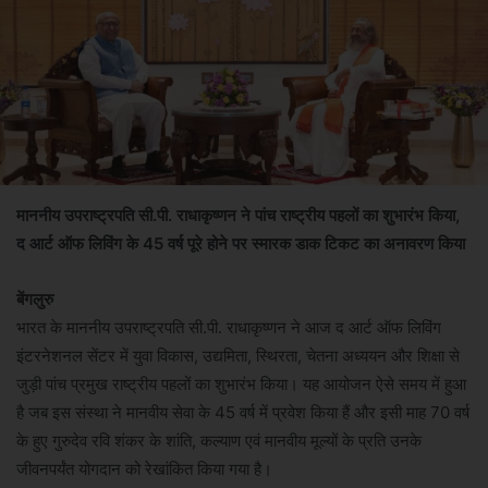
माननीय उपराष्ट्रपति सी.पी. राधाकृष्णन ने पांच राष्ट्रीय पहलों का शुभारंभ किया,
द आर्ट ऑफ लिविंग के 45 वर्ष पूरे होने पर स्मारक डाक टिकट का अनावरण किया
बेंगलुरु
भारत के माननीय उपराष्ट्रपति सी.पी. राधाकृष्णन ने आज द आर्ट ऑफ लिविंग
इंटरनेशनल सेंटर में युवा विकास, उद्यमिता, स्थिरता, चेतना अध्ययन और शिक्षा से
जुड़ी पांच प्रमुख राष्ट्रीय पहलों का शुभारंभ किया। यह आयोजन ऐसे समय में हुआ
है जब इस संस्था ने मानवीय सेवा के 45 वर्ष में प्रवेश किया हैं और इसी माह 70 वर्ष
के हुए गुरुदेव रवि शंकर के शांति, कल्याण एवं मानवीय मूल्यों के प्रति उनके
जीवनपर्यंत योगदान को रेखांकित किया गया है।