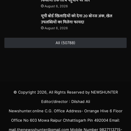
किसानों तक लाभ पहुंचाने पर जोर
August 6, 2026
यूपी बोर्ड खिलाड़ियों को देगा 20 बोनस अंक, खेल
उपलब्धियों का मिलेगा फायदा
August 6, 2026
All (50788)
© Copyright 2026, All Rights Reserved by NEWSHUNTER
Editor/director : Dilshad Ali
Newshunter.online C.G. Office Address- Orrange Hive 6 Floor
Office No 603 Mowa Raipur Chhattisgarh Pin 492004 Email:
mail.thenewsshunter@gmail.com Mobile Number 9827113715-