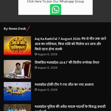
By News Desk
Aaj Ka Rashifal 7 August 2026: मेष से मीन तक जानें
आज का राशिफल, किस राशि को मिलेगा धन लाभ और
किसे रहना होगा सतर्क
August 6, 2026
विकसित मध्यप्रदेश-2047’ की वित्तीय रूपरेखा तैयार
August 6, 2026
मध्यप्रदेश हॉकी टीम ने रचा जीत का नया अध्याय
August 6, 2026
मध्यप्रदेश पुलिस की अवैध मादक पदार्थों के विरूद्ध प्रभावी