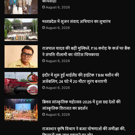
कार्यवाही
August 6, 2026
मध्यप्रदेश में सृजन संवाद अभियान का शुभारंभ
August 6, 2026
राजपाल यादव की बढ़ीं मुश्किलें, ₹16 करोड़ के कर्ज पर बैंक
ने संपत्ति नीलामी का नोटिस चिपकाया
August 6, 2026
इंदौर में शुरू हुई थाईलैंड की हाईटेक TBM मशीन की
असेंबलिंग, 24 घंटे में 20 मीटर सुरंग बनाएगी
August 6, 2026
ब्रिक्स सांस्कृतिक महोत्सव-2026 में हुआ छह देशों की
सांस्कृतिक विरासत का प्रदर्शन
August 6, 2026
राजस्थान कृषि विभाग ने बजट घोषणाओं की समीक्षा की,