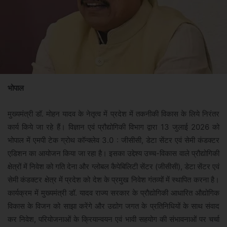
भोपाल
मुख्यमंत्री डॉ. मोहन यादव के नेतृत्व में प्रदेश में तकनीकी विकास के लिये निरंतर
कार्य किये जा रहे हैं। विज्ञान एवं प्रौद्योगिकी विभाग द्वारा 13 जुलाई 2026 को
भोपाल में एमपी टेक ग्रोथ कॉन्क्लेव 3.0 : जीसीसी, डेटा सेंटर एवं सेमी कंडक्टर
एडिशन का आयोजन किया जा रहा है। इसका उद्देश्य उच्च-विकास वाले प्रौद्योगिकी
क्षेत्रों में निवेश को गति देना और ग्लोबल कैपेबिलिटी सेंटर (जीसीसी), डेटा सेंटर एवं
सेमी कंडक्टर क्षेत्र में प्रदेश को देश के प्रमुख निवेश गंतव्यों में स्थापित करना है।
कार्यक्रम में मुख्यमंत्री डॉ. यादव राज्य सरकार के प्रौद्योगिकी आधारित औद्योगिक
विकास के विजन को साझा करेंगे और उद्योग जगत के प्रतिनिधियों के साथ संवाद
कर निवेश, परियोजनाओं के क्रियान्वयन एवं भावी सहयोग की संभावनाओं पर चर्चा