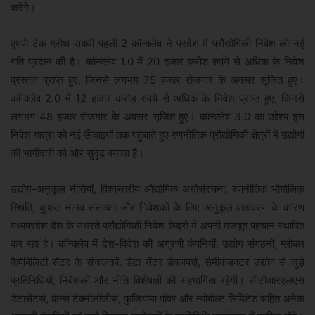
करेंगे।
एमपी टेक ग्रोथ संबंधी पहली 2 कॉन्क्लेव ने प्रदेश में प्रौद्योगिकी निवेश को नई
गति प्रदान की है। कॉन्क्लेव 1.0 में 20 हजार करोड़ रुपये से अधिक के निवेश
प्रस्ताव प्राप्त हुए, जिनसे लगभग 75 हजार रोजगार के अवसर सृजित हुए।
कॉन्क्लेव 2.0 में 12 हजार करोड़ रुपये से अधिक के निवेश प्राप्त हुए, जिनसे
लगभग 48 हजार रोजगार के अवसर सृजित हुए। कॉन्क्लेव 3.0 का उद्देश्य इस
निवेश यात्रा को नई ऊँचाइयों तक पहुंचाते हुए रणनीतिक प्रौद्योगिकी क्षेत्रों में उद्योगों
की भागीदारी को और सुदृढ़ बनाना है।
उद्योग-अनुकूल नीतियों, विश्वस्तरीय औद्योगिक अधोसंरचना, रणनीतिक भौगोलिक
स्थिति, कुशल मानव संसाधन और निवेशकों के लिए अनुकूल वातावरण के कारण
मध्यप्रदेश देश के उभरते प्रौद्योगिकी निवेश केंद्रों में अपनी मजबूत पहचान स्थापित
कर रहा है। कॉन्क्लेव में देश-विदेश की अग्रणी कंपनियों, उद्योग संगठनों, ग्लोबल
कैपेबिलिटी सेंटर के संचालकों, डेटा सेंटर डेवलपर्स, सेमीकंडक्टर उद्योग से जुड़े
प्रतिनिधियों, निवेशकों और नीति विशेषज्ञों की सहभागिता रहेगी। सीटीआरएलएस
डेटासेंटर्स, केन्स टेक्नोलॉजीस, फुजियामा पॉवर और न्योबोल्ट लिमिटेड सहित अनेक