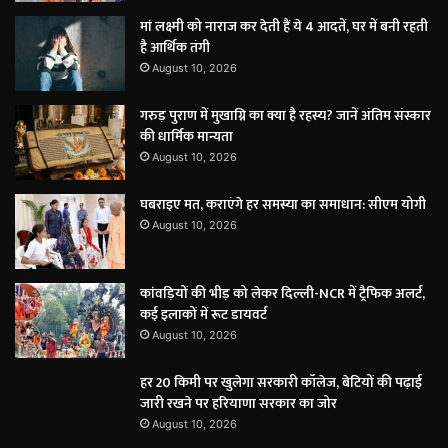
मां लक्ष्मी को नाराज कर देती हैं ये 4 आदतें, घर में बनी रहती
है आर्थिक तंगी
August 10, 2026
गरुड़ पुराण में मुखाग्नि का क्या है रहस्य? जानें अंतिम संस्कार
की धार्मिक मान्यता
August 10, 2026
घबराइए मत, कराएंगे हर समस्या का समाधान: सीएम योगी
August 10, 2026
कांवड़ियों की भीड़ को लेकर दिल्ली-NCR में ट्रैफिक अलर्ट,
कई इलाकों में रूट डायवर्ट
August 10, 2026
हर 20 किमी पर खुलेगा सरकारी कॉलेज, बेटियों की पढ़ाई
जारी रखने पर हरियाणा सरकार का जोर
August 10, 2026