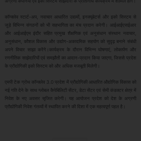
अग्रणी कंपनियों एवं इको सिस्टम साझेदारों के प्रतिनिधि कार्यक्रम में शामिल होंगे।
कॉन्क्लेव स्टार्ट-अप, नवाचार आधारित उद्यमों, इनक्यूबेटर्स और इको सिस्टम से
जुड़े विभिन्न संगठनों को भी सहभागिता का मंच प्रदान करेगी। आईआईएसईआर
और आईआईएम इंदौर सहित प्रमुख शैक्षणिक एवं अनुसंधान संस्थान नवाचार,
अनुसंधान, कौशल विकास और उद्योग-अकादमिक सहयोग को सुदृढ़ बनाने संबंधी
अपने विचार साझा करेंगे।कार्यक्रम के दौरान विभिन्न घोषणाएं, लोकार्पण और
रणनीतिक साझेदारियों एवं समझौतों का आदान-प्रदान किया जाएगा, जिससे प्रदेश
के प्रौद्योगिकी इको सिस्टम को और अधिक मजबूती मिलेगी।
एमपी टेक ग्रोथ कॉन्क्लेव 3.0 प्रदेश में प्रौद्योगिकी आधारित औद्योगिक विकास को
नई गति देने के साथ ग्लोबल कैपेबिलिटी सेंटर, डेटा सेंटर एवं सेमी कंडक्टर क्षेत्र में
निवेश के नए अवसर सृजित करेगी। यह आयोजन प्रदेश को देश के अग्रणी
प्रौद्योगिकी निवेश गंतव्यों में स्थापित करने की दिशा में एक महत्वपूर्ण पहल है।