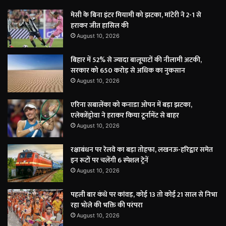
मेसी के बिना इंटर मियामी को झटका, मांटेरी ने 2-1 से
हराकर जीत हासिल की
August 10, 2026
बिहार में 52% से ज्यादा बालूघाटों की नीलामी अटकी,
सरकार को 650 करोड़ से अधिक का नुकसान
August 10, 2026
एरिना सबालेंका को कनाडा ओपन में बड़ा झटका,
एलेक्जेंड्रोवा ने हराकर किया टूर्नामेंट से बाहर
August 10, 2026
रक्षाबंधन पर रेलवे का बड़ा तोहफा, लखनऊ-हरिद्वार समेत
इन रूटों पर चलेंगी 6 स्पेशल ट्रेनें
August 10, 2026
पहली बार कंधे पर कांवड़, कोई 13 तो कोई 21 साल से निभा
रहा भोले की भक्ति की परंपरा
August 10, 2026