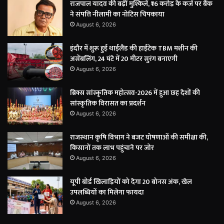
राजपाल यादव की बढ़ीं मुश्किलें, ₹16 करोड़ के कर्ज पर बैंक
ने संपत्ति नीलामी का नोटिस चिपकाया
August 6, 2026
इंदौर में शुरू हुई थाईलैंड की हाईटेक TBM मशीन की
असेंबलिंग, 24 घंटे में 20 मीटर सुरंग बनाएगी
August 6, 2026
ब्रिक्स सांस्कृतिक महोत्सव-2026 में हुआ छह देशों की
सांस्कृतिक विरासत का प्रदर्शन
August 6, 2026
राजस्थान कृषि विभाग ने बजट घोषणाओं की समीक्षा की,
किसानों तक लाभ पहुंचाने पर जोर
August 6, 2026
यूपी बोर्ड खिलाड़ियों को देगा 20 बोनस अंक, खेल
उपलब्धियों का मिलेगा फायदा
August 6, 2026