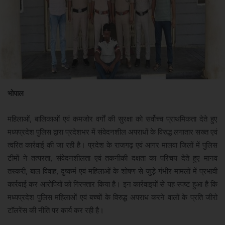
भोपाल
महिलाओं, बालिकाओं एवं कमजोर वर्गों की सुरक्षा को सर्वोच्च प्राथमिकता देते हुए
मध्यप्रदेश पुलिस द्वारा प्रदेशभर में संवेदनशील अपराधों के विरुद्ध लगातार सख्त एवं
त्वरित कार्रवाई की जा रही है। प्रदेश के राजगढ़ एवं आगर मालवा जिलों में पुलिस
टीमों ने तत्परता, संवेदनशीलता एवं तकनीकी दक्षता का परिचय देते हुए मानव
तस्करी, बाल विवाह, दुष्कर्म एवं महिलाओं के शोषण से जुड़े गंभीर मामलों में प्रभावी
कार्रवाई कर आरोपियों को गिरफ्तार किया है। इन कार्रवाइयों से यह स्पष्ट हुआ है कि
मध्यप्रदेश पुलिस महिलाओं एवं बच्चों के विरुद्ध अपराध करने वालों के प्रति जीरो
टॉलरेंस की नीति पर कार्य कर रही है।