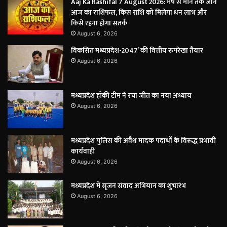
Aaj Ka Rashifal 7 August 2026: मेष से मीन तक जानें
आज का राशिफल, किस राशि को मिलेगा धन लाभ और
किसे रहना होगा सतर्क
August 6, 2026
विकसित मध्यप्रदेश-2047’ की वित्तीय रूपरेखा तैयार
August 6, 2026
मध्यप्रदेश हॉकी टीम ने रचा जीत का नया अध्याय
August 6, 2026
मध्यप्रदेश पुलिस की अवैध मादक पदार्थों के विरूद्ध प्रभावी
कार्यवाही
August 6, 2026
मध्यप्रदेश में सृजन संवाद अभियान का शुभारंभ
August 6, 2026