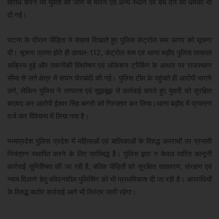
विरोध करने पर युवती को जान से मारने एवं अन्य स्थान पर बेच देने की धमकी भी
दी गई।
घटना के दौरान पीड़िता ने साहस दिखाते हुए पुलिस कंट्रोल रूम आगर को सूचना
दी। सूचना प्राप्त होते ही डायल-112, कंट्रोल रूम एवं थाना बड़ौद पुलिस तत्काल
सक्रिय हुई और तकनीकी विश्लेषण एवं लोकेशन ट्रैकिंग के आधार पर राजस्थान
सीमा से लगे क्षेत्र में सघन घेराबंदी की गई। पुलिस टीम के पहुंचते ही आरोपी भागने
लगे, लेकिन पुलिस ने तत्परता एवं सूझबूझ से कार्रवाई करते हुए युवती को सुरक्षित
बरामद कर आरोपी ईश्वर सिंह बागरी को गिरफ्तार कर लिया।थाना बड़ौद में प्रकरण
दर्ज कर विवेचना में लिया गया है।
मध्यप्रदेश पुलिस प्रदेश में महिलाओं एवं बालिकाओं के विरुद्ध अपराधों पर प्रभावी
नियंत्रण स्थापित करने के लिए प्रतिबद्ध है। पुलिस द्वारा न केवल त्वरित कानूनी
कार्रवाई सुनिश्चित की जा रही है, बल्कि पीड़ितों को सुरक्षित वातावरण, संरक्षण एवं
न्याय दिलाने हेतु संवेदनशील पुलिसिंग को भी प्राथमिकता दी जा रही है। अपराधियों
के विरुद्ध कठोर कार्रवाई आगे भी निरंतर जारी रहेगा।