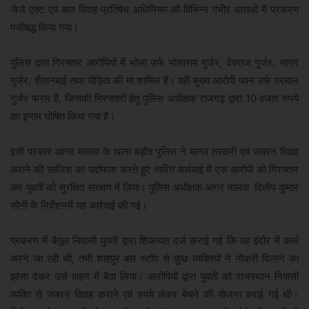
जेजे एक्ट एवं बाल विवाह प्रतिषेध अधिनियम की विभिन्न गंभीर धाराओं में प्रकरण
पंजीबद्ध किया गया।
पुलिस द्वारा गिरफ्तार आरोपियों में भोला उर्फ भोलाराम गुर्जर, देवराज गुर्जर, सागर
गुर्जर, शैतानबाई तथा पीड़िता की मां शामिल हैं। वहीं मुख्य आरोपी पवन उर्फ परमाल
गुर्जर फरार है, जिसकी गिरफ्तारी हेतु पुलिस अधीक्षक राजगढ़ द्वारा 10 हजार रुपये
का इनाम घोषित किया गया है।
इसी प्रकार आगर मालवा के थाना बड़ौद पुलिस ने मानव तस्करी एवं जबरन विवाह
कराने की साजिश का पर्दाफाश करते हुए त्वरित कार्रवाई में एक आरोपी को गिरफ्तार
कर युवती को सुरक्षित संरक्षण में लिया। पुलिस अधीक्षक आगर मालवा दिलीप कुमार
सोनी के निर्देशनमें यह कार्रवाई की गई।
प्रकरण में बैतूल निवासी युवती द्वारा शिकायत दर्ज कराई गई कि वह इंदौर में कार्य
करने जा रही थी, तभी शाहपुर बस स्टॉप से कुछ व्यक्तियों ने नौकरी दिलाने का
झांसा देकर उसे वाहन में बैठा लिया। आरोपियों द्वारा युवती को राजस्थान निवासी
व्यक्ति से जबरन विवाह कराने एवं रुपये लेकर बेचने की योजना बनाई गई थी।