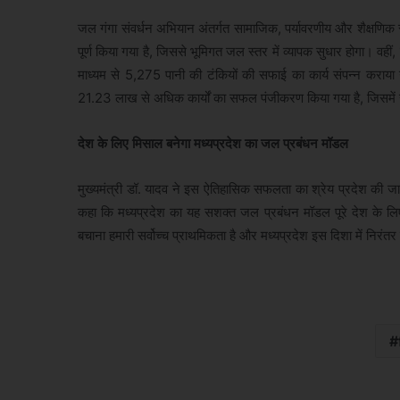
जल गंगा संवर्धन अभियान अंतर्गत सामाजिक, पर्यावरणीय और शैक्षणिक 
पूर्ण किया गया है, जिससे भूमिगत जल स्तर में व्यापक सुधार होगा। वहीं
माध्यम से 5,275 पानी की टंकियों की सफाई का कार्य संपन्न क
21.23 लाख से अधिक कार्यों का सफल पंजीकरण किया गया है, जिसमें सम
देश के लिए मिसाल बनेगा मध्यप्रदेश का जल प्रबंधन मॉडल
मुख्यमंत्री डॉ. यादव ने इस ऐतिहासिक सफलता का श्रेय प्रदेश की ज
कहा कि मध्यप्रदेश का यह सशक्त जल प्रबंधन मॉडल पूरे देश के 
बचाना हमारी सर्वोच्च प्राथमिकता है और मध्यप्रदेश इस दिशा में निरं