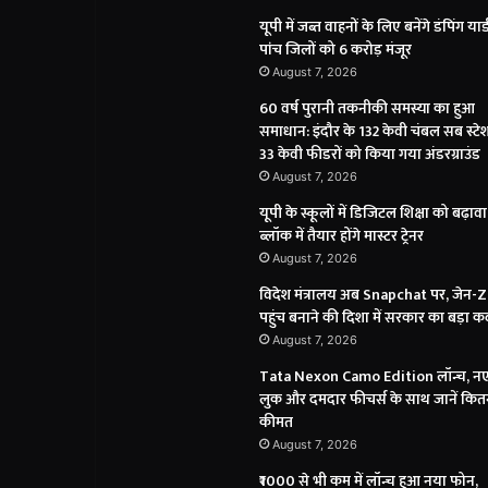
यूपी में जब्त वाहनों के लिए बनेंगे डंपिंग यार्
पांच जिलों को 6 करोड़ मंजूर
August 7, 2026
60 वर्ष पुरानी तकनीकी समस्या का हुआ
समाधान: इंदौर के 132 केवी चंबल सब स्टेशन
33 केवी फीडरों को किया गया अंडरग्राउंड
August 7, 2026
यूपी के स्कूलों में डिजिटल शिक्षा को बढ़ावा
ब्लॉक में तैयार होंगे मास्टर ट्रेनर
August 7, 2026
विदेश मंत्रालय अब Snapchat पर, जेन-
पहुंच बनाने की दिशा में सरकार का बड़ा 
August 7, 2026
Tata Nexon Camo Edition लॉन्च, न
लुक और दमदार फीचर्स के साथ जानें कितन
कीमत
August 7, 2026
₹1000 से भी कम में लॉन्च हुआ नया फोन,