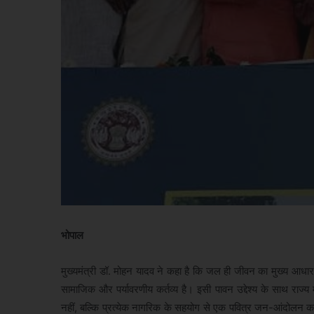
भोपाल
मुख्यमंत्री डॉ. मोहन यादव ने कहा है कि जल ही जीवन का मुख्य आधा
सामाजिक और पर्यावरणीय कर्तव्य है। इसी पावन उद्देश्य के साथ राज
नहीं, बल्कि प्रत्येक नागरिक के सहयोग से एक पवित्र जन-आंदोलन का र