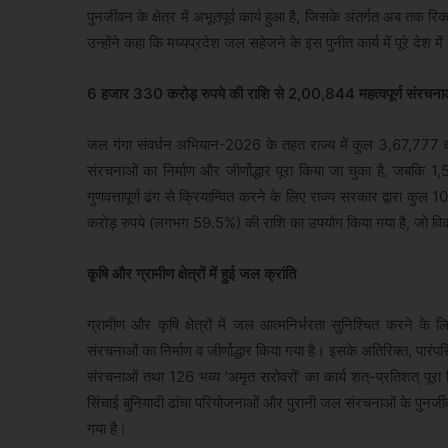
पुनर्जीवन के क्षेत्र में अभूतपूर्व कार्य हुआ है, जिसके अंतर्गत अब त
उन्होंने कहा कि मध्यप्रदेश जल सहेजने के इस पुनीत कार्य में पूरे देश म
6 हजार 330 करोड़ रुपये की राशि से 2,00,844 महत्वपूर्ण संरचनाओं का न
जल गंगा संवर्धन अभियान-2026 के तहत राज्य में कुल 3,67,777 कार्यों
संरचनाओं का निर्माण और जीर्णोद्धार पूरा किया जा चुका है, जबकि 
गुणवत्तापूर्ण ढंग से क्रियान्वित करने के लिए राज्य सरकार द्वारा 
करोड़ रुपये (लगभग 59.5%) की राशि का उपयोग किया गया है, जो विका
कृषि और ग्रामीण क्षेत्रों में हुई जल क्रांति
ग्रामीण और कृषि क्षेत्रों में जल आत्मनिर्भरता सुनिश्चित करने 
संरचनाओं का निर्माण व जीर्णोद्धार किया गया है। इसके अतिरिक्त, पारं
संरचनाओं तथा 126 भव्य 'अमृत सरोवरों' का कार्य शत्-प्रतिशत् पूरा
सिंचाई बुनियादी ढांचा परियोजनाओं और पुरानी जल संरचनाओं के पुनर्ज
गया है।