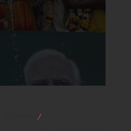
Recent Posts
प्रदेश में 1 से 15 अगस्त तक आयोजित हो रहा