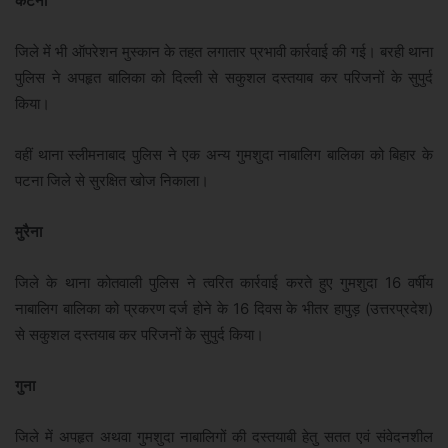
कटनी
जिले में भी ऑपरेशन मुस्कान के तहत लगातार प्रभावी कार्रवाई की गई। बरही थाना
पुलिस ने अपहृत बालिका को दिल्ली से सकुशल दस्तयाब कर परिजनों के सुपुर्द
किया।
वहीं थाना स्लीमनाबाद पुलिस ने एक अन्य गुमशुदा नाबालिग बालिका को बिहार के
पटना जिले से सुरक्षित खोज निकाला।
मुरैना
जिले के थाना कोतवाली पुलिस ने त्वरित कार्रवाई करते हुए गुमशुदा 16 वर्षीय
नाबालिग बालिका को प्रकरण दर्ज होने के 16 दिवस के भीतर हापुड़ (उत्तरप्रदेश)
से सकुशल दस्तयाब कर परिजनों के सुपुर्द किया।
गुना
जिले में अपहृत अथवा गुमशुदा नाबालिगों की दस्तयाबी हेतु सतत एवं संवेदनशील