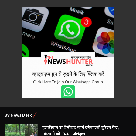
By News Desk
हजारीबाग का डेमोटांड फार्म बनेगा एग्रो टूरिज्म केंद्र,
किसानों को मिलेगा प्रशिक्षण