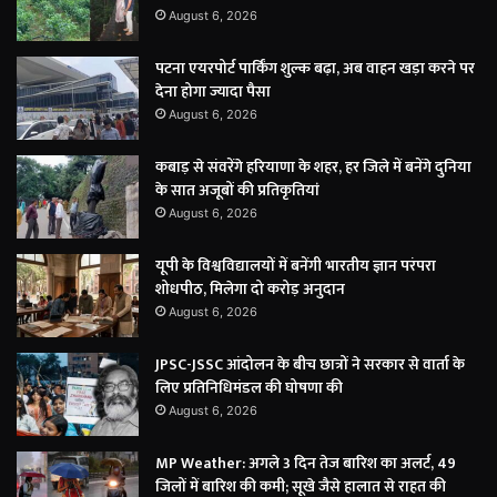
August 6, 2026
पटना एयरपोर्ट पार्किंग शुल्क बढ़ा, अब वाहन खड़ा करने पर
देना होगा ज्यादा पैसा
August 6, 2026
कबाड़ से संवरेंगे हरियाणा के शहर, हर जिले में बनेंगे दुनिया
के सात अजूबों की प्रतिकृतियां
August 6, 2026
यूपी के विश्वविद्यालयों में बनेंगी भारतीय ज्ञान परंपरा
शोधपीठ, मिलेगा दो करोड़ अनुदान
August 6, 2026
JPSC-JSSC आंदोलन के बीच छात्रों ने सरकार से वार्ता के
लिए प्रतिनिधिमंडल की घोषणा की
August 6, 2026
MP Weather: अगले 3 दिन तेज बारिश का अलर्ट, 49
जिलों में बारिश की कमी; सूखे जैसे हालात से राहत की