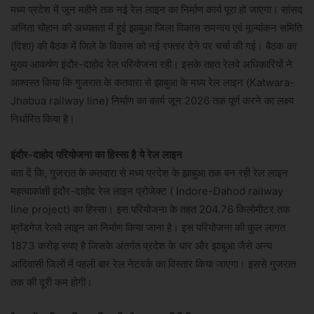
मध्य प्रदेश में जून महीने तक नई रेल लाइन का निर्माण कार्य पूरा हो जाएगा। सांसद
अनिता चौहान की अध्यक्षता में हुई झाबुआ जिला विकास समन्वय एवं मूल्यांकन समिति
(दिशा) की बैठक में जिले के विकास को नई रफ्तार देने पर चर्चा की गई। बैठक का
मुख्य आकर्षण इंदौर-दाहोद रेल परियोजना रही। इसके तहत रेलवे अधिकारियों ने
आश्वस्त किया कि गुजरात के कतवारा से झाबुआ के मध्य रेल लाइन (Katwara-
Jhabua railway line) निर्माण का कार्य जून 2026 तक पूर्ण करने का लक्ष्य
निर्धारित किया है।
इंदौर-दाहोद परियोजना का हिस्सा है ये रेल लाइन
बता दें कि, गुजरात के कतवारा से मध्य प्रदेश के झाबुआ तक बन रही रेल लाइन
महत्वाकांक्षी इंदौर-दाहोद रेल लाइन प्रोजेक्ट ( Indore-Dahod railway
line project) का हिस्सा। इस परियोजना के तहत 204.76 किलोमीटर तक
ब्रॉडगेज रेलवे लाइन का निर्माण किया जाना है। इस परियोजना की कुल लागत
1873 करोड़ रुपए है जिसके अंतर्गत प्रदेश के धार और झाबुआ जैसे अन्य
आदिवासी जिलों में पहली बार रेल नेटवर्क का विस्तार किया जाएगा। इससे गुजरात
तक की दूरी कम होगी।