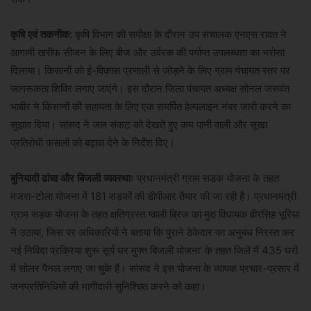
कृषि एवं तकनीक:
कृषि विभाग की समीक्षा के दौरान उप संचालक एनएस रावत ने
आगामी खरीफ सीजन के लिए बीज और उर्वरक की पर्याप्त उपलब्धता का भरोसा
दिलाया। किसानों को ई-विकास प्रणाली से जोड़ने के लिए ग्राम पंचायत स्तर पर
जागरूकता शिविर लगाए जाएंगे। इस दौरान जिला पंचायत अध्यक्ष सोनल जसवंत
भाबीर ने किसानों की सहायता के लिए एक समर्पित हेल्पलाइन नंबर जारी करने का
सुझाव दिया। सांसद ने जल संकट को देखते हुए कम पानी वाली और सूखा
प्रतिरोधी फसलों को बढ़ावा देने के निर्देश दिए।
बुनियादी ढांचा और बिजली व्यवस्थाः
प्रधानमंत्री ग्राम सड़क योजना के तहत
मजरा-टोला योजना में 181 सड़कों की डीपीआर तैयार की जा रही है। प्रधानमंत्री
ग्राम सड़क योजना के तहत क्षतिग्रस्त ग्वाली ब्रिज का मुद्दा विधायक वीरसिह भूरिया
ने उठाया, जिस पर अधिकारियों ने बताया कि पुराने ठेकेदार का अनुबंध निरस्त कर
नई निविदा प्रक्रिया शुरू सूर्य घर मुफ्त बिजली योजना' के तहत जिले में 435 घरों
में सोलर पैनल लगाए जा चुके हैं। सांसद ने इस योजना के व्यापक प्रचार-प्रसार में
जनप्रतिनिधियों की भागीदारी सुनिश्चित करने को कहा।