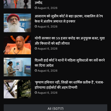
उम्मीद
August 6, 2026
आसाराम को सुप्रीम कोर्ट से बड़ा झटका, नाबालिग से रेप
केस में अंतरिम जमानत से इनकार
August 6, 2026
योगी सरकार का 59 हजार करोड़ का अनुपूरक बजट, युवा
और किसानों को बड़ी सौगात
August 6, 2026
दिल्ली हाई कोर्ट ने थानों में महिला सुविधाओं का सर्वे करने
का दिया आदेश
August 6, 2026
‘कृपाण हथियार नहीं, सिखों का धार्मिक प्रतीक है’, पंजाब-
हरियाणा हाईकोर्ट की अहम टिप्पणी
August 6, 2026
All (50717)