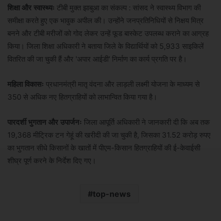
शिक्षा और स्वास्थ्यः
टीबी मुक्त झाबुआ का संकल्प : सांसद ने स्वास्थ्य विभाग की
समीक्षा करते हुए एक भावुक अपील की। उन्होंने जनप्रतिनिधियों से निक्षय मित्र
बनने और टीबी मरीजों को गोद लेकर उन्हें फूड बास्केट उपलब्ध कराने का आग्रह
किया। जिला शिक्षा अधिकारी ने बताया जिले के विद्यार्थियों को 5,933 साइकिलें
वितरित की जा चुकी हैं और 'अपार आईडी' निर्माण का कार्य प्रगति पर है।
महिला विकासः
प्रधानमंत्री मातृ वंदना और लाड़ली लक्ष्मी योजना के माध्यम से
350 से अधिक नए हितग्राहियों को लाभान्वित किया गया है।
पारदर्शी भुगतान और उपार्जनः
जिला आपूर्ति अधिकारी ने जानकारी दी कि अब तक
19,368 मीट्रिक टन गेहूं की खरीदी की जा चुकी है, जिसका 31.52 करोड़ रुपए
का भुगतान सीधे किसानों के खातों में पीएम-किसान हितग्राहियों की ई-केवाईसी
शीघ्र पूर्ण करने के निर्देश दिए गए।
top-news