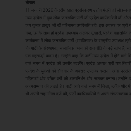
भोपाल
11 जनवरी 2026 केंद्रीय खाद्य प्रसंस्करण उद्योग मंत्री एवं लोकजनशक्त
मध्य प्रदेश में युवा लोक जनशक्ति पार्टी की प्रदेश कार्यकारिणी की औपच
जय कुमार ठाकुर जी की गरिमामय उपस्थिति रही, इस अवसर पर श्री यश ति
गया, उनके साथ ही प्रदेश उपाध्याय अक़बर भूखारी, प्रदेश महासचिव वि
कार्यक्रम में लोक जनशक्ति पार्टी (रामविलास) के,राष्ट्रीय उपाध्यक्ष श
कि पार्टी के संस्थापक, सामाजिक न्याय की राजनीति के बड़े स्तंभ है, स्
एक महत्वपूर्ण कदम है। उन्होंने कहा कि पार्टी मध्य प्रदेश में होने वा
वाले समय में प्रदेश की तस्वीर बदलेंगे।प्रदेश अध्यक्ष श्री यश तिवा
प्रदेश के युवाओं को रोजगार के अवसर उपलब्ध कराना, खाद्य प्रसंस्
महिलाओं और वंचित वर्गों को आत्मनिर्भर और सशक्त बनाना।उन्होंने
आत्मसम्मान की लड़ाई है। पार्टी आने वाले समय में जिला, ब्लॉक और 
भी अपनी सहभागिता दर्ज की, पार्टी पदाधिकारियों ने अपने संगठनात्मक 