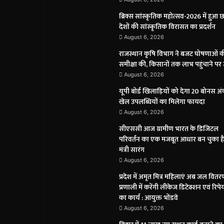
ब्रिक्स सांस्कृतिक महोत्सव-2026 में हुआ 
देशों की सांस्कृतिक विरासत का प्रदर्शन
August 6, 2026
राजस्थान कृषि विभाग ने बजट घोषणाओं 
समीक्षा की, किसानों तक लाभ पहुंचाने पर
August 6, 2026
यूपी बोर्ड खिलाड़ियों को देगा 20 बोनस अं
खेल उपलब्धियों का मिलेगा फायदा
August 6, 2026
सीएससी आज ग्रामीण भारत के डिजिटल
परिवर्तन का एक मजबूत आधार बन चुका है
मंत्री सारंग
August 6, 2026
प्रदेश में अमृत मित्र महिलाएं अब जल वितर
प्रणाली में करेंगी लीकेज डिटेक्शन एवं रिपे
का कार्य : आयुक्त भोंडवे
August 6, 2026