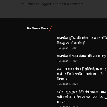
You must be
logged in
to post a comment.
By News Desk
मध्यप्रदेश पुलिस की अवैध मादक पदार्थों क
विरूद्ध प्रभावी कार्यवाही
August 6, 2026
मध्यप्रदेश में सृजन संवाद अभियान का शुभ
August 6, 2026
राजपाल यादव की बढ़ीं मुश्किलें, ₹16 करोड़
कर्ज पर बैंक ने संपत्ति नीलामी का नोटिस
चिपकाया
August 6, 2026
इंदौर में शुरू हुई थाईलैंड की हाईटेक TBM
मशीन की असेंबलिंग, 24 घंटे में 20 मीटर सु
बनाएगी
August 6, 2026