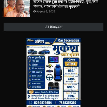
सदन में उजागर हुआ सपा का दलित-पिछड़ा, युवा, गरीब,
किसान, महिला विरोधी चरित्रः मुख्यमंत्री
August 5, 2026
All (50630)