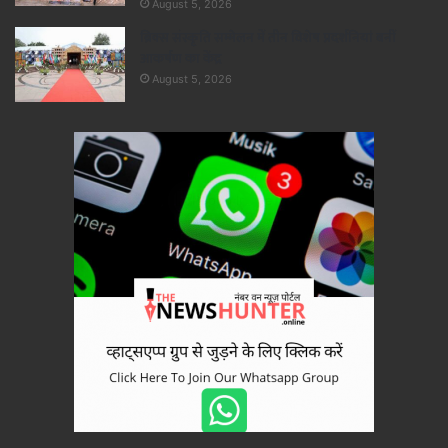
August 5, 2026
ब्रिक्स संस्कृति सम्मेलन में तीन विशेष प्रदर्शनियां बनीं
आकर्षण का केंद्र
August 5, 2026
×