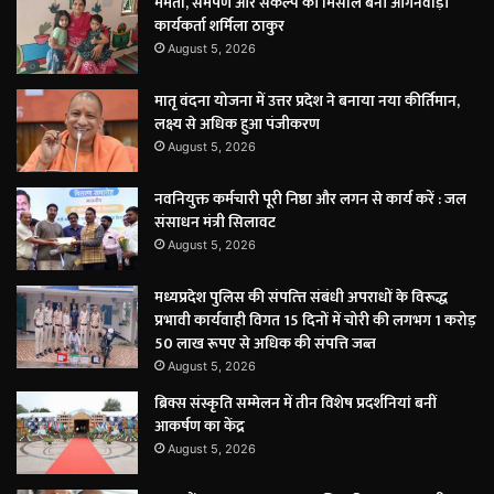
ममता, समर्पण और संकल्प की मिसाल बनीं आंगनवाड़ी
कार्यकर्ता शर्मिला ठाकुर
August 5, 2026
मातृ वंदना योजना में उत्तर प्रदेश ने बनाया नया कीर्तिमान,
लक्ष्य से अधिक हुआ पंजीकरण
August 5, 2026
नवनियुक्त कर्मचारी पूरी निष्ठा और लगन से कार्य करें : जल
संसाधन मंत्री सिलावट
August 5, 2026
मध्यप्रदेश पुलिस की संपत्त्ति संबंधी अपराधों के विरूद्ध
प्रभावी कार्यवाही विगत 15 दिनों में चोरी की लगभग 1 करोड़
50 लाख रूपए से अधिक की संपत्ति जब्‍त
August 5, 2026
ब्रिक्स संस्कृति सम्मेलन में तीन विशेष प्रदर्शनियां बनीं
आकर्षण का केंद्र
August 5, 2026