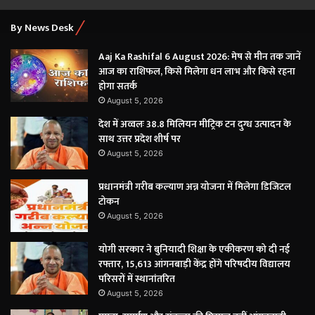
By News Desk
Aaj Ka Rashifal 6 August 2026: मेष से मीन तक जानें
आज का राशिफल, किसे मिलेगा धन लाभ और किसे रहना
होगा सतर्क
August 5, 2026
देश में अव्वलः 38.8 मिलियन मीट्रिक टन दुग्ध उत्पादन के
साथ उत्तर प्रदेश शीर्ष पर
August 5, 2026
प्रधानमंत्री गरीब कल्याण अन्न योजना में मिलेगा डिजिटल
टोकन
August 5, 2026
योगी सरकार ने बुनियादी शिक्षा के एकीकरण को दी नई
रफ्तार, 15,613 आंगनबाड़ी केंद्र होंगे परिषदीय विद्यालय
परिसरों में स्थानांतरित
August 5, 2026