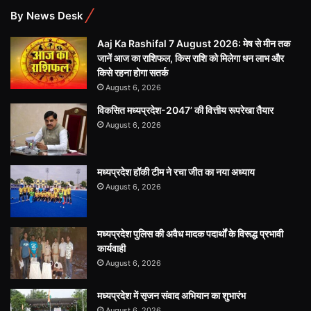
By News Desk
Aaj Ka Rashifal 7 August 2026: मेष से मीन तक
जानें आज का राशिफल, किस राशि को मिलेगा धन लाभ और
किसे रहना होगा सतर्क
August 6, 2026
विकसित मध्यप्रदेश-2047’ की वित्तीय रूपरेखा तैयार
August 6, 2026
मध्यप्रदेश हॉकी टीम ने रचा जीत का नया अध्याय
August 6, 2026
मध्यप्रदेश पुलिस की अवैध मादक पदार्थों के विरूद्ध प्रभावी
कार्यवाही
August 6, 2026
मध्यप्रदेश में सृजन संवाद अभियान का शुभारंभ
August 6, 2026