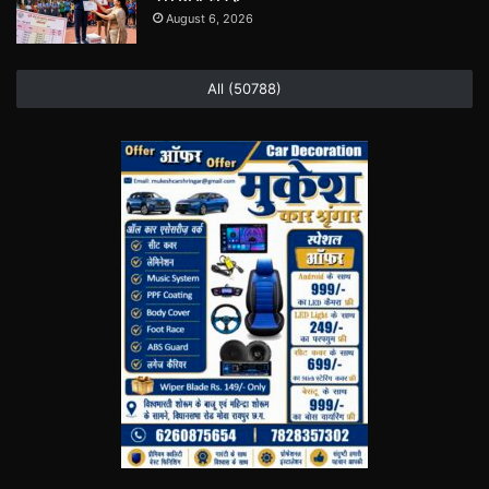
August 6, 2026
All (50788)