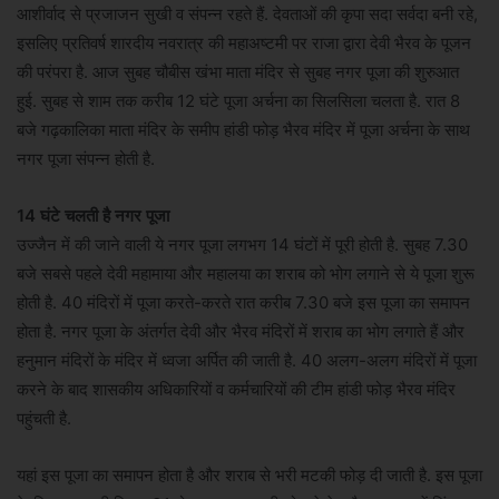
आशीर्वाद से प्रजाजन सुखी व संपन्न रहते हैं. देवताओं की कृपा सदा सर्वदा बनी रहे,
इसलिए प्रतिवर्ष शारदीय नवरात्र की महाअष्टमी पर राजा द्वारा देवी भैरव के पूजन
की परंपरा है. आज सुबह चौबीस खंभा माता मंदिर से सुबह नगर पूजा की शुरुआत
हुई. सुबह से शाम तक करीब 12 घंटे पूजा अर्चना का सिलसिला चलता है. रात 8
बजे गढ़कालिका माता मंदिर के समीप हांडी फोड़ भैरव मंदिर में पूजा अर्चना के साथ
नगर पूजा संपन्न होती है.
14 घंटे चलती है नगर पूजा
उज्जैन में की जाने वाली ये नगर पूजा लगभग 14 घंटों में पूरी होती है. सुबह 7.30
बजे सबसे पहले देवी महामाया और महालया का शराब को भोग लगाने से ये पूजा शुरू
होती है. 40 मंदिरों में पूजा करते-करते रात करीब 7.30 बजे इस पूजा का समापन
होता है. नगर पूजा के अंतर्गत देवी और भैरव मंदिरों में शराब का भोग लगाते हैं और
हनुमान मंदिरों के मंदिर में ध्वजा अर्पित की जाती है. 40 अलग-अलग मंदिरों में पूजा
करने के बाद शासकीय अधिकारियों व कर्मचारियों की टीम हांडी फोड़ भैरव मंदिर
पहुंचती है.
यहां इस पूजा का समापन होता है और शराब से भरी मटकी फोड़ दी जाती है. इस पूजा