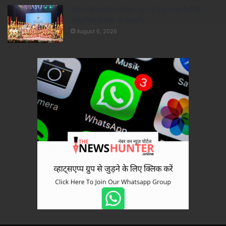
ब्रिक्स सांस्कृतिक महोत्सव-2026 में हुआ छह देशों की
सांस्कृतिक विरासत का प्रदर्शन
August 6, 2026