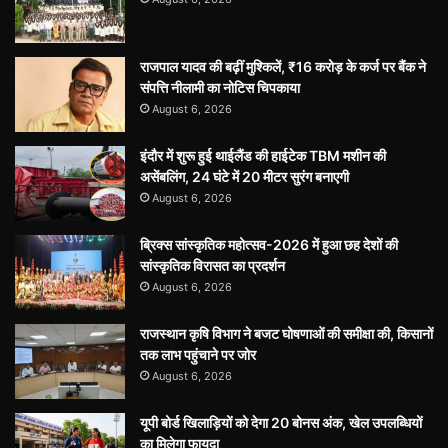
राजपाल यादव की बढ़ीं मुश्किलें, ₹16 करोड़ के कर्ज पर बैंक ने
संपत्ति नीलामी का नोटिस चिपकाया
August 6, 2026
इंदौर में शुरू हुई थाईलैंड की हाईटेक TBM मशीन की
असेंबलिंग, 24 घंटे में 20 मीटर सुरंग बनाएगी
August 6, 2026
ब्रिक्स सांस्कृतिक महोत्सव-2026 में हुआ छह देशों की
सांस्कृतिक विरासत का प्रदर्शन
August 6, 2026
राजस्थान कृषि विभाग ने बजट घोषणाओं की समीक्षा की, किसानों
तक लाभ पहुंचाने पर जोर
August 6, 2026
यूपी बोर्ड खिलाड़ियों को देगा 20 बोनस अंक, खेल उपलब्धियों
का मिलेगा फायदा