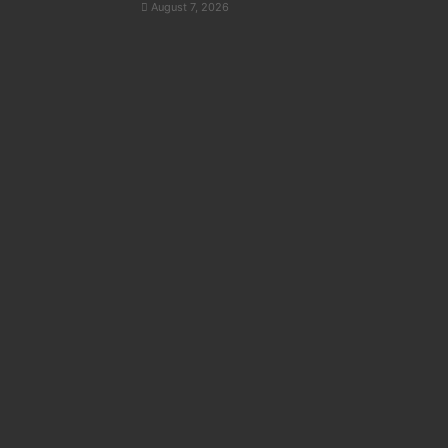
August 7, 2026