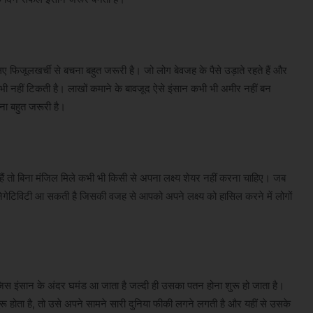
फिजूलखर्ची से बचना बहुत जरूरी है। जो लोग बेवजह के पैसे उड़ाते रहते हैं और
भी भी नहीं टिकती है। लाखों कमाने के बावजूद ऐसे इंसान कभी भी अमीर नहीं बन
ना बहुत जरूरी है।
 तो बिना मंजिल मिले कभी भी किसी से अपना लक्ष्य शेयर नहीं करना चाहिए। जब
 नेगेटिविटी आ सकती है जिसकी वजह से आपको अपने लक्ष्य को हासिल करने में लोगों
जिस इंसान के अंदर घमंड आ जाता है जल्दी ही उसका पतन होना शुरू हो जाता है।
शुरू होता है, तो उसे अपने सामने सारी दुनिया फीकी लगने लगती है और यहीं से उसके