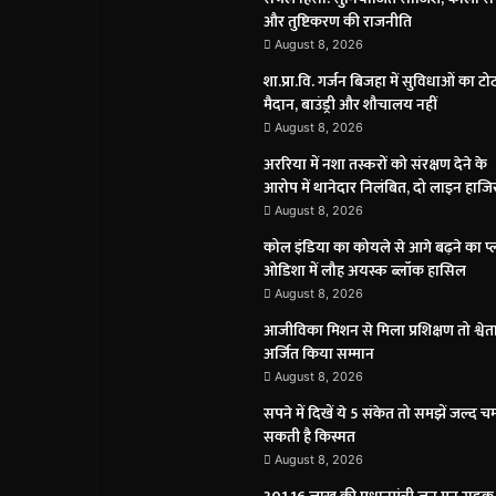
और तुष्टिकरण की राजनीति
August 8, 2026
शा.प्रा.वि. गर्जन बिजहा में सुविधाओं का टोट
मैदान, बाउंड्री और शौचालय नहीं
August 8, 2026
अररिया में नशा तस्करों को संरक्षण देने के
आरोप में थानेदार निलंबित, दो लाइन हाजि
August 8, 2026
कोल इंडिया का कोयले से आगे बढ़ने का प्
ओडिशा में लौह अयस्क ब्लॉक हासिल
August 8, 2026
आजीविका मिशन से मिला प्रशिक्षण तो श्वेता
अर्जित किया सम्मान
August 8, 2026
सपने में दिखें ये 5 संकेत तो समझें जल्द 
सकती है किस्मत
August 8, 2026