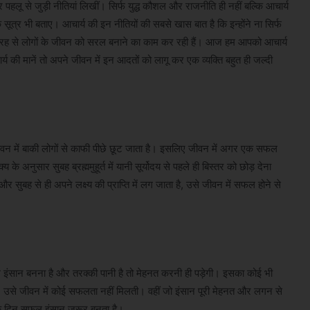
पहलू से जुड़ी नीतियां लिखीं। सिर्फ युद्ध कौशल और राजनीति ही नहीं बल्कि आचार्य
ूत्र भी बताए। आचार्य की इन नीतियों की सबसे खास बात है कि इन्होंने ना सिर्फ
रह से लोगों के जीवन को सरल बनाने का काम कर रही हैं। आज हम आपको आचार्य
चार्य की मानें तो अपने जीवन में इन आदतों को लागू कर एक व्यक्ति बहुत ही जल्दी
ीवन में बाकी लोगों से काफी पीछे छूट जाता है। इसलिए जीवन में अगर एक सफल
 अनुसार सुबह ब्रह्ममुहूर्त में यानी सूर्योदय से पहले ही बिस्तर को छोड़ देना
ै और सुबह से ही अपने लक्ष्य की प्राप्ति में लग जाता है, उसे जीवन में सफल होने से
इंसान बनना है और तरक्की पानी है तो मेहनत करनी ही पड़ेगी। इसका कोई भी
है, उसे जीवन में कोई सफलता नहीं मिलती। वहीं जो इंसान पूरी मेहनत और लगन से
 एक दिन सफल इंसान जरूर बनता है।