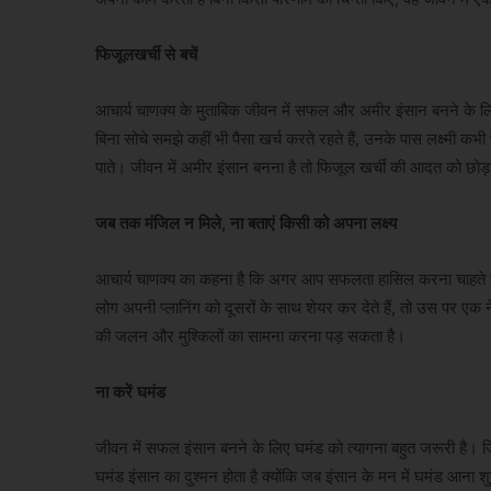
फिजूलखर्ची से बचें
आचार्य चाणक्य के मुताबिक जीवन में सफल और अमीर इंसान बनने के लिए 
बिना सोचे समझे कहीं भी पैसा खर्च करते रहते हैं, उनके पास लक्ष्मी क
पाते। जीवन में अमीर इंसान बनना है तो फिजूल खर्ची की आदत को छोड़
जब तक मंजिल न मिले, ना बताएं किसी को अपना लक्ष्य
आचार्य चाणक्य का कहना है कि अगर आप सफलता हासिल करना चाहते हैं
लोग अपनी प्लानिंग को दूसरों के साथ शेयर कर देते हैं, तो उस पर एक
की जलन और मुश्किलों का सामना करना पड़ सकता है।
ना करें घमंड
जीवन में सफल इंसान बनने के लिए घमंड को त्यागना बहुत जरूरी है। 
घमंड इंसान का दुश्मन होता है क्योंकि जब इंसान के मन में घमंड आना 