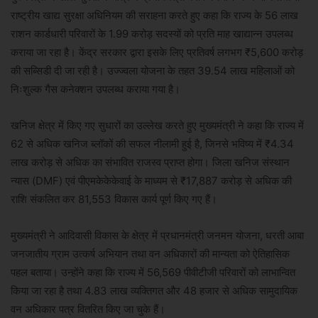
राष्ट्रीय खाद्य सुरक्षा अधिनियम की सराहना करते हुए कहा कि राज्य के 56 लाख
राशन कार्डधारी परिवारों के 1.99 करोड़ सदस्यों को प्रति माह खाद्यान्न उपलब्ध
कराया जा रहा है। केंद्र सरकार द्वारा इसके लिए प्रतिवर्ष लगभग ₹5,600 करोड़
की सब्सिडी दी जा रही है। उज्ज्वला योजना के तहत 39.54 लाख महिलाओं को
निःशुल्क गैस कनेक्शन उपलब्ध कराया गया है।
खनिज क्षेत्र में किए गए सुधारों का उल्लेख करते हुए मुख्यमंत्री ने कहा कि राज्य में
62 से अधिक खनिज ब्लॉकों की सफल नीलामी हुई है, जिनसे भविष्य में ₹4.34
लाख करोड़ से अधिक का संभावित राजस्व प्राप्त होगा। जिला खनिज संस्थान
न्यास (DMF) एवं पीएमकेकेकेवाई के माध्यम से ₹17,887 करोड़ से अधिक की
राशि संकलित कर 81,553 विकास कार्य पूर्ण किए गए हैं।
मुख्यमंत्री ने आदिवासी विकास के क्षेत्र में प्रधानमंत्री जनमन योजना, धरती आबा
जनजातीय ग्राम उत्कर्ष अभियान तथा वन अधिकारों की मान्यता को ऐतिहासिक
पहल बताया। उन्होंने कहा कि राज्य में 56,569 पीवीटीजी परिवारों को लाभान्वित
किया जा रहा है तथा 4.83 लाख व्यक्तिगत और 48 हजार से अधिक सामुदायिक
वन अधिकार पत्र वितरित किए जा चुके हैं।