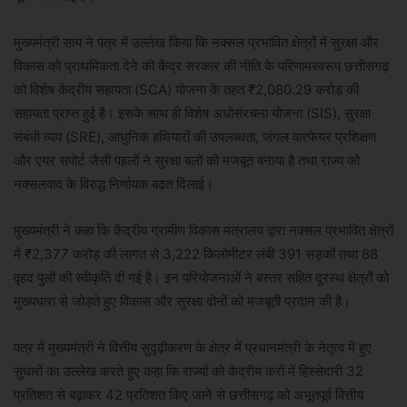
मुख्यमंत्री साय ने पत्र में उल्लेख किया कि नक्सल प्रभावित क्षेत्रों में सुरक्षा और
विकास को प्राथमिकता देने की केंद्र सरकार की नीति के परिणामस्वरूप छत्तीसगढ़
को विशेष केंद्रीय सहायता (SCA) योजना के तहत ₹2,080.29 करोड़ की
सहायता प्राप्त हुई है। इसके साथ ही विशेष अधोसंरचना योजना (SIS), सुरक्षा
संबंधी व्यय (SRE), आधुनिक हथियारों की उपलब्धता, जंगल वारफेयर प्रशिक्षण
और एयर सपोर्ट जैसी पहलों ने सुरक्षा बलों को मजबूत बनाया है तथा राज्य को
नक्सलवाद के विरुद्ध निर्णायक बढ़त दिलाई।
मुख्यमंत्री ने कहा कि केंद्रीय ग्रामीण विकास मंत्रालय द्वारा नक्सल प्रभावित क्षेत्रों
में ₹2,377 करोड़ की लागत से 3,222 किलोमीटर लंबी 391 सड़कों तथा 88
वृहद पुलों की स्वीकृति दी गई है। इन परियोजनाओं ने बस्तर सहित दूरस्थ क्षेत्रों को
मुख्यधारा से जोड़ते हुए विकास और सुरक्षा दोनों को मजबूती प्रदान की है।
पत्र में मुख्यमंत्री ने वित्तीय सुदृढ़ीकरण के क्षेत्र में प्रधानमंत्री के नेतृत्व में हुए
सुधारों का उल्लेख करते हुए कहा कि राज्यों को केंद्रीय करों में हिस्सेदारी 32
प्रतिशत से बढ़ाकर 42 प्रतिशत किए जाने से छत्तीसगढ़ को अभूतपूर्व वित्तीय