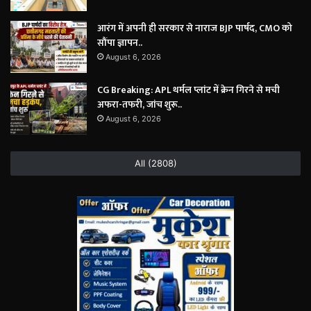
आरंग में अपनी ही सरकार से नाराज BJP पार्षद, CMO को
सौंपा ज्ञापन..
August 6, 2026
CG Breaking: APL थर्मल प्लांट में क्रेन गिरने से मची
अफरा-तफरी, जांच शुरू..
August 6, 2026
All (2808)