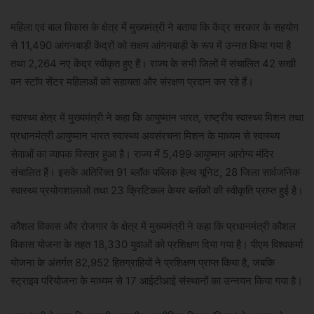
महिला एवं बाल विकास के क्षेत्र में मुख्यमंत्री ने बताया कि केंद्र सरकार के सहयोग
से 11,490 आंगनबाड़ी केंद्रों को सक्षम आंगनबाड़ी के रूप में उन्नत किया गया है
तथा 2,264 नए केंद्र स्वीकृत हुए हैं। राज्य के सभी जिलों में संचालित 42 सखी
वन स्टॉप सेंटर महिलाओं को सहायता और संरक्षण प्रदान कर रहे हैं।
स्वास्थ्य क्षेत्र में मुख्यमंत्री ने कहा कि आयुष्मान भारत, राष्ट्रीय स्वास्थ्य मिशन तथा
प्रधानमंत्री आयुष्मान भारत स्वास्थ्य अवसंरचना मिशन के माध्यम से स्वास्थ्य
सेवाओं का व्यापक विस्तार हुआ है। राज्य में 5,499 आयुष्मान आरोग्य मंदिर
संचालित हैं। इसके अतिरिक्त 91 ब्लॉक पब्लिक हेल्थ यूनिट, 28 जिला सार्वजनिक
स्वास्थ्य प्रयोगशालाओं तथा 23 क्रिटिकल केयर ब्लॉकों की स्वीकृति प्राप्त हुई है।
कौशल विकास और रोजगार के क्षेत्र में मुख्यमंत्री ने कहा कि प्रधानमंत्री कौशल
विकास योजना के तहत 18,330 युवाओं को प्रशिक्षण दिया गया है। पीएम विश्वकर्मा
योजना के अंतर्गत 82,952 हितग्राहियों ने प्रशिक्षण प्राप्त किया है, जबकि
स्ट्राइव परियोजना के माध्यम से 17 आईटीआई संस्थानों का उन्नयन किया गया है।