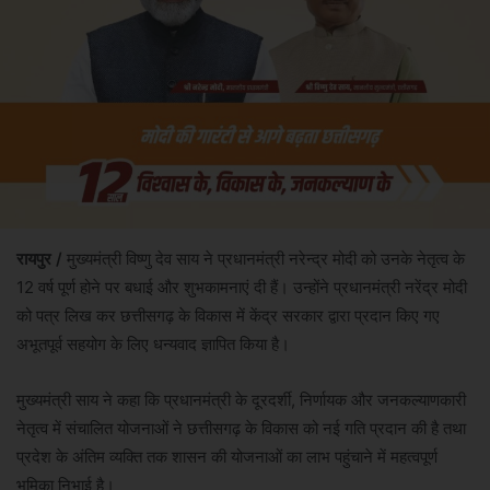
रायपुर /
मुख्यमंत्री विष्णु देव साय ने प्रधानमंत्री नरेन्द्र मोदी को उनके नेतृत्व के
12 वर्ष पूर्ण होने पर बधाई और शुभकामनाएं दी हैं। उन्होंने प्रधानमंत्री नरेंद्र मोदी
को पत्र लिख कर छत्तीसगढ़ के विकास में केंद्र सरकार द्वारा प्रदान किए गए
अभूतपूर्व सहयोग के लिए धन्यवाद ज्ञापित किया है।
मुख्यमंत्री साय ने कहा कि प्रधानमंत्री के दूरदर्शी, निर्णायक और जनकल्याणकारी
नेतृत्व में संचालित योजनाओं ने छत्तीसगढ़ के विकास को नई गति प्रदान की है तथा
प्रदेश के अंतिम व्यक्ति तक शासन की योजनाओं का लाभ पहुंचाने में महत्वपूर्ण
भूमिका निभाई है।