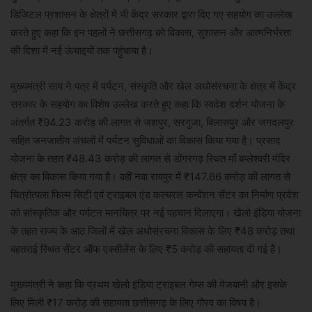
डिजिटल प्रशासन के क्षेत्रों में भी केंद्र सरकार द्वारा दिए गए सहयोग का उल्लेख
करते हुए कहा कि इन पहलों ने छत्तीसगढ़ को विकास, सुशासन और आत्मनिर्भरता
की दिशा में नई ऊंचाइयों तक पहुंचाया है।
मुख्यमंत्री साय ने पत्र में पर्यटन, संस्कृति और खेल अधोसंरचना के क्षेत्र में केंद्र
सरकार के सहयोग का विशेष उल्लेख करते हुए कहा कि स्वदेश दर्शन योजना के
अंतर्गत ₹94.23 करोड़ की लागत से जशपुर, सरगुजा, बिलासपुर और जगदलपुर
सहित जनजातीय अंचलों में पर्यटन सुविधाओं का विकास किया गया है। प्रसाद
योजना के तहत ₹48.43 करोड़ की लागत से डोंगरगढ़ स्थित माँ बम्लेश्वरी मंदिर
क्षेत्र का विकास किया गया है। वहीं नवा रायपुर में ₹147.66 करोड़ की लागत से
चित्रोत्पला फिल्म सिटी एवं ट्राइबल एंड कल्चरल कन्वेंशन सेंटर का निर्माण प्रदेश
को सांस्कृतिक और पर्यटन मानचित्र पर नई पहचान दिलाएगा। खेलो इंडिया योजना
के तहत राज्य के आठ जिलों में खेल अधोसंरचना विकास के लिए ₹48 करोड़ तथा
बहतराई स्थित सेंटर ऑफ एक्सीलेंस के लिए ₹5 करोड़ की सहायता दी गई है।
मुख्यमंत्री ने कहा कि प्रथम खेलो इंडिया ट्राइबल गेम्स की मेजबानी और इसके
लिए मिली ₹17 करोड़ की सहायता छत्तीसगढ़ के लिए गौरव का विषय है।