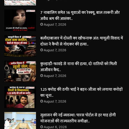
7 नाबालिग समेत 16 युवाओं का रेस्क्यू, बाल तस्करी और
अवैध श्रम की आशंका..
August 7, 2026
बलौदाबाजार में दोस्ती का खौफनाक अंत: मामूली विवाद में
दोस्त ने कैंची से गोदकर की हत्या..
August 7, 2026
कुल्हाड़ी-फावड़े से नाना की हत्या, दो नातियों को मिली
आजीवन कैद..
August 7, 2026
1.25 करोड़ की ठगी! भाई ने बहन-जीजा को लगाया करोड़ों
का चूना..
August 7, 2026
सुशासन की नई व्यवस्था: पारस पोर्टल से हर माह होगी
योजनाओं की राज्यस्तरीय समीक्षा..
August 6, 2026