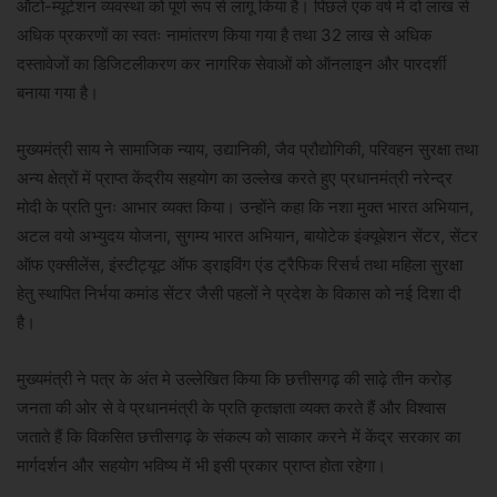
ऑटो-म्यूटेशन व्यवस्था को पूर्ण रूप से लागू किया है। पिछले एक वर्ष में दो लाख से
अधिक प्रकरणों का स्वतः नामांतरण किया गया है तथा 32 लाख से अधिक
दस्तावेजों का डिजिटलीकरण कर नागरिक सेवाओं को ऑनलाइन और पारदर्शी
बनाया गया है।
मुख्यमंत्री साय ने सामाजिक न्याय, उद्यानिकी, जैव प्रौद्योगिकी, परिवहन सुरक्षा तथा
अन्य क्षेत्रों में प्राप्त केंद्रीय सहयोग का उल्लेख करते हुए प्रधानमंत्री नरेन्द्र
मोदी के प्रति पुनः आभार व्यक्त किया। उन्होंने कहा कि नशा मुक्त भारत अभियान,
अटल वयो अभ्युदय योजना, सुगम्य भारत अभियान, बायोटेक इंक्यूबेशन सेंटर, सेंटर
ऑफ एक्सीलेंस, इंस्टीट्यूट ऑफ ड्राइविंग एंड ट्रैफिक रिसर्च तथा महिला सुरक्षा
हेतु स्थापित निर्भया कमांड सेंटर जैसी पहलों ने प्रदेश के विकास को नई दिशा दी
है।
मुख्यमंत्री ने पत्र के अंत मे उल्लेखित किया कि छत्तीसगढ़ की साढ़े तीन करोड़
जनता की ओर से वे प्रधानमंत्री के प्रति कृतज्ञता व्यक्त करते हैं और विश्वास
जताते हैं कि विकसित छत्तीसगढ़ के संकल्प को साकार करने में केंद्र सरकार का
मार्गदर्शन और सहयोग भविष्य में भी इसी प्रकार प्राप्त होता रहेगा।