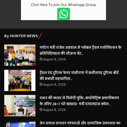
By HUNTER NEWS
पर्यटन मंत्री राजेश अग्रवाल से ग्लोबल ट्रैवल एसोसिएशन के
प्रतिनिधिमंडल की सौजन्य भेंट..
August 8, 2026
ट्रैवल एंड टूरिज्म फेयर गांधीनगर में छत्तीसगढ़ टूरिज्म बोर्ड
की प्रभावी सहभागिता..
August 8, 2026
राशन की कतार से मिलेगी मुक्ति, बायोमेट्रिक प्रमाणीकरण
के जरिए 24×7 घंटे खाद्यान्न- मंत्री दयालदास बघेल..
August 8, 2026
सेन समाज सनातन परंपराओं और सामाजिक समरसता का