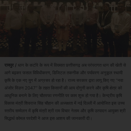
रायपुर /
धान के कटोरे के रूप में विख्यात छत्तीसगढ़ अब परंपरागत धान की खेती से
आगे बढ़कर फसल विविधीकरण, डिजिटल तकनीक और पर्यावरण अनुकूल स्थायी
कृषि के एक नए युग में अग्रसर हो रहा है। राज्य सरकार द्वारा लागू किए गए ‘‘नवा
अंजोर विज़न 2047’’ के तहत किसानों की आय दोगुनी करने और कृषि क्षेत्र को
आधुनिक बनाने के लिए चौतरफा रणनीति पर काम शुरू हो गया है। केन्द्रीय कृषि
विकास मंत्री शिवराज सिंह चौहान की अध्यक्षता में नई दिल्ली में आयोजित इस उच्च
स्तरीय सम्मेलन में कृषि मंत्री श्री राम विचार नेताम और कृषि उत्पादन आयुक्त श्री
सिद्धार्थ कोमल परदेशी ने आज इस आशय की जानकारी दी।