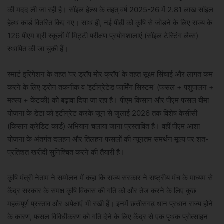
की मदद ली जा रही है। सॉइल हेल्थ के तहत् वर्ष 2025-26 में 2.81 लाख सॉइल
हेल्थ कार्ड वितरित किए गए। साथ ही, नई पीढ़ी को कृषि से जोड़ने के लिए राज्य के
126 पीएम श्री स्कूलों में मिट्टी परीक्षण प्रयोगशालाएं (सॉइल टेस्टिंग लैब्स)
स्थापित की जा चुकी हैं।
स्मार्ट इरिगेशन के तहत ‘पर ड्रॉप मोर क्रॉप‘ के तहत सूक्ष्म सिंचाई और लागत कम
करने के लिए ड्रोन तकनीक व ‘इंटीग्रेटेड फार्मिंग सिस्टम’ (फसल + पशुपालन +
मत्स्य + केंटकी) को बढ़ावा दिया जा रहा है। पीएम किसान और पीएम फसल बीमा
योजना के डेटा को इंटीग्रेट करके जून से जुलाई 2026 तक विशेष केसीसी
(किसान क्रेडिट कार्ड) अभियान चलाया जाना प्रस्तावित है। वहीं पीएम आशा
योजना के अंतर्गत दलहन और तिलहन फसलों की न्यूनतम समर्थन मूल्य पर शत-
प्रतिशत खरीदी सुनिश्चित करने की तैयारी है।
कृषि मंत्री नेताम ने सम्मेलन में कहा कि राज्य सरकार ने राष्ट्रीय मंच के माध्यम से
केंद्र सरकार के समक्ष कृषि विकास की गति को और तेज करने के लिए कुछ
महत्वपूर्ण प्रस्ताव और अपेक्षाएं भी रखी हैं। इनमें छत्तीसगढ़ धान प्रधान राज्य होने
के कारण, फसल विविधीकरण को गति देने के लिए केंद्र से एक पृथक प्रोत्साहन