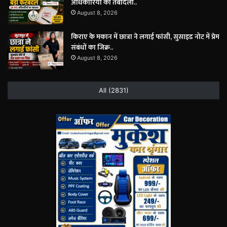
अधिकारियों का तबादला..
August 8, 2026
किराए के मकान में छात्रा ने लगाई फांसी, सुसाइड नोट में प्रेम
संबंधों का जिक्र..
August 8, 2026
All (2831)