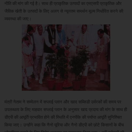
नीति की मांग की गई है। साथ ही प्राकृतिक उत्पादों का एमएसपी प्राकृतिक और
जैविक खेती के उत्पादों के लिए अलग से न्यूनतम समर्थन मूल्य निर्धारित करने की
व्यवस्था की जाए।
मंत्री नेताम ने सम्मेलन में सप्लाई प्लान और खाद सब्सिडी उर्वरकों की समय पर
उपलब्धता के लिए माहवार सप्लाई प्लान के अनुसार खाद प्रदाय की मांग के साथ ही
डीएपी की आपूर्ति प्रभावित होने की स्थिति में एनपीके की पर्याप्त आपूर्ति सुनिश्चित
किया जाए। उन्होंने कहा कि नैनो यूरिया और नैनो डीएपी को छोटे किसानों के बीच