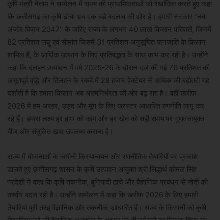
कृषि मंत्री नेताम ने सम्मेलन में राज्य की प्राथमिकताओं को रेखांकित करते हुए कहा
कि छत्तीसगढ़ का कृषि ढांचा अब एक बड़े बदलाव की ओर है। हमारी सरकार ‘‘नवा
अंजोर विज़न 2047’’ के जरिए राज्य के लगभग 40 लाख किसान परिवारों, जिनमें
82 प्रतिशत लघु एवं सीमांत जिसमें 31 प्रतिशत अनुसूचित जनजाति के किसान
शामिल हैं, के आर्थिक उत्थान के लिए प्रतिबद्धता के साथ काम कर रही है। उन्होंने
कहा कि दलहन उत्पादन में वर्ष 2025-26 के दौरान दर्ज की गई 76 प्रतिशत की
अभूतपूर्व वृद्धि और तिलहन के रकबे में 28 हजार हेक्टेयर से अधिक की बढ़ोतरी यह
दर्शाती है कि हमारा किसान अब आत्मनिर्भरता की ओर बढ़ रहा है। वहीं खरीफ
2026 में हम अरहर, उड़द और मूंग के लिए क्लस्टर आधारित रणनीति लागू कर
रहे हैं। हमारा लक्ष्य हर हाथ को काम और हर खेत को सही समय पर गुणवत्तायुक्त
बीज और संतुलित खाद उपलब्ध कराना है।
राज्य में योजनाओं के जमीनी क्रियान्वयन और रणनीतिक तैयारियों पर प्रकाश
डालते हुए छत्तीसगढ़ शासन के कृषि उत्पादन आयुक्त श्री सिद्धार्थ कोमल सिंह
परदेशी ने कहा कि कृषि तकनीक, बुनियादी ढांचे और वैज्ञानिक प्रबंधन से खेती की
तस्वीर बदल रही है। उन्होंने सम्मेलन में कहा कि खरीफ 2026 के लिए हमारी
तैयारियां पूरी तरह वैज्ञानिक और तकनीक-आधारित हैं। राज्य के किसानों को कृषि