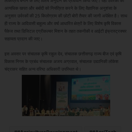
लोकप्रिय बनाने के लिए विशेष अनुदान का प्रावधान किया जाए। वहीं उर्वरकों की
अत्यधिक खपत और बर्बादी को नियंत्रित करने के लिए वैज्ञानिक अनुशंसा के
अनुसार उर्वरकों की 25 किलोग्राम की छोटी बोरी तैयार की जानी अपेक्षित है। साथ
ही राज्य के आदिवासी बाहुल्य और वर्षा आधारित क्षेत्रों के लिए विशेष कृषि विकास
पैकेज तथा डिजिटल एग्रीकल्चर मिशन के तहत तकनीकी व आईटी इंफ्रास्ट्रक्चर
सहायता प्रदान की जाए।
इस अवसर पर संचालक कृषि राहुल देव, संचालक छत्तीसगढ़ राज्य बीज एवं कृषि
विकास निगम के प्रबंध संचालक अजय अग्रवाल, संचालक उद्यानिकी लोकेश
चंद्राकर सहित अन्य वरिष्ठ अधिकारी उपस्थित थे।