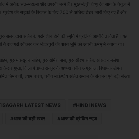
ें अनेक संत-महात्मा और तपस्वी जन्मे हैं। मुख्यमंत्री विष्णु देव साय के नेतृत्व में
 है। प्रदेश की सड़कों के विकास के लिए 700 से अधिक टेंडर जारी किए गए हैं और
 गुरु बालकदास साहेब के गद्दीनशीन होने की स्मृति में प्रतिवर्ष आयोजित होता है। यह
 ने राजगद्दी स्वीकार कर भंडारपुरी की पावन भूमि को अपनी कर्मभूमि बनाया था।
साहेब, गुरु मकसूदन साहेब, गुरु सोमेश बाबा, गुरु सौरभ साहेब, सांसद कमलेश
्ष केदार गुप्ता, जिला पंचायत रायपुर के अध्यक्ष नवीन अग्रवाल, विधायक डोमन
 अमित चिमनानी, श्याम नारंग, नवीन मार्कण्डेय सहित समाज के संतजन एवं बड़ी संख्या
ISAGARH LATEST NEWS
HINDI NEWS
आज की बड़ी खबर
आज की ब्रेकिंग न्यूज