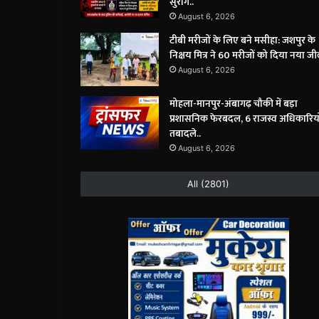
सुराग..
August 6, 2026
टीबी मरीजों के लिए बने मसीहा: जशपुर के
निक्षय मित्र ने 60 मरीजों को दिया नया जी
August 6, 2026
मोहला-मानपुर-अंबागढ़ चौकी में बड़ा
प्रशासनिक फेरबदल, 6 राजस्व अधिकारियो
तबादले..
August 6, 2026
All (2801)