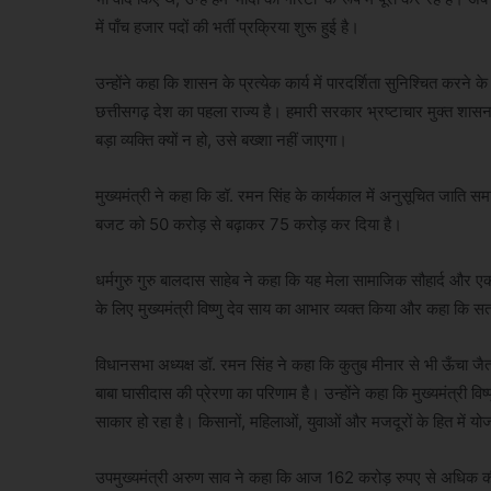
में पाँच हजार पदों की भर्ती प्रक्रिया शुरू हुई है।
उन्होंने कहा कि शासन के प्रत्येक कार्य में पारदर्शिता सुनिश्चित करन
छत्तीसगढ़ देश का पहला राज्य है। हमारी सरकार भ्रष्टाचार मुक्त शासन 
बड़ा व्यक्ति क्यों न हो, उसे बख्शा नहीं जाएगा।
मुख्यमंत्री ने कहा कि डॉ. रमन सिंह के कार्यकाल में अनुसूचित जाति
बजट को 50 करोड़ से बढ़ाकर 75 करोड़ कर दिया है।
धर्मगुरु गुरु बालदास साहेब ने कहा कि यह मेला सामाजिक सौहार्द और एक
के लिए मुख्यमंत्री विष्णु देव साय का आभार व्यक्त किया और कहा कि 
विधानसभा अध्यक्ष डॉ. रमन सिंह ने कहा कि कुतुब मीनार से भी ऊँचा जैतख
बाबा घासीदास की प्रेरणा का परिणाम है। उन्होंने कहा कि मुख्यमंत्री विष
साकार हो रहा है। किसानों, महिलाओं, युवाओं और मजदूरों के हित में योज
उपमुख्यमंत्री अरुण साव ने कहा कि आज 162 करोड़ रुपए से अधिक की 