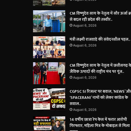
CM विष्णुदेव साय के नेतृत्व में सौर ऊर्जा क्र
से बदल रही प्रदेश की तस्वीर..
August 6, 2026
मंत्री लक्ष्मी राजवाड़े की संवेदनशील पहल..
August 6, 2026
CM विष्णुदेव साय के नेतृत्व में छत्तीसगढ़ क
जैविक उत्पादों की राष्ट्रीय मंच पर गूंज..
August 6, 2026
CGPSC SI रिजल्ट पर बवाल, ‘NEWS’ औ
‘SPACERANI’ नामों को लेकर कांग्रेस के
सवाल..
August 6, 2026
14 वर्षीय छात्रा रेप केस में फरार आरोपी
गिरफ्तार, महिला मित्र के मोबाइल से मिला