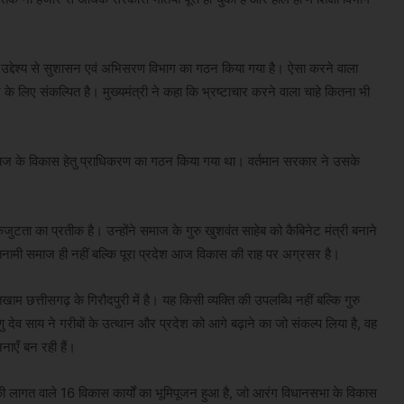
े के उद्देश्य से सुशासन एवं अभिसरण विभाग का गठन किया गया है। ऐसा करने वाला
के लिए संकल्पित है। मुख्यमंत्री ने कहा कि भ्रष्टाचार करने वाला चाहे कितना भी
 समाज के विकास हेतु प्राधिकरण का गठन किया गया था। वर्तमान सरकार ने उसके
जुटता का प्रतीक है। उन्होंने समाज के गुरु खुशवंत साहेब को कैबिनेट मंत्री बनाने
सतनामी समाज ही नहीं बल्कि पूरा प्रदेश आज विकास की राह पर अग्रसर है।
ाम छत्तीसगढ़ के गिरौदपुरी में है। यह किसी व्यक्ति की उपलब्धि नहीं बल्कि गुरु
्णु देव साय ने गरीबों के उत्थान और प्रदेश को आगे बढ़ाने का जो संकल्प लिया है, वह
नाएँ बन रही हैं।
लागत वाले 16 विकास कार्यों का भूमिपूजन हुआ है, जो आरंग विधानसभा के विकास