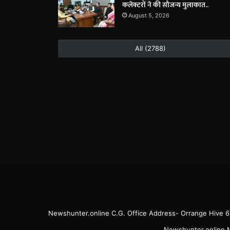
कलेक्टरों ने की सौजन्य मुलाकात..
August 5, 2026
All (2788)
Newshunter.online C.G. Office Address- Orrange Hive 
Newshunter.online M