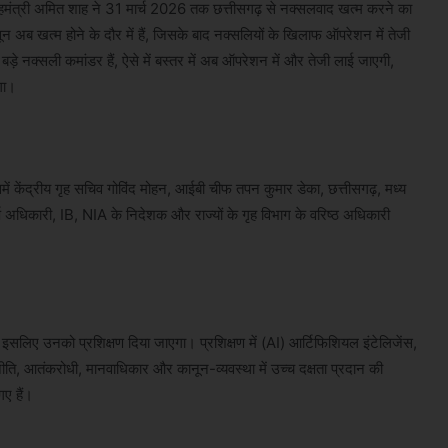
हमंत्री अमित शाह ने 31 मार्च 2026 तक छत्तीसगढ़ से नक्सलवाद खत्म करने का
 अब खत्म होने के दौर में हैं, जिसके बाद नक्सलियों के खिलाफ ऑपरेशन में तेजी
बड़े नक्सली कमांडर हैं, ऐसे में बस्तर में अब ऑपरेशन में और तेजी लाई जाएगी,
गा।
िसमें केंद्रीय गृह सचिव गोविंद मोहन, आईबी चीफ तपन कुमार डेका, छत्तीसगढ़, मध्य
धिकारी, IB, NIA के निदेशक और राज्यों के गृह विभाग के वरिष्ठ अधिकारी
लिए उनको प्रशिक्षण दिया जाएगा। प्रशिक्षण में (AI) आर्टिफिशियल इंटेलिजेंस,
ीति, आतंकरोधी, मानवाधिकार और कानून-व्यवस्था में उच्च दक्षता प्रदान की
गए हैं।