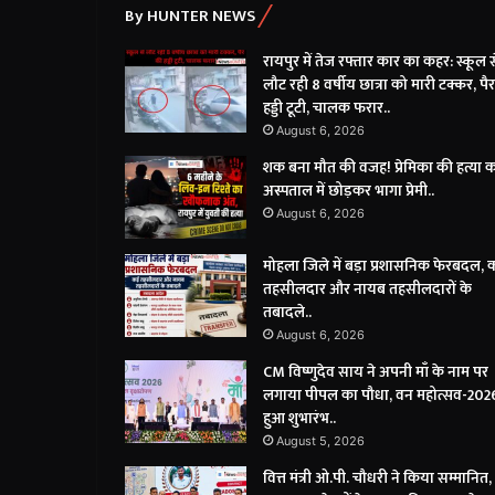
By HUNTER NEWS
रायपुर में तेज रफ्तार कार का कहर: स्कूल स
लौट रही 8 वर्षीय छात्रा को मारी टक्कर, पै
हड्डी टूटी, चालक फरार..
August 6, 2026
शक बना मौत की वजह! प्रेमिका की हत्या 
अस्पताल में छोड़कर भागा प्रेमी..
August 6, 2026
मोहला जिले में बड़ा प्रशासनिक फेरबदल, 
तहसीलदार और नायब तहसीलदारों के
तबादले..
August 6, 2026
CM विष्णुदेव साय ने अपनी माँ के नाम पर
लगाया पीपल का पौधा, वन महोत्सव-202
हुआ शुभारंभ..
August 5, 2026
वित्त मंत्री ओ.पी. चौधरी ने किया सम्मानित,