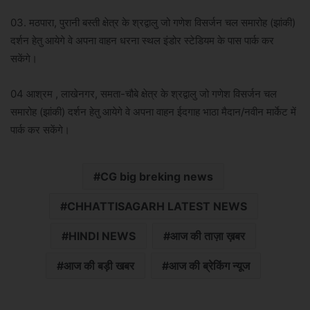
03. मठपारा, पुरानी बस्ती क्षेत्र के श्रद्वालु जो गणेश विसर्जन चल समारोह (झांकी)
दर्शन हेतु आयेगे वे अपना वाहन धरना स्थल इंडोर स्टेडियम के पास पार्क कर
सकेंगे।
04 आश्रम , लाखेनगर, समता-चौबे क्षेत्र के श्रद्वालु जो गणेश विसर्जन चल
समारोह (झांकी) दर्शन हेतु आयेगे वे अपना वाहन ईदगाह भाठा मैदान/नवीन मार्केट में
पार्क कर सकेंगे।
CG big breking news
CHHATTISAGARH LATEST NEWS
HINDI NEWS
आज की ताज़ा ख़बर
आज की बड़ी खबर
आज की ब्रेकिंग न्यूज