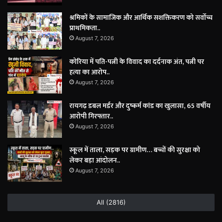
श्रमिकों के सामाजिक और आर्थिक सशक्तिकरण को सर्वाेच्च
प्राथमिकता..
August 7, 2026
कोरिया में पति-पत्नी के विवाद का दर्दनाक अंत, पत्नी पर
हत्या का आरोप..
August 7, 2026
रायगढ़ डबल मर्डर और दुष्कर्म कांड का खुलासा, 65 वर्षीय
आरोपी गिरफ्तार..
August 7, 2026
स्कूल में ताला, सड़क पर ग्रामीण… बच्चों की सुरक्षा को
लेकर बड़ा आंदोलन..
August 7, 2026
All (2816)