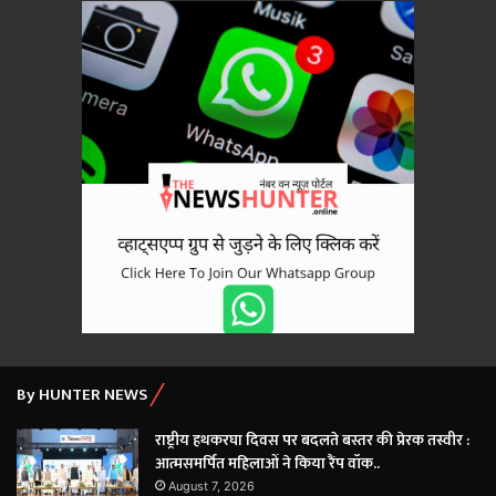
By HUNTER NEWS
राष्ट्रीय हथकरघा दिवस पर बदलते बस्तर की प्रेरक तस्वीर :
आत्मसमर्पित महिलाओं ने किया रैंप वॉक..
August 7, 2026