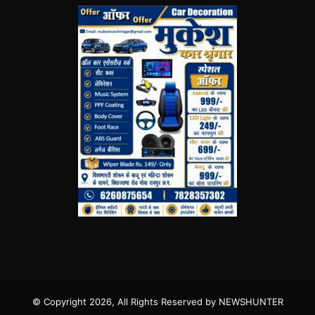
© Copyright 2026, All Rights Reserved by NEWSHUNTER