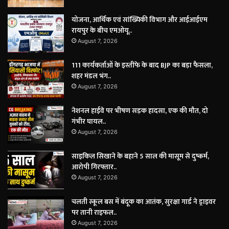
योजना, आर्थिक एवं सांख्यिकी विभाग और आईआईएम
रायपुर के बीच एमओयू..
August 7, 2026
111 कार्यकर्ताओं के इस्तीफे के बाद BJP का बड़ा फैसला,
शहर मंडल भंग..
August 7, 2026
नेशनल हाईवे पर भीषण सड़क हादसा, एक की मौत, दो
गंभीर घायल..
August 7, 2026
साइकिल सिखाने के बहाने 5 साल की मासूम से दुष्कर्म,
आरोपी गिरफ्तार..
August 7, 2026
चलती स्कूल बस में बंदूक का आतंक, सुरक्षा गार्ड ने ड्राइवर
पर तानी राइफल..
August 7, 2026