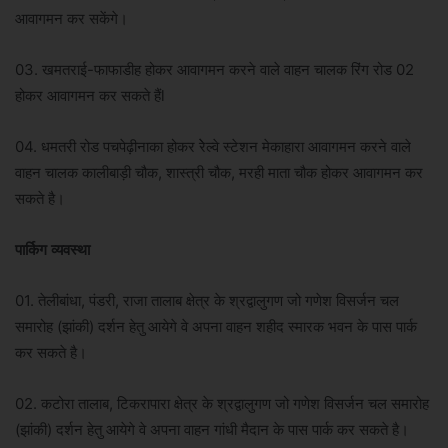
आवागमन कर सकेंगे।
03. खमतराई-फाफाडीह होकर आवागमन करने वाले वाहन चालक रिंग रोड 02
होकर आवागमन कर सकते हैंl
04. धमतरी रोड पचपेढ़ीनाका होकर रेेल्वे स्टेशन मेकाहारा आवागमन करने वाले
वाहन चालक कालीबाड़ी चौक, शास्त्री चौक, मरही माता चौक होकर आवागमन कर
सकते है।
पार्किग व्यवस्था
01. तेलीबांधा, पंडरी, राजा तालाब क्षेत्र के श्रद्वालुगण जो गणेश विसर्जन चल
समारोह (झांकी) दर्शन हेतु आयेगे वे अपना वाहन शहीद स्मारक भवन के पास पार्क
कर सकते है।
02. कटोरा तालाब, टिकरापारा क्षेत्र के श्रद्वालुगण जो गणेश विसर्जन चल समारोह
(झांकी) दर्शन हेतु आयेगे वे अपना वाहन गांधी मैदान के पास पार्क कर सकते है।