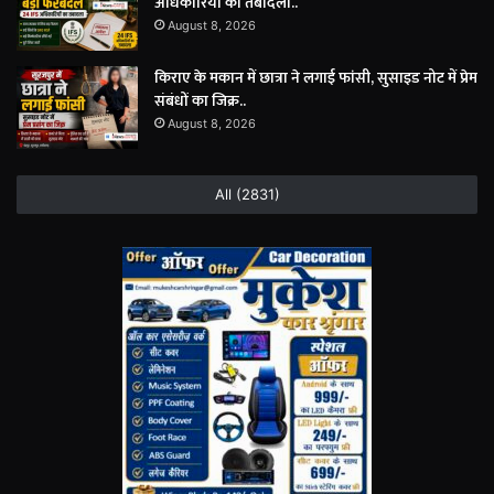
अधिकारियों का तबादला..
August 8, 2026
किराए के मकान में छात्रा ने लगाई फांसी, सुसाइड नोट में प्रेम
संबंधों का जिक्र..
August 8, 2026
All (2831)