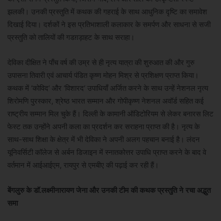
झलकी। उनकी प्रस्तुति में कथक की गहराई के साथ आधुनिक दृष्टि का समावेश
दिखाई दिया। दर्शकों ने इस प्रतिभाशाली कलाकार के समर्पण और साधना से सजी
प्रस्तुति को तालियों की गडग़ड़ाहट के साथ सराहा।
देविका दीक्षित ने पाँच वर्ष की उम्र से ही नृत्य यात्रा की शुरुआत की और गुरु
उपासना तिवारी एवं आचार्य पंडित कृष्ण मोहन मिश्र से प्रशिक्षण प्राप्त किया।
कथक में ‘कोविद‘ और ‘विशारद‘ उपाधियाँ अर्जित करने के साथ उन्हें नेशनल नृत्य
शिरोमणि पुरस्कार, श्रेष्ठ भारत सम्मान और गोपीकृष्ण नेशनल अवॉर्ड सहित कई
राष्ट्रीय सम्मान मिल चुके हैं। दिल्ली के कामानी ऑडिटोरियम से लेकर बनारस लिट
फेस्ट तक उन्होंने अपनी कला का प्रदर्शन कर सराहना प्राप्त की है। नृत्य के
साथ-साथ शिक्षा के क्षेत्र में भी देविका ने अपनी अलग पहचान बनाई है। लंदन
यूनिवर्सिटी कॉलेज से अर्बन डिजाइन में स्नातकोत्तर उपाधि प्राप्त करने के बाद वे
वर्तमान में आईआईएम, रायपुर से एमबीए की पढ़ाई कर रही हैं।
बेंगलुरु के डॉ.लक्ष्मीनारायण जेना और उनकी टीम की कथक प्रस्तुति ने रचा अद्भुत
समा