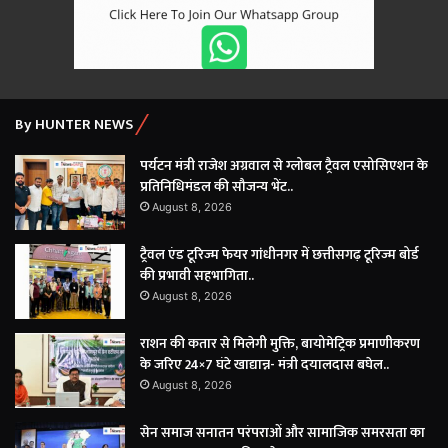
By HUNTER NEWS
पर्यटन मंत्री राजेश अग्रवाल से ग्लोबल ट्रैवल एसोसिएशन के
प्रतिनिधिमंडल की सौजन्य भेंट..
August 8, 2026
ट्रैवल एंड टूरिज्म फेयर गांधीनगर में छत्तीसगढ़ टूरिज्म बोर्ड
की प्रभावी सहभागिता..
August 8, 2026
राशन की कतार से मिलेगी मुक्ति, बायोमेट्रिक प्रमाणीकरण
के जरिए 24×7 घंटे खाद्यान्न- मंत्री दयालदास बघेल..
August 8, 2026
सेन समाज सनातन परंपराओं और सामाजिक समरसता का