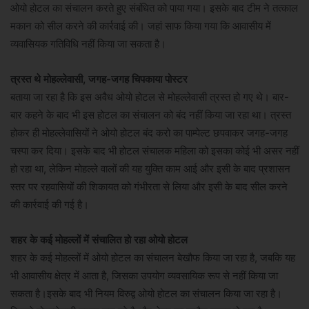
ओयो होटल का संचालन करते हुए संबंधित को पाया गया। इसके बाद टीम ने तत्काल
मकान को सील करने की कार्रवाई की। जहां साफ किया गया कि आवासीय में
व्यवासियक गतिविधि नहीं किया जा सकता है।
त्रस्त थे मोहल्लेवासी, जगह-जगह चिपकाया पोस्टर
बताया जा रहा है कि इस अवैध ओयो होटल से मोहल्लेवासी त्रस्त हो गए थे। बार-
बार कहने के बाद भी इस होटल का संचालन को बंद नहीं किया जा रहा था। त्रस्त
होकर ही मोहल्लेवासियों ने ओयो होटल बंद करो का पाम्पेल्ट छपवाकर जगह-जगह
चस्पा कर दिया। इसके बाद भी होटल संचालक महिला को इसका कोई भी असर नहीं
हो रहा था, लेकिन मोहल्ले वालों की यह युक्ति काम आई और इसी के बाद प्रशासन
स्तर पर रहवासियों की शिकायत को गंभीरता से लिया और इसी के बाद सील करने
की कार्रवाई की गई है।
शहर के कई मोहल्लों में संचालित हो रहा ओयो होटल
शहर के कई मोहल्लों में ओयो होटल का संचालन बेखौफ किया जा रहा है, जबकि यह
भी आवासीय क्षेत्र में आता है, जिसका उपयोग व्यवसायिक रूप से नहीं किया जा
सकता है।इसके बाद भी नियम विरुद्व ओयो होटल का संचालन किया जा रहा है।