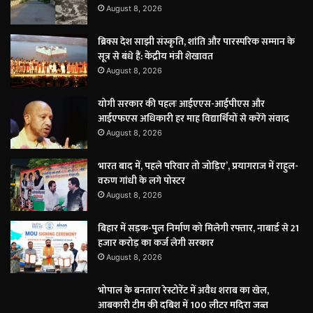
August 8, 2026
ब्रिक्स देश साझी संस्कृति, शांति और पारस्परिक सम्मान के
सूत्र से बंधे हैं: केंद्रीय मंत्री शेखावत
August 8, 2026
योगी सरकार की पहलः आईएएस-आईपीएस और
आईएफएस अधिकारी हर माह विद्यार्थियों से करेंगे संवाद
August 8, 2026
भारत बाद में, पहले परिवार तो जोड़िए’, प्रयागराज में राहुल-
वरुण गांधी के लगे पोस्टर
August 8, 2026
बिहार में सड़क-पुल निर्माण को मिलेगी रफ्तार, नाबार्ड से 21
हजार करोड़ का कर्ज लेगी सरकार
August 8, 2026
भोपाल के बनतारा रेस्टोरेंट में अवैध शराब का खेल,
आबकारी टीम की दबिश में 100 लीटर मदिरा जब्त