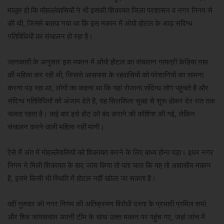
मालूम हो कि मोहल्लेवासियों ने भी इसकी शिकायत जिला प्रशासन व नगर निगम से
की थी, जिसमे बताया गया था कि इस मकान में ओयो होटल के आड़ संदिग्ध
गतिविधियों का संचालन हो रहा है।
जानकारी के अनुसार इस मकान में ओयो होटल का संचालन गायत्री केडिया नाम
की महिला कर रही थी, जिससे आसपास के रहवासियों को परेशानियों का सामना
करना पड़ रहा था, लोगों का कहना था कि यहां रोजाना संदिग्ध लोग पहुंचते है और
संदिग्ध गतिविधियों को अंजाम देते है, यह सिलसिला सुबह से शुरू होकर देर रात तक
चलता रहता है। कई बार इसे होट को बंद कराने की कोशिश की गई, लेकिन
संचालन करने वाली महिला नहीं मानी।
ऐसे में अंत में मोहल्लेवासियों को शिकायत करने के लिए बाध्य होना पड़ा। इधर नगर
निगम ने मिली शिकायत के बाद जांच किया तो पता चला कि यह तो आवासीय मकान
है, इसमे किसी भी स्थिति में होटल नहीं खोला जा सकता है।
वहीं गुरुवार को नगर निगम की अतिक्रमण विरोधी दस्ता के प्रभारी प्रमिल शर्मा
और शिव जायसवाल अपनी टीम के साथ उक्त मकान पर पहुंच गए, जहां जांच में