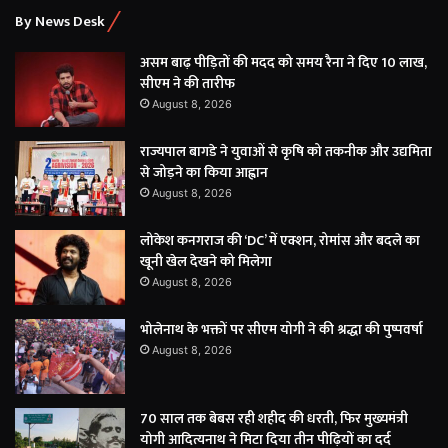
By News Desk
असम बाढ़ पीड़ितों की मदद को समय रैना ने दिए 10 लाख,
सीएम ने की तारीफ
August 8, 2026
राज्यपाल बागडे ने युवाओं से कृषि को तकनीक और उद्यमिता
से जोड़ने का किया आह्वान
August 8, 2026
लोकेश कनगराज की ‘DC’ में एक्शन, रोमांस और बदले का
खूनी खेल देखने को मिलेगा
August 8, 2026
भोलेनाथ के भक्तों पर सीएम योगी ने की श्रद्धा की पुष्पवर्षा
August 8, 2026
70 साल तक बेबस रही शहीद की धरती, फिर मुख्यमंत्री
योगी आदित्यनाथ ने मिटा दिया तीन पीढ़ियों का दर्द